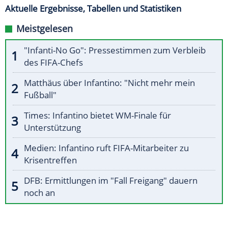
Aktuelle Ergebnisse, Tabellen und Statistiken
Meistgelesen
"Infanti-No Go": Pressestimmen zum Verbleib
des FIFA-Chefs
Matthäus über Infantino: "Nicht mehr mein
Fußball"
Times: Infantino bietet WM-Finale für
Unterstützung
Medien: Infantino ruft FIFA-Mitarbeiter zu
Krisentreffen
DFB: Ermittlungen im "Fall Freigang" dauern
noch an