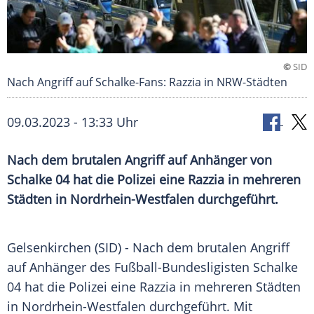
©
SID
Nach Angriff auf Schalke-Fans: Razzia in NRW-Städten
09.03.2023 - 13:33 Uhr
Nach dem brutalen Angriff auf Anhänger von
Schalke 04 hat die Polizei eine Razzia in mehreren
Städten in Nordrhein-Westfalen durchgeführt.
Gelsenkirchen (SID) - Nach dem brutalen Angriff
auf
Anhänger
des Fußball-Bundesligisten
Schalke
04 hat die
Polizei
eine
Razzia
in mehreren Städten
in
Nordrhein-Westfalen
durchgeführt. Mit