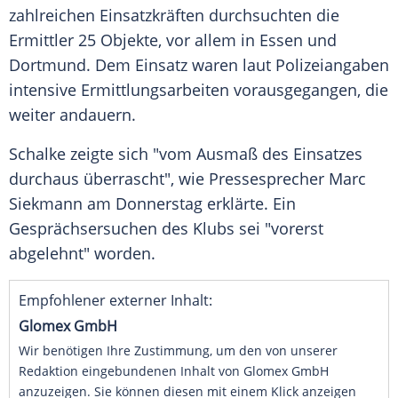
zahlreichen Einsatzkräften durchsuchten die
Ermittler
25
Objekte
, vor allem in
Essen
und
Dortmund
. Dem Einsatz waren laut Polizeiangaben
intensive Ermittlungsarbeiten vorausgegangen, die
weiter andauern.
Schalke zeigte sich "vom Ausmaß des Einsatzes
durchaus überrascht", wie
Pressesprecher
Marc
Siekmann am
Donnerstag
erklärte. Ein
Gesprächsersuchen des
Klubs
sei "vorerst
abgelehnt" worden.
Empfohlener externer Inhalt:
Glomex GmbH
Wir benötigen Ihre Zustimmung, um den von unserer
Redaktion eingebundenen Inhalt von Glomex GmbH
anzuzeigen. Sie können diesen mit einem Klick anzeigen