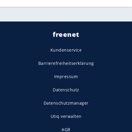
freenet
Kundenservice
Barrierefreiheitserklärung
Impressum
Datenschutz
Datenschutzmanager
Utiq verwalten
AGB