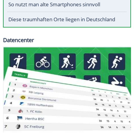
So nutzt man alte Smartphones sinnvoll
Diese traumhaften Orte liegen in Deutschland
Datencenter