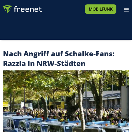
MOBILFUNK
Nach Angriff auf Schalke-Fans:
Razzia in NRW-Städten