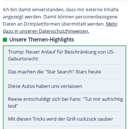
Ich bin damit einverstanden, dass mir externe Inhalte
angezeigt werden. Damit können personenbezogene
Daten an Drittplattformen übermittelt werden.
Mehr
dazu in unseren Datenschutzhinweisen.
Unsere Themen-Highlights
Trump: Neuer Anlauf für Beschränkung von US-
Geburtsrecht
Das machen die "Star Search"-Stars heute
Diese Autos haben uns verlassen
Reese entschuldigt sich bei Fans: "Tut mir aufrichtig
leid"
Mit diesen Tricks wird der Grill ruckzuck sauber