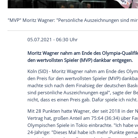
"MVP" Moritz Wagner: "Persönliche Auszeichnunge
05.07.2021 - 06:30 Uhr
Moritz Wagner
nahm am Ende des Olympia
den wertvollsten Spieler (MVP) dankbar 