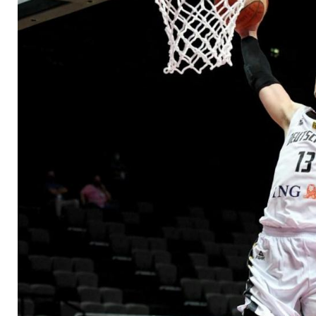
Auszeichnungen sind