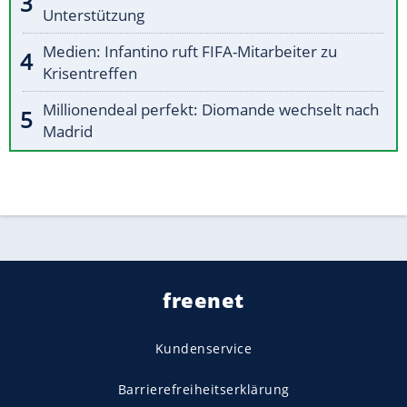
Unterstützung
Medien: Infantino ruft FIFA-Mitarbeiter zu
Krisentreffen
Millionendeal perfekt: Diomande wechselt nach
Madrid
freenet
Kundenservice
Barrierefreiheitserklärung