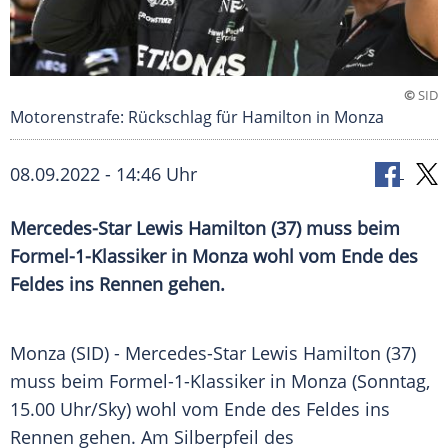
©
SID
Motorenstrafe: Rückschlag für Hamilton in Monza
08.09.2022 - 14:46 Uhr
Mercedes-Star Lewis Hamilton (37) muss beim
Formel-1-Klassiker in Monza wohl vom Ende des
Feldes ins Rennen gehen.
Monza (SID) - Mercedes-Star Lewis Hamilton (37)
muss beim Formel-1-Klassiker in Monza (Sonntag,
15.00 Uhr/Sky) wohl vom Ende des Feldes ins
Rennen gehen. Am Silberpfeil des