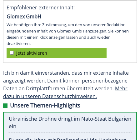
Empfohlener externer Inhalt:
Glomex GmbH
Wir benötigen Ihre Zustimmung, um den von unserer Redaktion
eingebundenen Inhalt von Glomex GmbH anzuzeigen. Sie können
diesen mit einem Klick anzeigen lassen und auch wieder
deaktivieren.
jetzt aktivieren
Ich bin damit einverstanden, dass mir externe Inhalte
angezeigt werden. Damit können personenbezogene
Daten an Drittplattformen übermittelt werden.
Mehr
dazu in unseren Datenschutzhinweisen.
Unsere Themen-Highlights
Ukrainische Drohne dringt im Nato-Staat Bulgarien
ein