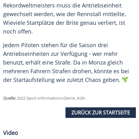
Rekordweltmeisters muss die Antriebseinheit
gewechselt werden, wie der Rennstall mitteilte.
Wieviele Startplätze der Brite genau verliert, ist
noch offen.
Jedem Piloten stehen für die Saison drei
Antriebseinheiten zur Verfügung - wer mehr
benutzt, erhält eine Strafe. Da in Monza gleich
mehreren Fahrern Strafen drohen, könnte es bei
der Startaufstellung wie zuletzt Chaos geben.
Quelle:
2022 Sport-Informations-Dienst, Köln
ZURÜCK ZUR STARTSEITE
Video