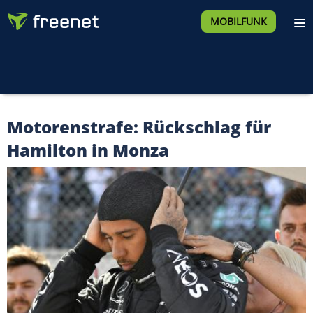
MOBILFUNK
Motorenstrafe: Rückschlag für
Hamilton in Monza