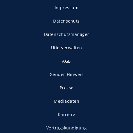
Impressum
Datenschutz
Datenschutzmanager
Utiq verwalten
AGB
Gender-Hinweis
Presse
Mediadaten
Karriere
Vertragskündigung