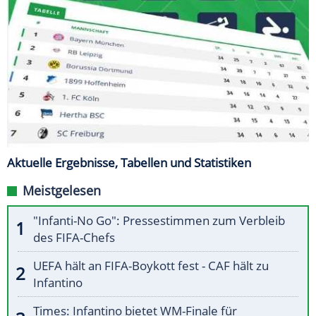
Aktuelle Ergebnisse, Tabellen und Statistiken
Meistgelesen
"Infanti-No Go": Pressestimmen zum Verbleib
des FIFA-Chefs
UEFA hält an FIFA-Boykott fest - CAF hält zu
Infantino
Times: Infantino bietet WM-Finale für