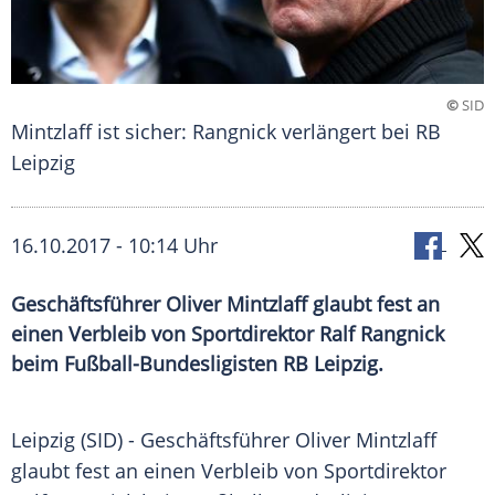
©
SID
Mintzlaff ist sicher: Rangnick verlängert bei RB
Leipzig
16.10.2017 - 10:14 Uhr
Geschäftsführer Oliver Mintzlaff glaubt fest an
einen Verbleib von Sportdirektor Ralf Rangnick
beim Fußball-Bundesligisten RB Leipzig.
Leipzig
(SID) - Geschäftsführer
Oliver Mintzlaff
glaubt fest an einen Verbleib von Sportdirektor