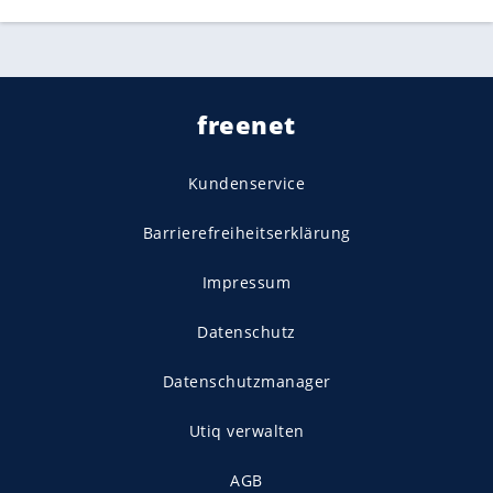
freenet
Kundenservice
Barrierefreiheitserklärung
Impressum
Datenschutz
Datenschutzmanager
Utiq verwalten
AGB