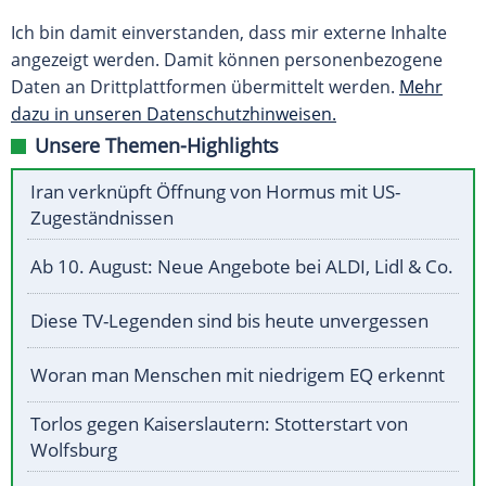
Ich bin damit einverstanden, dass mir externe Inhalte
angezeigt werden. Damit können personenbezogene
Daten an Drittplattformen übermittelt werden.
Mehr
dazu in unseren Datenschutzhinweisen.
Unsere Themen-Highlights
Iran verknüpft Öffnung von Hormus mit US-
Zugeständnissen
Ab 10. August: Neue Angebote bei ALDI, Lidl & Co.
Diese TV-Legenden sind bis heute unvergessen
Woran man Menschen mit niedrigem EQ erkennt
Torlos gegen Kaiserslautern: Stotterstart von
Wolfsburg