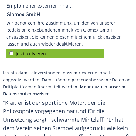
Empfohlener externer Inhalt:
Glomex GmbH
Wir benötigen Ihre Zustimmung, um den von unserer
Redaktion eingebundenen Inhalt von Glomex GmbH
anzuzeigen. Sie können diesen mit einem Klick anzeigen
lassen und auch wieder deaktivieren.
jetzt aktivieren
Ich bin damit einverstanden, dass mir externe Inhalte
angezeigt werden. Damit können personenbezogene Daten an
Drittplattformen übermittelt werden.
Mehr dazu in unseren
Datenschutzhinweisen.
"Klar, er ist der sportliche Motor, der die
Philosophie vorgegeben hat und für die
Umsetzung sorgt", schwärmte
Mintzlaff
: "Er hat
dem Verein seinen Stempel aufgedrückt wie kein