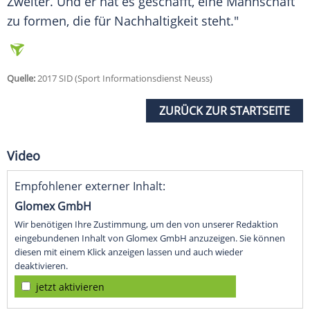
Zweiter. Und er hat es geschafft, eine Mannschaft
zu formen, die für Nachhaltigkeit steht."
Quelle:
2017 SID (Sport Informationsdienst Neuss)
ZURÜCK ZUR STARTSEITE
Video
Empfohlener externer Inhalt:
Glomex GmbH
Wir benötigen Ihre Zustimmung, um den von unserer Redaktion
eingebundenen Inhalt von Glomex GmbH anzuzeigen. Sie können
diesen mit einem Klick anzeigen lassen und auch wieder
deaktivieren.
jetzt aktivieren