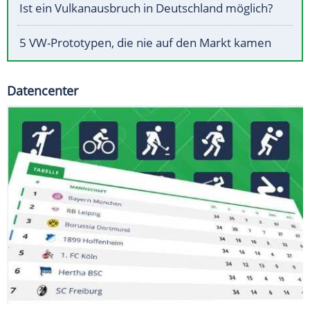
Ist ein Vulkanausbruch in Deutschland möglich?
5 VW-Prototypen, die nie auf den Markt kamen
Datencenter