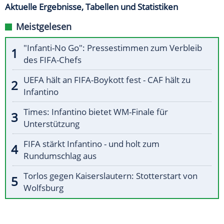
Aktuelle Ergebnisse, Tabellen und Statistiken
Meistgelesen
"Infanti-No Go": Pressestimmen zum Verbleib
des FIFA-Chefs
UEFA hält an FIFA-Boykott fest - CAF hält zu
Infantino
Times: Infantino bietet WM-Finale für
Unterstützung
FIFA stärkt Infantino - und holt zum
Rundumschlag aus
Torlos gegen Kaiserslautern: Stotterstart von
Wolfsburg