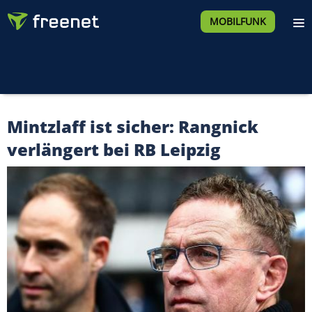
MOBILFUNK
Mintzlaff ist sicher: Rangnick
verlängert bei RB Leipzig