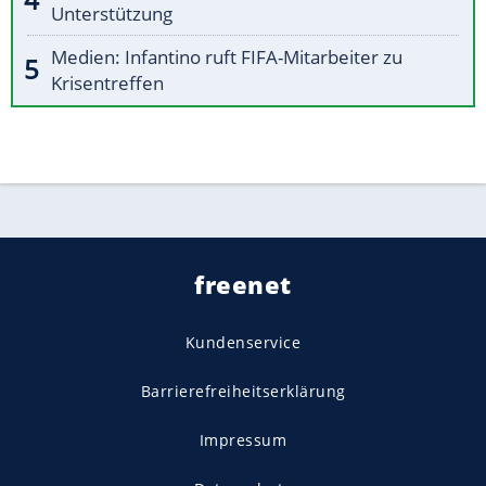
Unterstützung
Medien: Infantino ruft FIFA-Mitarbeiter zu
Krisentreffen
freenet
Kundenservice
Barrierefreiheitserklärung
Impressum