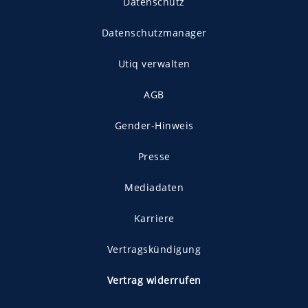
Datenschutz
Datenschutzmanager
Utiq verwalten
AGB
Gender-Hinweis
Presse
Mediadaten
Karriere
Vertragskündigung
Vertrag widerrufen