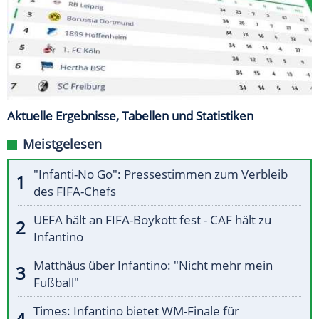
Aktuelle Ergebnisse, Tabellen und Statistiken
Meistgelesen
"Infanti-No Go": Pressestimmen zum Verbleib
des FIFA-Chefs
UEFA hält an FIFA-Boykott fest - CAF hält zu
Infantino
Matthäus über Infantino: "Nicht mehr mein
Fußball"
Times: Infantino bietet WM-Finale für