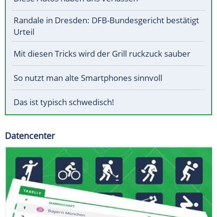
Randale in Dresden: DFB-Bundesgericht bestätigt
Urteil
Mit diesen Tricks wird der Grill ruckzuck sauber
So nutzt man alte Smartphones sinnvoll
Das ist typisch schwedisch!
Datencenter