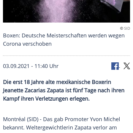
©
SID
Boxen: Deutsche Meisterschaften werden wegen
Corona verschoben
03.09.2021 - 11:40 Uhr
Die erst 18 Jahre alte mexikanische Boxerin
Jeanette Zacarias
Zapata ist fünf Tage nach ihren
Kampf ihren Verletzungen erlegen.
Montréal
(SID) - Das gab Promoter
Yvon Michel
bekannt. Weltergewichtlerin
Zapata
verlor am