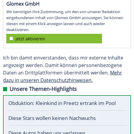
Glomex GmbH
Wir benötigen Ihre Zustimmung, um den von unserer Redaktion
eingebundenen Inhalt von Glomex GmbH anzuzeigen. Sie können
diesen mit einem Klick anzeigen lassen und auch wieder
deaktivieren.
jetzt aktivieren
Ich bin damit einverstanden, dass mir externe Inhalte
angezeigt werden. Damit können personenbezogene
Daten an Drittplattformen übermittelt werden.
Mehr
dazu in unseren Datenschutzhinweisen.
Unsere Themen-Highlights
Obduktion: Kleinkind in Preetz ertrank im Pool
Diese Stars wollen keinen Nachwuchs
Diese Autos haben uns verlassen