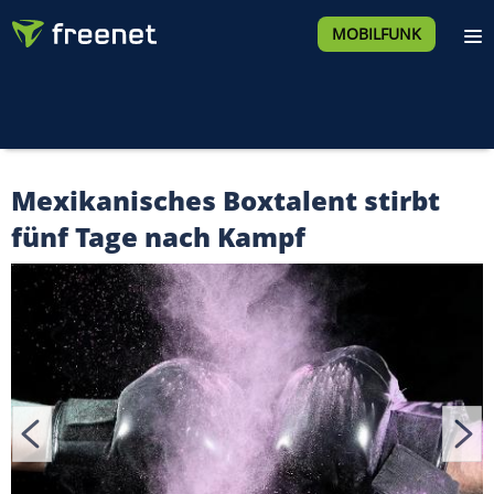
MOBILFUNK
Mexikanisches Boxtalent stirbt
fünf Tage nach Kampf