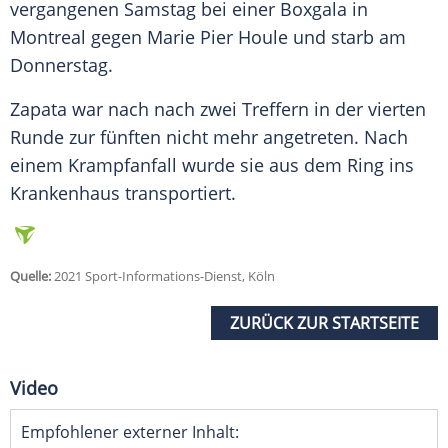
vergangenen Samstag bei einer Boxgala in
Montreal
gegen
Marie
Pier
Houle
und starb am
Donnerstag.
Zapata war nach nach zwei Treffern in der vierten
Runde zur fünften nicht mehr angetreten. Nach
einem
Krampfanfall
wurde sie aus dem Ring ins
Krankenhaus
transportiert.
Quelle:
2021 Sport-Informations-Dienst, Köln
ZURÜCK ZUR STARTSEITE
Video
Empfohlener externer Inhalt: