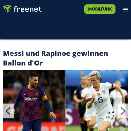
MOBILFUNK
Messi und Rapinoe gewinnen
Ballon d'Or