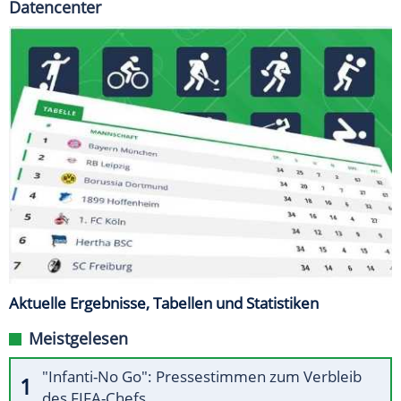
Datencenter
Aktuelle Ergebnisse, Tabellen und Statistiken
Meistgelesen
"Infanti-No Go": Pressestimmen zum Verbleib
des FIFA-Chefs