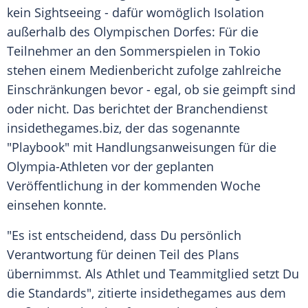
kein Sightseeing - dafür womöglich Isolation
außerhalb des Olympischen Dorfes: Für die
Teilnehmer an den
Sommerspielen
in
Tokio
stehen einem Medienbericht zufolge zahlreiche
Einschränkungen
bevor - egal, ob sie geimpft sind
oder nicht. Das berichtet der Branchendienst
insidethegames.biz, der das sogenannte
"Playbook" mit Handlungsanweisungen für die
Olympia-Athleten vor der geplanten
Veröffentlichung in der kommenden Woche
einsehen konnte.
"Es ist entscheidend, dass Du persönlich
Verantwortung für deinen Teil des Plans
übernimmst. Als Athlet und Teammitglied setzt Du
die Standards", zitierte insidethegames aus dem