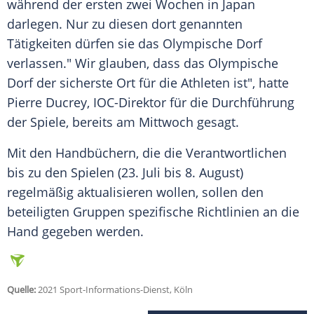
während der ersten zwei Wochen in Japan
darlegen. Nur zu diesen dort genannten
Tätigkeiten dürfen sie das Olympische Dorf
verlassen." Wir glauben, dass das Olympische
Dorf der sicherste Ort für die Athleten ist", hatte
Pierre Ducrey, IOC-Direktor für die Durchführung
der Spiele, bereits am Mittwoch gesagt.
Mit den Handbüchern, die die Verantwortlichen
bis zu den Spielen (23. Juli bis 8. August)
regelmäßig aktualisieren wollen, sollen den
beteiligten Gruppen spezifische Richtlinien an die
Hand gegeben werden.
Quelle:
2021 Sport-Informations-Dienst, Köln