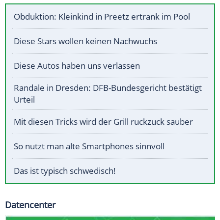
Obduktion: Kleinkind in Preetz ertrank im Pool
Diese Stars wollen keinen Nachwuchs
Diese Autos haben uns verlassen
Randale in Dresden: DFB-Bundesgericht bestätigt
Urteil
Mit diesen Tricks wird der Grill ruckzuck sauber
So nutzt man alte Smartphones sinnvoll
Das ist typisch schwedisch!
Datencenter