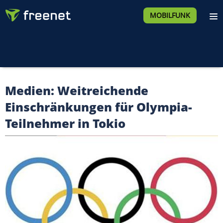
MOBILFUNK
Medien: Weitreichende
Einschränkungen für Olympia-
Teilnehmer in Tokio