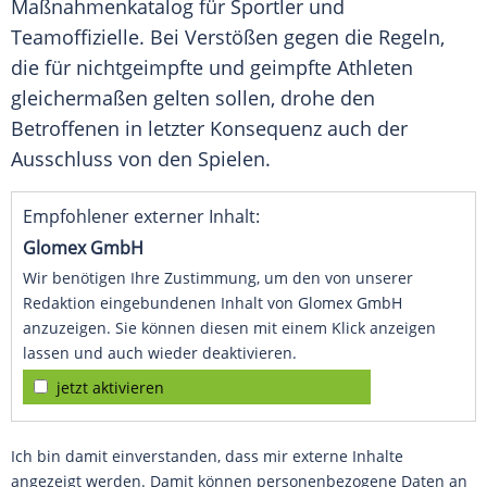
Maßnahmenkatalog für Sportler und
Teamoffizielle. Bei Verstößen gegen die Regeln,
die für nichtgeimpfte und geimpfte Athleten
gleichermaßen gelten sollen, drohe den
Betroffenen in letzter Konsequenz auch der
Ausschluss von den Spielen.
Empfohlener externer Inhalt:
Glomex GmbH
Wir benötigen Ihre Zustimmung, um den von unserer
Redaktion eingebundenen Inhalt von Glomex GmbH
anzuzeigen. Sie können diesen mit einem Klick anzeigen
lassen und auch wieder deaktivieren.
jetzt aktivieren
Ich bin damit einverstanden, dass mir externe Inhalte
angezeigt werden. Damit können personenbezogene Daten an