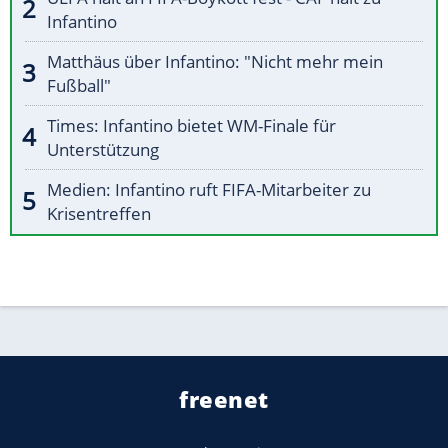
Infantino
Matthäus über Infantino: "Nicht mehr mein
Fußball"
Times: Infantino bietet WM-Finale für
Unterstützung
Medien: Infantino ruft FIFA-Mitarbeiter zu
Krisentreffen
freenet