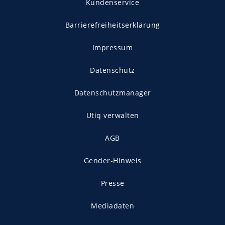
Kundenservice
Barrierefreiheitserklärung
Impressum
Datenschutz
Datenschutzmanager
Utiq verwalten
AGB
Gender-Hinweis
Presse
Mediadaten