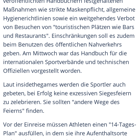
veröffentlichten Handbüchern festgehaltenen
Maßnahmen wie strikte Maskenpflicht, allgemeine
Hygienerichtlinien sowie ein weitgehendes Verbot
von Besuchen von "touristischen Plätzen wie Bars
und Restaurants".
Einschränkungen
soll es zudem
beim Benutzen des öffentlichen Nahverkehrs
geben. Am Mittwoch war das Handbuch für die
internationalen Sportverbände und technischen
Offiziellen vorgestellt worden.
Laut insidethegames werden die Sportler auch
gebeten, bei Erfolg keine exzessiven
Siegesfeiern
zu zelebrieren. Sie sollten "andere Wege des
Feierns" finden.
Vor der Einreise müssen Athleten einen "14-Tages-
Plan" ausfüllen, in dem sie ihre Aufenthaltsorte