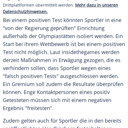
Drittplattformen übermittelt werden.
Mehr dazu in unseren
Datenschutzhinweisen.
Bei einem positiven Test könnten Sportler in eine
"von der Regierung geprüften" Einrichtung
außerhalb der Olympiastätten isoliert werden. Ein
Start bei ihrem Wettbewerb ist bei einem positiven
Test nicht möglich. Laut insidethegames werden
derzeit Maßnahmen in Erwägung gezogen, die es
verhindern sollen, dass Sportler wegen eines
"falsch positiven Tests" ausgeschlossen werden.
Ein Gremium soll zudem die Resultate überprüfen
können. Enge Kontaktpersonen eines positiv
Getesteten müssen sich mit einem negativen
Ergebnis "freitesten".
Zudem gelten auch für Sportler die in den bereits