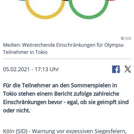
©
SID
Medien: Weitreichende Einschränkungen für Olympia-
Teilnehmer in Tokio
05.02.2021 - 17:13 Uhr
Für die Teilnehmer an den
Sommerspielen
in
Tokio
stehen einem Bericht zufolge zahlreiche
Einschränkungen
bevor - egal, ob sie geimpft sind
oder nicht.
Köln
(SID) - Warnung vor exzessiven
Siegesfeiern
,