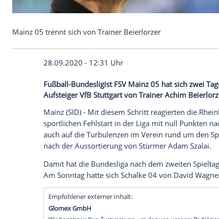
Mainz 05 trennt sich von Trainer Beierlorzer
28.09.2020 - 12:31 Uhr
Fußball-Bundesligist FSV Mainz 05 hat si
Aufsteiger VfB Stuttgart von Trainer Achi