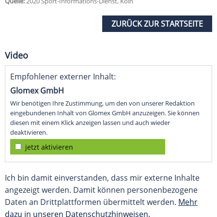
Quelle:
2020 Sport-Informations-Dienst, Köln
ZURÜCK ZUR STARTSEITE
Video
Empfohlener externer Inhalt:
Glomex GmbH
Wir benötigen Ihre Zustimmung, um den von unserer Redaktion
eingebundenen Inhalt von Glomex GmbH anzuzeigen. Sie können
diesen mit einem Klick anzeigen lassen und auch wieder
deaktivieren.
jetzt aktivieren
Ich bin damit einverstanden, dass mir externe Inhalte
angezeigt werden. Damit können personenbezogene
Daten an Drittplattformen übermittelt werden.
Mehr
dazu in unseren Datenschutzhinweisen.