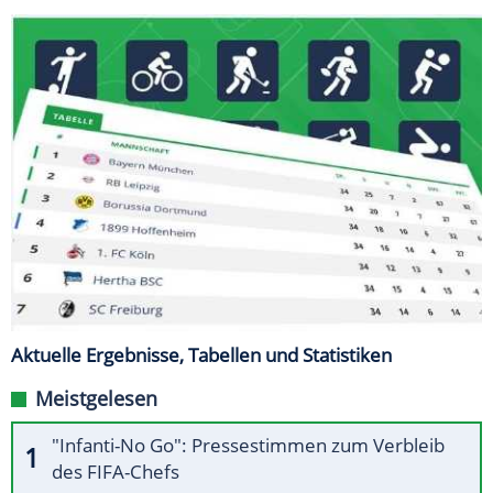
Aktuelle Ergebnisse, Tabellen und Statistiken
Meistgelesen
"Infanti-No Go": Pressestimmen zum Verbleib
des FIFA-Chefs