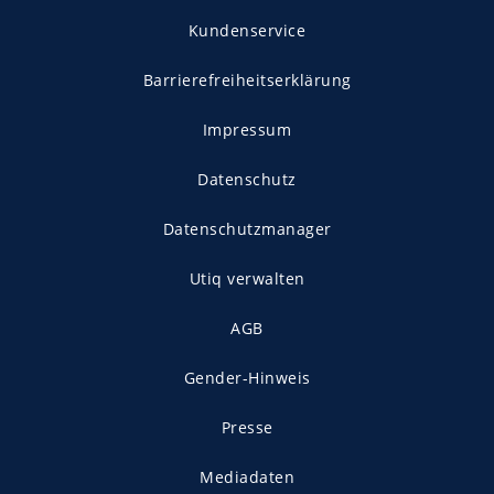
Kundenservice
Barrierefreiheitserklärung
Impressum
Datenschutz
Datenschutzmanager
Utiq verwalten
AGB
Gender-Hinweis
Presse
Mediadaten