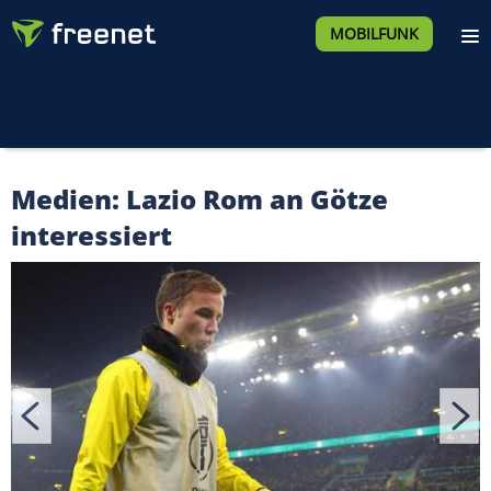
MOBILFUNK
Medien: Lazio Rom an Götze
interessiert