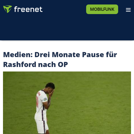
MOBILFUNK
Medien: Drei Monate Pause für
Rashford nach OP