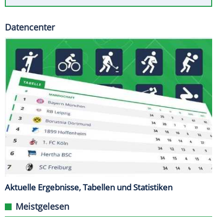
Datencenter
Aktuelle Ergebnisse, Tabellen und Statistiken
Meistgelesen