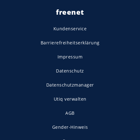
freenet
Kundenservice
Barrierefreiheitserklärung
Impressum
Datenschutz
Datenschutzmanager
Utiq verwalten
AGB
Gender-Hinweis