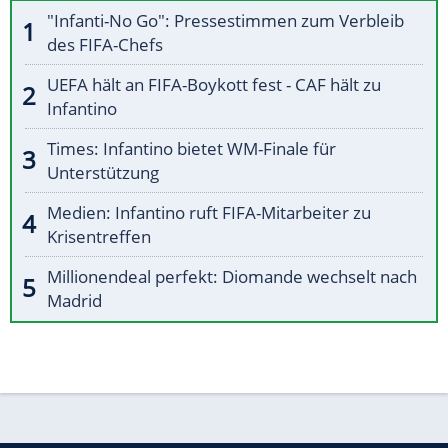
"Infanti-No Go": Pressestimmen zum Verbleib
des FIFA-Chefs
UEFA hält an FIFA-Boykott fest - CAF hält zu
Infantino
Times: Infantino bietet WM-Finale für
Unterstützung
Medien: Infantino ruft FIFA-Mitarbeiter zu
Krisentreffen
Millionendeal perfekt: Diomande wechselt nach
Madrid