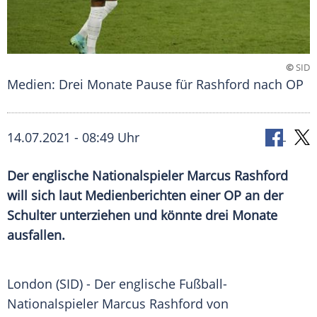
©
SID
Medien: Drei Monate Pause für Rashford nach OP
14.07.2021 - 08:49 Uhr
Der englische Nationalspieler
Marcus Rashford
will sich laut Medienberichten einer OP an der
Schulter unterziehen und könnte drei Monate
ausfallen.
London (SID) - Der englische Fußball-
Nationalspieler
Marcus Rashford
von