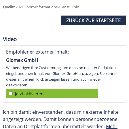
Quelle:
2021 Sport-Informations-Dienst, Köln
ZURÜCK ZUR STARTSEITE
Video
Empfohlener externer Inhalt:
Glomex GmbH
Wir benötigen Ihre Zustimmung, um den von unserer Redaktion
eingebundenen Inhalt von Glomex GmbH anzuzeigen. Sie können
diesen mit einem Klick anzeigen lassen und auch wieder
deaktivieren.
jetzt aktivieren
Ich bin damit einverstanden, dass mir externe Inhalte
angezeigt werden. Damit können personenbezogene
Daten an Drittplattformen übermittelt werden.
Mehr