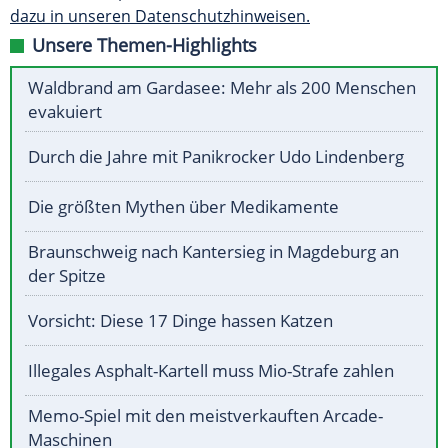
dazu in unseren Datenschutzhinweisen.
Unsere Themen-Highlights
Waldbrand am Gardasee: Mehr als 200 Menschen
evakuiert
Durch die Jahre mit Panikrocker Udo Lindenberg
Die größten Mythen über Medikamente
Braunschweig nach Kantersieg in Magdeburg an
der Spitze
Vorsicht: Diese 17 Dinge hassen Katzen
Illegales Asphalt-Kartell muss Mio-Strafe zahlen
Memo-Spiel mit den meistverkauften Arcade-
Maschinen