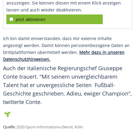
anzuzeigen. Sie können diesen mit einem Klick anzeigen
lassen und auch wieder deaktivieren.
jetzt aktivieren
Ich bin damit einverstanden, dass mir externe Inhalte
angezeigt werden. Damit können personenbezogene Daten an
Drittplattformen übermittelt werden.
Mehr dazu in unseren
Datenschutzhinweisen.
Auch der italienische Regierungschef
Giuseppe
Conte
trauert. "Mit seinem unvergleichbarem
Talent hat er unvergessliche Seiten Fußball-
Geschichte geschrieben. Adieu, ewiger Champion",
twitterte
Conte
.
Quelle:
2020 Sport-Informations-Dienst, Köln