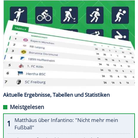
Aktuelle Ergebnisse, Tabellen und Statistiken
Meistgelesen
Matthäus über Infantino: "Nicht mehr mein
Fußball"