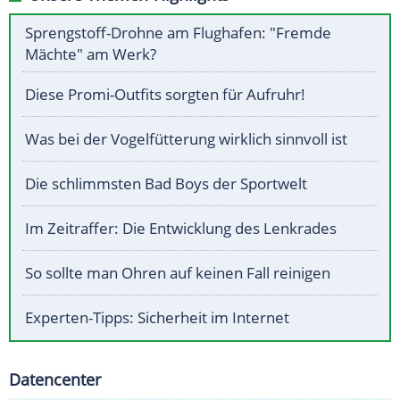
Sprengstoff-Drohne am Flughafen: "Fremde
Mächte" am Werk?
Diese Promi-Outfits sorgten für Aufruhr!
Was bei der Vogelfütterung wirklich sinnvoll ist
Die schlimmsten Bad Boys der Sportwelt
Im Zeitraffer: Die Entwicklung des Lenkrades
So sollte man Ohren auf keinen Fall reinigen
Experten-Tipps: Sicherheit im Internet
Datencenter