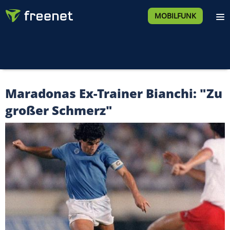
MOBILFUNK
Maradonas Ex-Trainer Bianchi: "Zu
großer Schmerz"