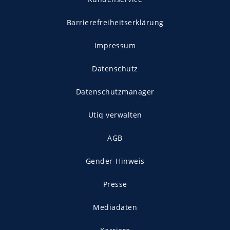
Barrierefreiheitserklärung
Impressum
Datenschutz
Datenschutzmanager
Utiq verwalten
AGB
Gender-Hinweis
Presse
Mediadaten