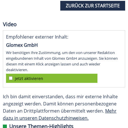
ZURÜCK ZUR STARTSEITE
Video
Empfohlener externer Inhalt:
Glomex GmbH
Wir benötigen Ihre Zustimmung, um den von unserer Redaktion
eingebundenen Inhalt von Glomex GmbH anzuzeigen. Sie können
diesen mit einem Klick anzeigen lassen und auch wieder
deaktivieren.
jetzt aktivieren
Ich bin damit einverstanden, dass mir externe Inhalte
angezeigt werden. Damit können personenbezogene
Daten an Drittplattformen übermittelt werden.
Mehr
dazu in unseren Datenschutzhinweisen.
Unsere Themen-Highlights