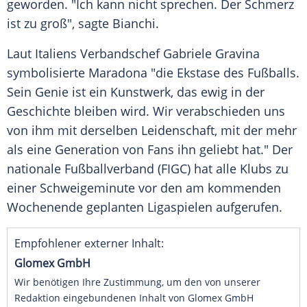
geworden. "Ich kann nicht sprechen. Der
Schmerz
ist zu groß", sagte
Bianchi
.
Laut
Italiens
Verbandschef
Gabriele Gravina
symbolisierte Maradona "die Ekstase des Fußballs.
Sein Genie ist ein Kunstwerk, das ewig in der
Geschichte bleiben wird. Wir verabschieden uns
von ihm mit derselben Leidenschaft, mit der mehr
als eine Generation von Fans ihn geliebt hat." Der
nationale Fußballverband (FIGC) hat alle Klubs zu
einer Schweigeminute vor den am kommenden
Wochenende geplanten Ligaspielen aufgerufen.
Empfohlener externer Inhalt:
Glomex GmbH
Wir benötigen Ihre Zustimmung, um den von unserer
Redaktion eingebundenen Inhalt von Glomex GmbH