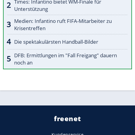
Times: Infantino bietet WM-Finale für
Unterstützung
Medien: Infantino ruft FIFA-Mitarbeiter zu
Krisentreffen
Die spektakulärsten Handball-Bilder
DFB: Ermittlungen im "Fall Freigang" dauern
noch an
freenet
Kundenservice