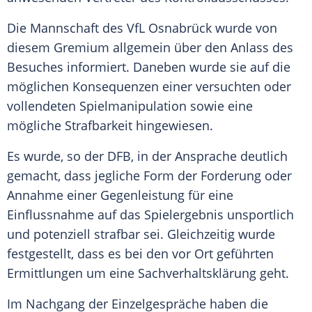
Die Mannschaft des
VfL Osnabrück
wurde von
diesem Gremium allgemein über den Anlass des
Besuches informiert. Daneben wurde sie auf die
möglichen Konsequenzen einer versuchten oder
vollendeten Spielmanipulation sowie eine
mögliche Strafbarkeit hingewiesen.
Es wurde, so der
DFB
, in der Ansprache deutlich
gemacht, dass jegliche Form der Forderung oder
Annahme einer Gegenleistung für eine
Einflussnahme auf das Spielergebnis unsportlich
und potenziell strafbar sei. Gleichzeitig wurde
festgestellt, dass es bei den vor Ort geführten
Ermittlungen um eine Sachverhaltsklärung geht.
Im Nachgang der Einzelgespräche haben die