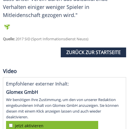
Verhalten einiger weniger Spieler in
Mitleidenschaft gezogen wird."
Quelle:
2017 SID (Sport Informationsdienst Neuss)
ZURÜCK ZUR STARTSEITE
Video
Empfohlener externer Inhalt:
Glomex GmbH
Wir benötigen Ihre Zustimmung, um den von unserer Redaktion
eingebundenen Inhalt von Glomex GmbH anzuzeigen. Sie können
diesen mit einem Klick anzeigen lassen und auch wieder
deaktivieren.
jetzt aktivieren