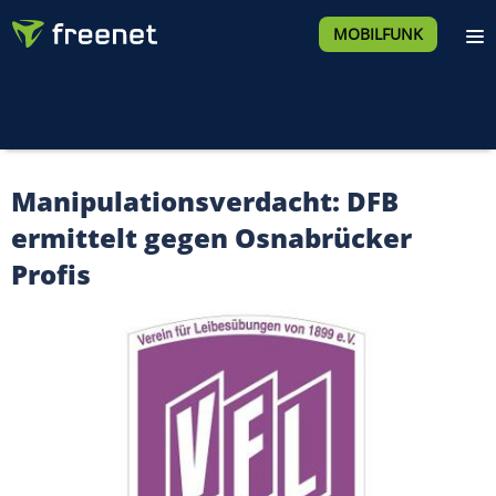
MOBILFUNK
Manipulationsverdacht: DFB
ermittelt gegen Osnabrücker
Profis