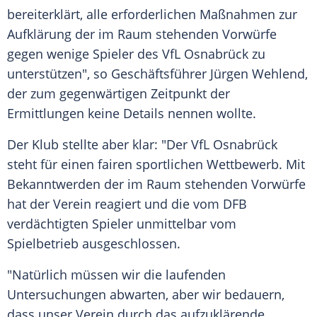
bereiterklärt, alle erforderlichen Maßnahmen zur
Aufklärung der im Raum stehenden Vorwürfe
gegen wenige Spieler des
VfL Osnabrück
zu
unterstützen", so Geschäftsführer Jürgen Wehlend,
der zum gegenwärtigen Zeitpunkt der
Ermittlungen keine Details nennen wollte.
Der Klub stellte aber klar: "Der
VfL Osnabrück
steht für einen fairen sportlichen Wettbewerb. Mit
Bekanntwerden der im Raum stehenden Vorwürfe
hat der Verein reagiert und die vom
DFB
verdächtigten Spieler unmittelbar vom
Spielbetrieb ausgeschlossen.
"Natürlich müssen wir die laufenden
Untersuchungen abwarten, aber wir bedauern,
dass unser Verein durch das aufzuklärende