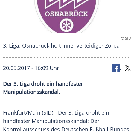
©
SID
3. Liga: Osnabrück holt Innenverteidiger Zorba
20.05.2017 - 16:09 Uhr
Der 3. Liga droht ein handfester
Manipulationsskandal.
Frankfurt/Main (SID) - Der 3. Liga droht ein
handfester
Manipulationsskandal
: Der
Kontrollausschuss
des Deutschen Fußball-Bundes