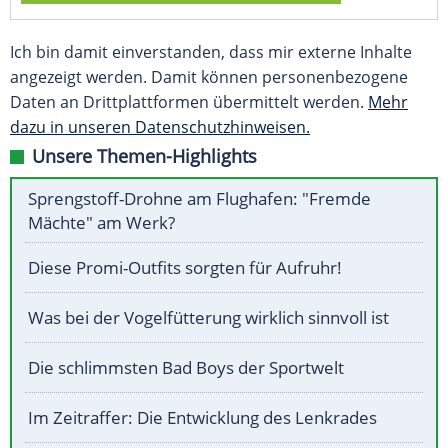
Ich bin damit einverstanden, dass mir externe Inhalte
angezeigt werden. Damit können personenbezogene
Daten an Drittplattformen übermittelt werden.
Mehr
dazu in unseren Datenschutzhinweisen.
Unsere Themen-Highlights
Sprengstoff-Drohne am Flughafen: "Fremde
Mächte" am Werk?
Diese Promi-Outfits sorgten für Aufruhr!
Was bei der Vogelfütterung wirklich sinnvoll ist
Die schlimmsten Bad Boys der Sportwelt
Im Zeitraffer: Die Entwicklung des Lenkrades