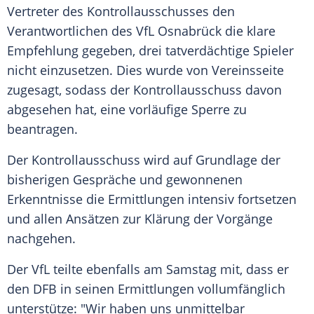
Vertreter des
Kontrollausschusses
den
Verantwortlichen des
VfL Osnabrück
die klare
Empfehlung gegeben, drei tatverdächtige Spieler
nicht einzusetzen. Dies wurde von Vereinsseite
zugesagt, sodass der
Kontrollausschuss
davon
abgesehen hat, eine vorläufige Sperre zu
beantragen.
Der
Kontrollausschuss
wird auf Grundlage der
bisherigen Gespräche und gewonnenen
Erkenntnisse die Ermittlungen intensiv fortsetzen
und allen Ansätzen zur Klärung der Vorgänge
nachgehen.
Der VfL teilte ebenfalls am Samstag mit, dass er
den
DFB
in seinen Ermittlungen vollumfänglich
unterstütze: "Wir haben uns unmittelbar