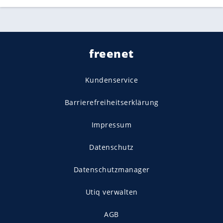
freenet
Kundenservice
Barrierefreiheitserklärung
Impressum
Datenschutz
Datenschutzmanager
Utiq verwalten
AGB