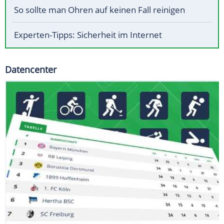
So sollte man Ohren auf keinen Fall reinigen
Experten-Tipps: Sicherheit im Internet
Datencenter