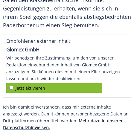
Aalen
den Klassenerhalt sichern konnte,
Gegenleistungen zu erhalten, wenn sie sich in
ihrem Spiel gegen die ebenfalls abstiegsbedrohten
Paderborner um einen Sieg bemühen.
Empfohlener externer Inhalt:
Glomex GmbH
Wir benötigen Ihre Zustimmung, um den von unserer
Redaktion eingebundenen Inhalt von Glomex GmbH
anzuzeigen. Sie können diesen mit einem Klick anzeigen
lassen und auch wieder deaktivieren.
jetzt aktivieren
Ich bin damit einverstanden, dass mir externe Inhalte
angezeigt werden. Damit können personenbezogene Daten an
Drittplattformen übermittelt werden.
Mehr dazu in unseren
Datenschutzhinweisen.