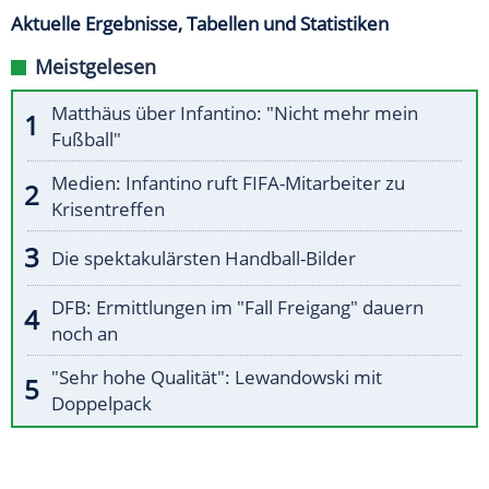
Aktuelle Ergebnisse, Tabellen und Statistiken
Meistgelesen
Matthäus über Infantino: "Nicht mehr mein
Fußball"
Medien: Infantino ruft FIFA-Mitarbeiter zu
Krisentreffen
Die spektakulärsten Handball-Bilder
DFB: Ermittlungen im "Fall Freigang" dauern
noch an
"Sehr hohe Qualität": Lewandowski mit
Doppelpack