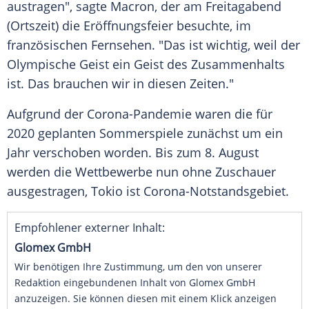
austragen", sagte
Macron
, der am Freitagabend
(Ortszeit) die
Eröffnungsfeier
besuchte, im
französischen Fernsehen. "Das ist wichtig, weil der
Olympische Geist ein Geist des Zusammenhalts
ist. Das brauchen wir in diesen Zeiten."
Aufgrund der Corona-Pandemie waren die für
2020 geplanten Sommerspiele zunächst um ein
Jahr verschoben worden. Bis zum 8. August
werden die Wettbewerbe nun ohne
Zuschauer
ausgestragen,
Tokio
ist Corona-Notstandsgebiet.
Empfohlener externer Inhalt:
Glomex GmbH
Wir benötigen Ihre Zustimmung, um den von unserer
Redaktion eingebundenen Inhalt von Glomex GmbH
anzuzeigen. Sie können diesen mit einem Klick anzeigen