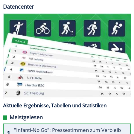
Datencenter
Aktuelle Ergebnisse, Tabellen und Statistiken
Meistgelesen
"Infanti-No Go": Pressestimmen zum Verbleib