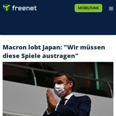
MOBILFUNK
Macron lobt Japan: "Wir müssen
diese Spiele austragen"