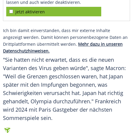
lassen und auch wieder deaktivieren.
jetzt aktivieren
Ich bin damit einverstanden, dass mir externe Inhalte
angezeigt werden. Damit können personenbezogene Daten an
Drittplattformen übermittelt werden.
Mehr dazu in unseren
Datenschutzhinweisen.
"Sie hatten nicht erwartet, dass es die neuen
Varianten des
Virus
geben würde", sagte
Macron
:
"Weil die Grenzen geschlossen waren, hat
Japan
später mit den Impfungen begonnen, was
Schwierigkeiten verursacht hat.
Japan
hat richtig
gehandelt,
Olympia
durchzuführen."
Frankreich
wird 2024 mit
Paris
Gastgeber
der nächsten
Sommerspiele sein.