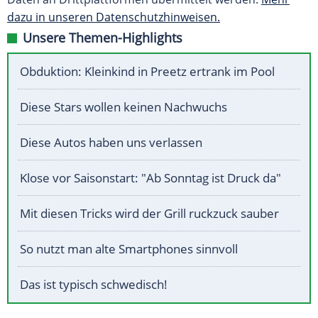
dazu in unseren Datenschutzhinweisen.
Unsere Themen-Highlights
Obduktion: Kleinkind in Preetz ertrank im Pool
Diese Stars wollen keinen Nachwuchs
Diese Autos haben uns verlassen
Klose vor Saisonstart: "Ab Sonntag ist Druck da"
Mit diesen Tricks wird der Grill ruckzuck sauber
So nutzt man alte Smartphones sinnvoll
Das ist typisch schwedisch!