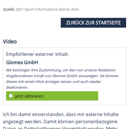
Quelle:
2021 Sport-Informations-Dienst, Köln
ZURÜCK ZUR STARTSEITE
Video
Empfohlener externer Inhalt:
Glomex GmbH
Wir benötigen Ihre Zustimmung, um den von unserer Redaktion
eingebundenen Inhalt von Glomex GmbH anzuzeigen. Sie können
diesen mit einem Klick anzeigen lassen und auch wieder
deaktivieren.
jetzt aktivieren
Ich bin damit einverstanden, dass mir externe Inhalte
angezeigt werden. Damit können personenbezogene
Daten an Drittplattformen übermittelt werden.
Mehr