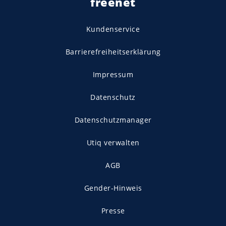
freenet
Kundenservice
Barrierefreiheitserklärung
Impressum
Datenschutz
Datenschutzmanager
Utiq verwalten
AGB
Gender-Hinweis
Presse