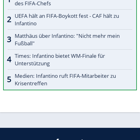
des FIFA-Chefs
UEFA hält an FIFA-Boykott fest - CAF hält zu
Infantino
Matthäus über Infantino: "Nicht mehr mein
Fußball"
Times: Infantino bietet WM-Finale für
Unterstützung
Medien: Infantino ruft FIFA-Mitarbeiter zu
Krisentreffen