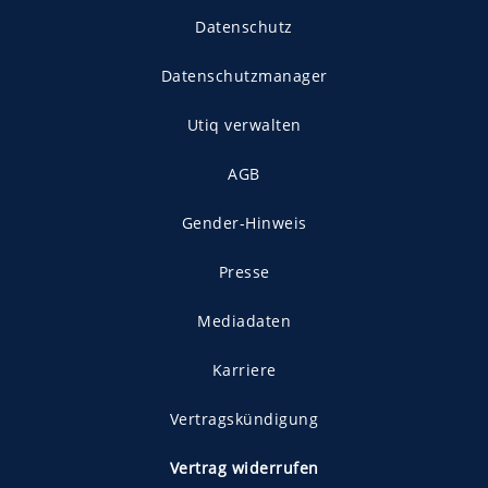
Datenschutz
Datenschutzmanager
Utiq verwalten
AGB
Gender-Hinweis
Presse
Mediadaten
Karriere
Vertragskündigung
Vertrag widerrufen