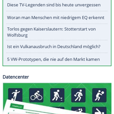
Diese TV-Legenden sind bis heute unvergessen
Woran man Menschen mit niedrigem EQ erkennt
Torlos gegen Kaiserslautern: Stotterstart von
Wolfsburg
Ist ein Vulkanausbruch in Deutschland möglich?
5 VW-Prototypen, die nie auf den Markt kamen
Datencenter