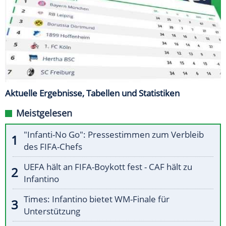
Aktuelle Ergebnisse, Tabellen und Statistiken
Meistgelesen
"Infanti-No Go": Pressestimmen zum Verbleib
des FIFA-Chefs
UEFA hält an FIFA-Boykott fest - CAF hält zu
Infantino
Times: Infantino bietet WM-Finale für
Unterstützung