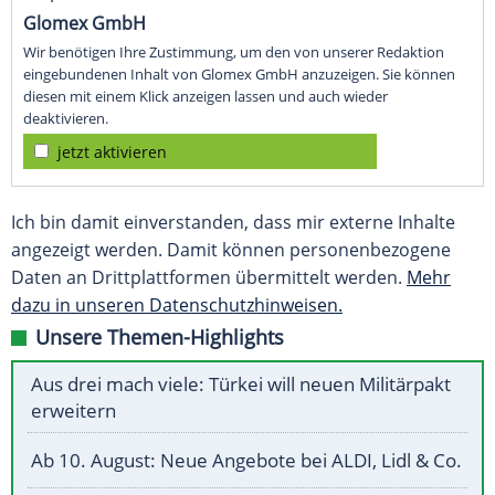
Glomex GmbH
Wir benötigen Ihre Zustimmung, um den von unserer Redaktion
eingebundenen Inhalt von Glomex GmbH anzuzeigen. Sie können
diesen mit einem Klick anzeigen lassen und auch wieder
deaktivieren.
jetzt aktivieren
Ich bin damit einverstanden, dass mir externe Inhalte
angezeigt werden. Damit können personenbezogene
Daten an Drittplattformen übermittelt werden.
Mehr
dazu in unseren Datenschutzhinweisen.
Unsere Themen-Highlights
Aus drei mach viele: Türkei will neuen Militärpakt
erweitern
Ab 10. August: Neue Angebote bei ALDI, Lidl & Co.