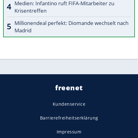
Medien: Infantino ruft FIFA-Mitarbeiter zu
Krisentreffen
Millionendeal perfekt: Diomande wechselt nach
Madrid
freenet
Kundenservice
Barrierefreiheitserklärung
Impressum