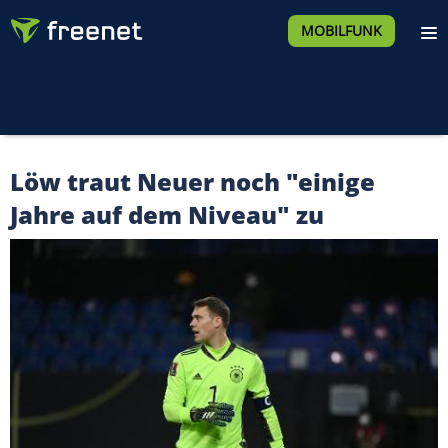
MOBILFUNK
Löw traut Neuer noch "einige
Jahre auf dem Niveau" zu