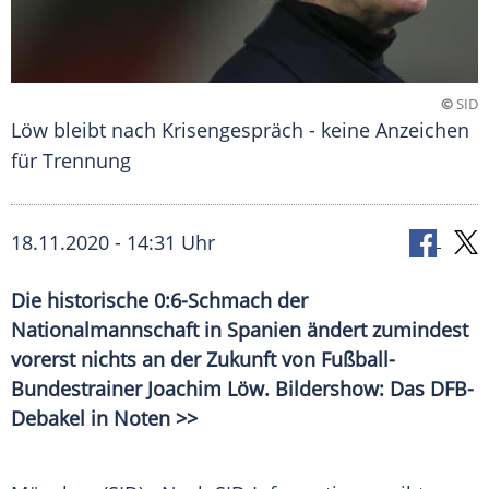
©
SID
Löw bleibt nach Krisengespräch - keine Anzeichen
für Trennung
18.11.2020 - 14:31 Uhr
Die historische 0:6-Schmach der
Nationalmannschaft in Spanien ändert zumindest
vorerst nichts an der Zukunft von Fußball-
Bundestrainer Joachim Löw. Bildershow: Das DFB-
Debakel in Noten >>