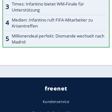
Times: Infantino bietet WM-Finale für
Unterstützung
Medien: Infantino ruft FIFA-Mitarbeiter zu
Krisentreffen
Millionendeal perfekt: Diomande wechselt nach
Madrid
freenet
Kundenservice