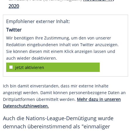
2020
Empfohlener externer Inhalt:
Twitter
Wir benötigen Ihre Zustimmung, um den von unserer
Redaktion eingebundenen Inhalt von Twitter anzuzeigen.
Sie können diesen mit einem Klick anzeigen lassen und
auch wieder deaktivieren.
jetzt aktivieren
Ich bin damit einverstanden, dass mir externe Inhalte
angezeigt werden. Damit können personenbezogene Daten an
Drittplattformen übermittelt werden.
Mehr dazu in unseren
Datenschutzhinweisen.
Auch die Nations-League-Demütigung wurde
demnach übereinstimmend als "einmaliger