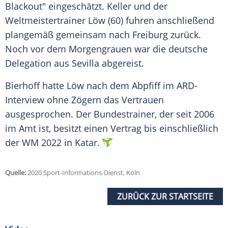
Blackout" eingeschätzt.
Keller
und der
Weltmeistertrainer
Löw
(60) fuhren anschließend
plangemäß gemeinsam nach Freiburg zurück.
Noch vor dem Morgengrauen war die deutsche
Delegation aus Sevilla abgereist.
Bierhoff
hatte
Löw
nach dem Abpfiff im ARD-
Interview ohne Zögern das Vertrauen
ausgesprochen. Der Bundestrainer, der seit 2006
im Amt ist, besitzt einen Vertrag bis einschließlich
der WM 2022 in Katar.
Quelle:
2020 Sport-Informations-Dienst, Köln
ZURÜCK ZUR STARTSEITE