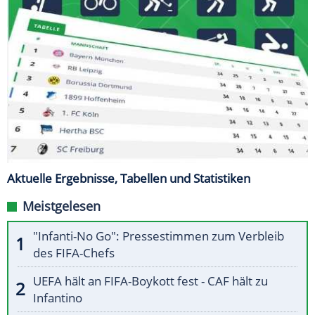
Aktuelle Ergebnisse, Tabellen und Statistiken
Meistgelesen
"Infanti-No Go": Pressestimmen zum Verbleib
des FIFA-Chefs
UEFA hält an FIFA-Boykott fest - CAF hält zu
Infantino