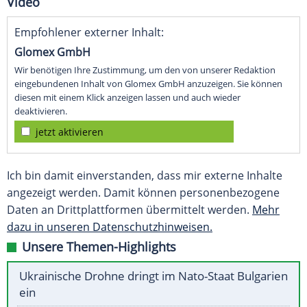
Video
Empfohlener externer Inhalt:
Glomex GmbH
Wir benötigen Ihre Zustimmung, um den von unserer Redaktion
eingebundenen Inhalt von Glomex GmbH anzuzeigen. Sie können
diesen mit einem Klick anzeigen lassen und auch wieder
deaktivieren.
jetzt aktivieren
Ich bin damit einverstanden, dass mir externe Inhalte
angezeigt werden. Damit können personenbezogene
Daten an Drittplattformen übermittelt werden.
Mehr
dazu in unseren Datenschutzhinweisen.
Unsere Themen-Highlights
Ukrainische Drohne dringt im Nato-Staat Bulgarien
ein