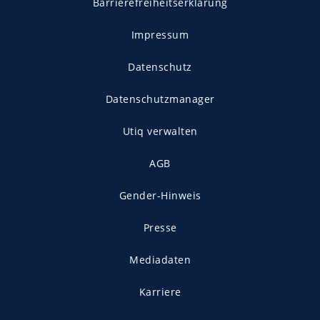
Barrierefreiheitserklärung
Impressum
Datenschutz
Datenschutzmanager
Utiq verwalten
AGB
Gender-Hinweis
Presse
Mediadaten
Karriere