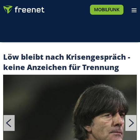
MOBILFUNK
Löw bleibt nach Krisengespräch -
keine Anzeichen für Trennung