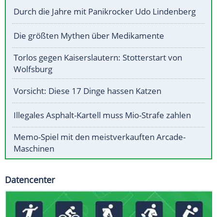
Durch die Jahre mit Panikrocker Udo Lindenberg
Die größten Mythen über Medikamente
Torlos gegen Kaiserslautern: Stotterstart von
Wolfsburg
Vorsicht: Diese 17 Dinge hassen Katzen
Illegales Asphalt-Kartell muss Mio-Strafe zahlen
Memo-Spiel mit den meistverkauften Arcade-
Maschinen
Datencenter