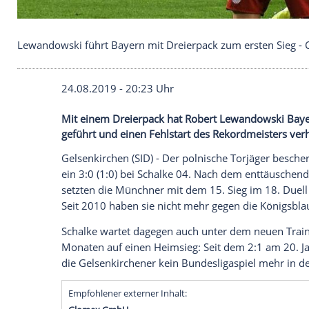
Lewandowski führt Bayern mit Dreierpack zum ers
24.08.2019 - 20:23 Uhr
Mit einem Dreierpack hat Robert Lewan
geführt und einen Fehlstart des Rekordme