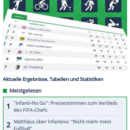
Aktuelle Ergebnisse, Tabellen und Statistiken
Meistgelesen
"Infanti-No Go": Pressestimmen zum Verbleib
des FIFA-Chefs
Matthäus über Infantino: "Nicht mehr mein
Fußball"