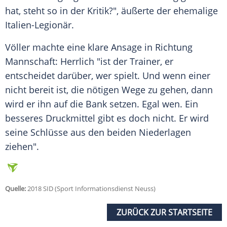
hat, steht so in der Kritik?", äußerte der ehemalige
Italien-Legionär.
Völler
machte eine klare Ansage in Richtung
Mannschaft:
Herrlich
"ist der Trainer, er
entscheidet darüber, wer spielt. Und wenn einer
nicht bereit ist, die nötigen Wege zu gehen, dann
wird er ihn auf die Bank setzen. Egal wen. Ein
besseres Druckmittel gibt es doch nicht. Er wird
seine Schlüsse aus den beiden Niederlagen
ziehen".
Quelle:
2018 SID (Sport Informationsdienst Neuss)
ZURÜCK ZUR STARTSEITE