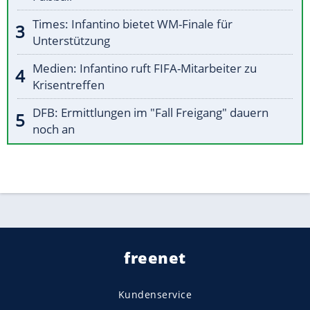
Times: Infantino bietet WM-Finale für
Unterstützung
Medien: Infantino ruft FIFA-Mitarbeiter zu
Krisentreffen
DFB: Ermittlungen im "Fall Freigang" dauern
noch an
freenet
Kundenservice