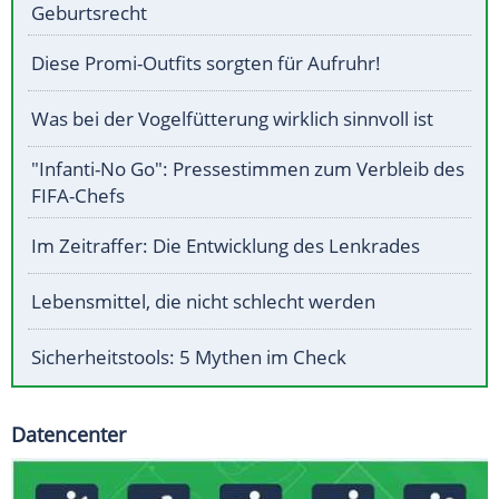
Geburtsrecht
Diese Promi-Outfits sorgten für Aufruhr!
Was bei der Vogelfütterung wirklich sinnvoll ist
"Infanti-No Go": Pressestimmen zum Verbleib des
FIFA-Chefs
Im Zeitraffer: Die Entwicklung des Lenkrades
Lebensmittel, die nicht schlecht werden
Sicherheitstools: 5 Mythen im Check
Datencenter