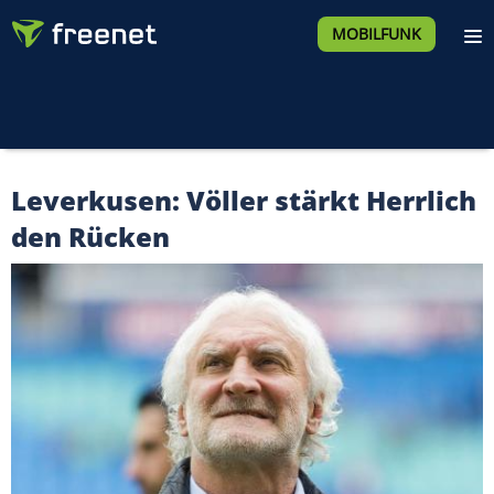
MOBILFUNK
Leverkusen: Völler stärkt Herrlich
den Rücken