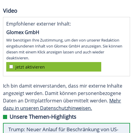
Video
Empfohlener externer Inhalt:
Glomex GmbH
Wir benötigen Ihre Zustimmung, um den von unserer Redaktion
eingebundenen Inhalt von Glomex GmbH anzuzeigen. Sie können
diesen mit einem Klick anzeigen lassen und auch wieder
deaktivieren.
jetzt aktivieren
Ich bin damit einverstanden, dass mir externe Inhalte
angezeigt werden. Damit können personenbezogene
Daten an Drittplattformen übermittelt werden.
Mehr
dazu in unseren Datenschutzhinweisen.
Unsere Themen-Highlights
Trump: Neuer Anlauf für Beschränkung von US-