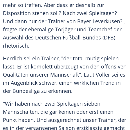
mehr so treffen. Aber dass er deshalb zur
Disposition stehen soll? Nach zwei Spieltagen?
Und dann nur der Trainer von
Bayer Leverkusen
?",
fragte der ehemalige Torjäger und Teamchef der
Auswahl des Deutschen Fußball-Bundes (
DFB
)
rhetorisch.
Herrlich
sei ein Trainer, "der total mutig spielen
lässt. Er ist komplett überzeugt von den offensiven
Qualitäten unserer Mannschaft". Laut
Völler
sei es
im Augenblick schwer, einen wirklichen Trend in
der Bundesliga zu erkennen.
"Wir haben nach zwei Spieltagen sieben
Mannschaften, die gar keinen oder erst einen
Punkt haben. Und ausgerechnet unser Trainer, der
es in der vergangenen Saison erstklassig gemacht