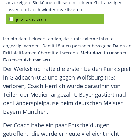
anzuzeigen. Sie können diesen mit einem Klick anzeigen
lassen und auch wieder deaktivieren.
jetzt aktivieren
Ich bin damit einverstanden, dass mir externe Inhalte
angezeigt werden. Damit können personenbezogene Daten an
Drittplattformen übermittelt werden.
Mehr dazu in unseren
Datenschutzhinweisen.
Der Werksklub hatte die ersten beiden Punktspiel
in
Gladbach
(0:2) und gegen
Wolfsburg
(1:3)
verloren, Coach
Herrlich
wurde daraufhin von
Teilen der Medien angezählt. Bayer gastiert nach
der Länderspielpause beim deutschen Meister
Bayern München
.
Der Coach habe ein paar Entscheidungen
getroffen, "die würde er heute vielleicht nicht