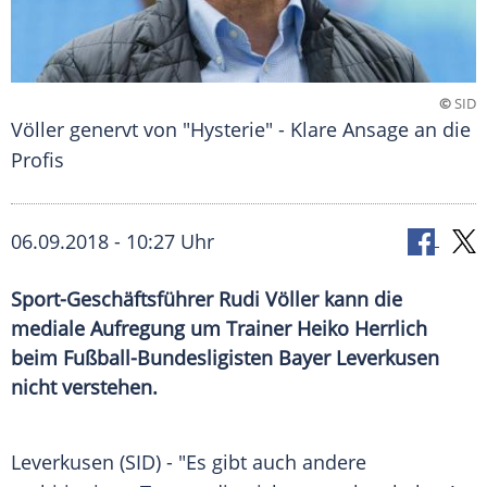
©
SID
Völler genervt von "Hysterie" - Klare Ansage an die
Profis
06.09.2018 - 10:27 Uhr
Sport-Geschäftsführer Rudi Völler kann die
mediale Aufregung um Trainer Heiko Herrlich
beim Fußball-Bundesligisten Bayer Leverkusen
nicht verstehen.
Leverkusen
(SID) - "Es gibt auch andere