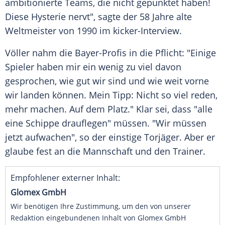
ambitionierte Teams, die nicht gepunktet haben!
Diese
Hysterie
nervt", sagte der 58 Jahre alte
Weltmeister von 1990 im kicker-Interview.
Völler
nahm die Bayer-Profis in die Pflicht: "Einige
Spieler haben mir ein wenig zu viel davon
gesprochen, wie gut wir sind und wie weit vorne
wir landen können. Mein Tipp: Nicht so viel reden,
mehr machen. Auf dem Platz." Klar sei, dass "alle
eine Schippe drauflegen" müssen. "Wir müssen
jetzt aufwachen", so der einstige Torjäger. Aber er
glaube fest an die Mannschaft und den Trainer.
Empfohlener externer Inhalt:
Glomex GmbH
Wir benötigen Ihre Zustimmung, um den von unserer
Redaktion eingebundenen Inhalt von Glomex GmbH