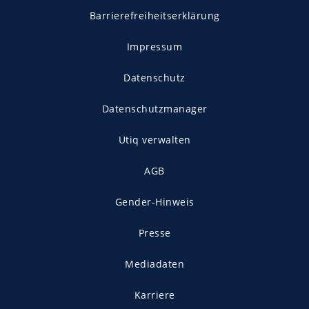
Barrierefreiheitserklärung
Impressum
Datenschutz
Datenschutzmanager
Utiq verwalten
AGB
Gender-Hinweis
Presse
Mediadaten
Karriere