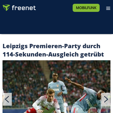
MOBILFUNK
Leipzigs Premieren-Party durch
114-Sekunden-Ausgleich getrübt