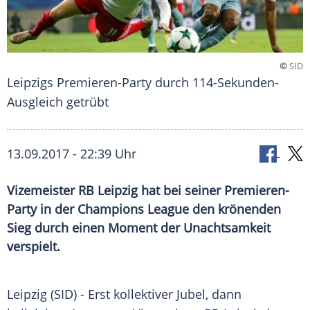
©
SID
Leipzigs Premieren-Party durch 114-Sekunden-
Ausgleich getrübt
13.09.2017 - 22:39 Uhr
Vizemeister RB Leipzig hat bei seiner Premieren-
Party in der Champions League den krönenden
Sieg durch einen Moment der Unachtsamkeit
verspielt.
Leipzig
(SID) - Erst kollektiver Jubel, dann