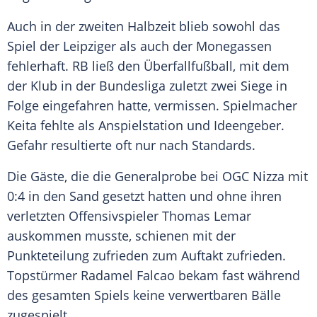
Auch in der zweiten Halbzeit blieb sowohl das
Spiel der Leipziger als auch der Monegassen
fehlerhaft. RB ließ den Überfallfußball, mit dem
der Klub in der Bundesliga zuletzt zwei Siege in
Folge eingefahren hatte, vermissen. Spielmacher
Keita
fehlte als Anspielstation und Ideengeber.
Gefahr resultierte oft nur nach Standards.
Die Gäste, die die Generalprobe bei OGC Nizza mit
0:4 in den Sand gesetzt hatten und ohne ihren
verletzten Offensivspieler Thomas Lemar
auskommen musste, schienen mit der
Punkteteilung zufrieden zum Auftakt zufrieden.
Topstürmer Radamel Falcao bekam fast während
des gesamten Spiels keine verwertbaren Bälle
zugespielt.