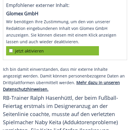
Empfohlener externer Inhalt:
Glomex GmbH
Wir benötigen Ihre Zustimmung, um den von unserer
Redaktion eingebundenen Inhalt von Glomex GmbH
anzuzeigen. Sie können diesen mit einem Klick anzeigen
lassen und auch wieder deaktivieren.
jetzt aktivieren
Ich bin damit einverstanden, dass mir externe Inhalte
angezeigt werden. Damit können personenbezogene Daten an
Drittplattformen übermittelt werden.
Mehr dazu in unseren
Datenschutzhinweisen.
RB-Trainer
Ralph Hasenhüttl
, der beim Fußball-
Feiertag erstmals im Designeranzug an der
Seitenlinie coachte, musste auf den verletzten
Spielmacher
Naby Keita
(Adduktorenprobleme)