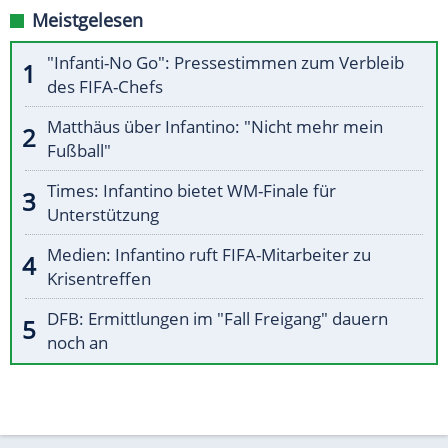
Meistgelesen
"Infanti-No Go": Pressestimmen zum Verbleib
des FIFA-Chefs
Matthäus über Infantino: "Nicht mehr mein
Fußball"
Times: Infantino bietet WM-Finale für
Unterstützung
Medien: Infantino ruft FIFA-Mitarbeiter zu
Krisentreffen
DFB: Ermittlungen im "Fall Freigang" dauern
noch an