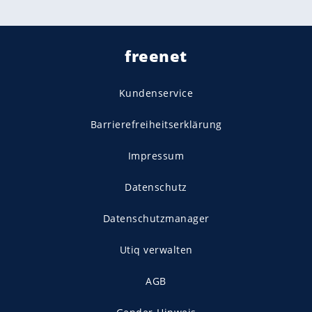
freenet
Kundenservice
Barrierefreiheitserklärung
Impressum
Datenschutz
Datenschutzmanager
Utiq verwalten
AGB