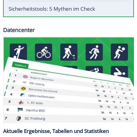
Sicherheitstools: 5 Mythen im Check
Datencenter
Aktuelle Ergebnisse, Tabellen und Statistiken