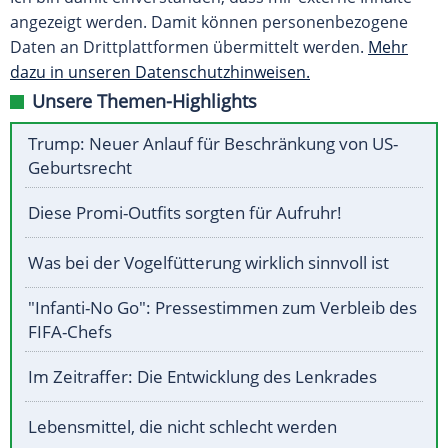
angezeigt werden. Damit können personenbezogene
Daten an Drittplattformen übermittelt werden.
Mehr
dazu in unseren Datenschutzhinweisen.
Unsere Themen-Highlights
Trump: Neuer Anlauf für Beschränkung von US-
Geburtsrecht
Diese Promi-Outfits sorgten für Aufruhr!
Was bei der Vogelfütterung wirklich sinnvoll ist
"Infanti-No Go": Pressestimmen zum Verbleib des
FIFA-Chefs
Im Zeitraffer: Die Entwicklung des Lenkrades
Lebensmittel, die nicht schlecht werden