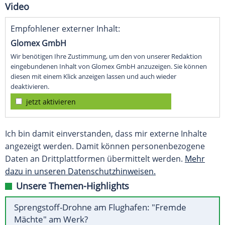
Video
Empfohlener externer Inhalt:
Glomex GmbH
Wir benötigen Ihre Zustimmung, um den von unserer Redaktion
eingebundenen Inhalt von Glomex GmbH anzuzeigen. Sie können
diesen mit einem Klick anzeigen lassen und auch wieder
deaktivieren.
jetzt aktivieren
Ich bin damit einverstanden, dass mir externe Inhalte
angezeigt werden. Damit können personenbezogene
Daten an Drittplattformen übermittelt werden.
Mehr
dazu in unseren Datenschutzhinweisen.
Unsere Themen-Highlights
Sprengstoff-Drohne am Flughafen: "Fremde
Mächte" am Werk?