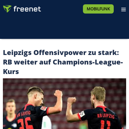
MOBILFUNK
Leipzigs Offensivpower zu stark:
RB weiter auf Champions-League-
Kurs