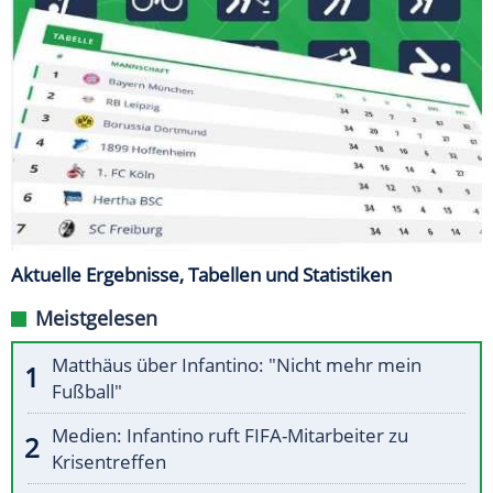
Aktuelle Ergebnisse, Tabellen und Statistiken
Meistgelesen
Matthäus über Infantino: "Nicht mehr mein
Fußball"
Medien: Infantino ruft FIFA-Mitarbeiter zu
Krisentreffen