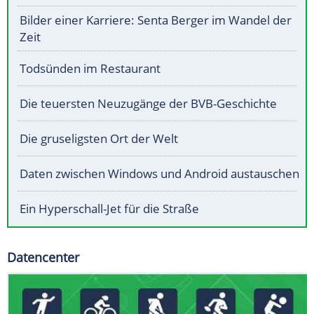
Bilder einer Karriere: Senta Berger im Wandel der
Zeit
Todsünden im Restaurant
Die teuersten Neuzugänge der BVB-Geschichte
Die gruseligsten Ort der Welt
Daten zwischen Windows und Android austauschen
Ein Hyperschall-Jet für die Straße
Datencenter