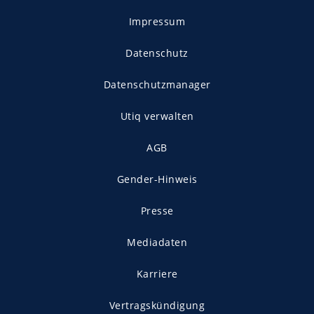
Impressum
Datenschutz
Datenschutzmanager
Utiq verwalten
AGB
Gender-Hinweis
Presse
Mediadaten
Karriere
Vertragskündigung