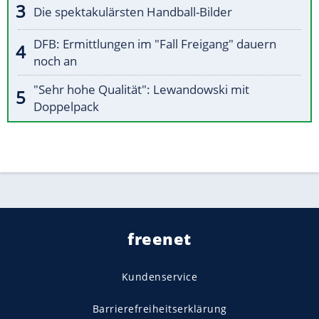
Die spektakulärsten Handball-Bilder
DFB: Ermittlungen im "Fall Freigang" dauern
noch an
"Sehr hohe Qualität": Lewandowski mit
Doppelpack
freenet
Kundenservice
Barrierefreiheitserklärung