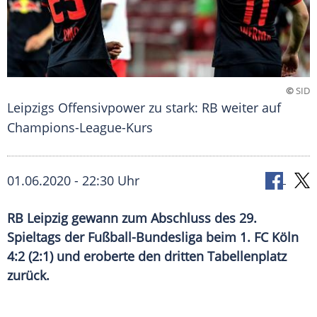
©
SID
Leipzigs Offensivpower zu stark: RB weiter auf
Champions-League-Kurs
01.06.2020 - 22:30 Uhr
RB Leipzig gewann zum Abschluss des 29.
Spieltags der Fußball-Bundesliga beim 1. FC Köln
4:2 (2:1) und eroberte den dritten Tabellenplatz
zurück.