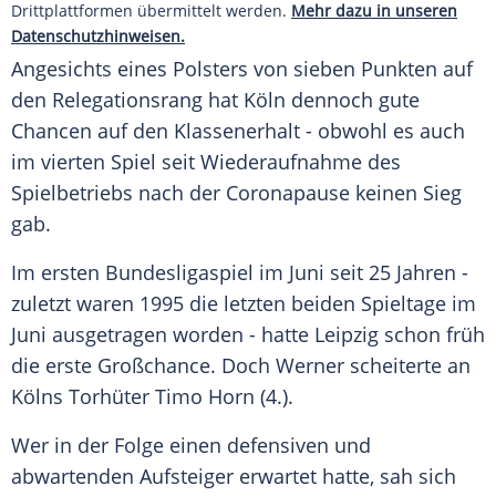
Drittplattformen übermittelt werden.
Mehr dazu in unseren
Datenschutzhinweisen.
Angesichts eines Polsters von sieben Punkten auf
den Relegationsrang hat
Köln
dennoch gute
Chancen auf den Klassenerhalt - obwohl es auch
im vierten Spiel seit Wiederaufnahme des
Spielbetriebs nach der Coronapause keinen Sieg
gab.
Im ersten Bundesligaspiel im Juni seit 25 Jahren -
zuletzt waren 1995 die letzten beiden Spieltage im
Juni ausgetragen worden - hatte
Leipzig
schon früh
die erste Großchance. Doch
Werner
scheiterte an
Kölns
Torhüter
Timo Horn
(4.).
Wer in der Folge einen defensiven und
abwartenden Aufsteiger erwartet hatte, sah sich