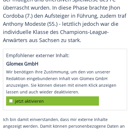
überrascht wurden. In diese Phase brachte
Jhon
Cordoba
(7.) den Aufsteiger in Führung, zudem traf
Anthony Modeste
(55.) - letztlich jedoch war die
individuelle Klasse des Champions-League-
Anwärters aus
Sachsen
zu stark.
Empfohlener externer Inhalt:
Glomex GmbH
Wir benötigen Ihre Zustimmung, um den von unserer
Redaktion eingebundenen Inhalt von Glomex GmbH
anzuzeigen. Sie können diesen mit einem Klick anzeigen
lassen und auch wieder deaktivieren.
jetzt aktivieren
Ich bin damit einverstanden, dass mir externe Inhalte
angezeigt werden. Damit können personenbezogene Daten an