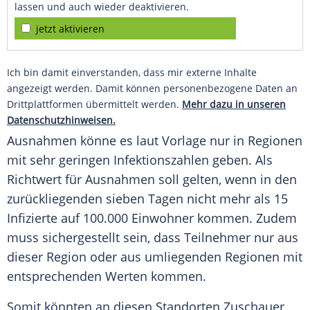
lassen und auch wieder deaktivieren.
jetzt aktivieren
Ich bin damit einverstanden, dass mir externe Inhalte
angezeigt werden. Damit können personenbezogene Daten an
Drittplattformen übermittelt werden.
Mehr dazu in unseren
Datenschutzhinweisen.
Ausnahmen könne es laut Vorlage nur in Regionen
mit sehr geringen Infektionszahlen geben. Als
Richtwert für Ausnahmen soll gelten, wenn in den
zurückliegenden sieben Tagen nicht mehr als 15
Infizierte auf 100.000 Einwohner kommen. Zudem
muss sichergestellt sein, dass Teilnehmer nur aus
dieser Region oder aus umliegenden Regionen mit
entsprechenden Werten kommen.
Somit könnten an diesen Standorten Zuschauer