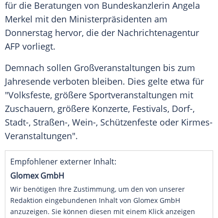
für die Beratungen von Bundeskanzlerin
Angela
Merkel
mit den Ministerpräsidenten am
Donnerstag hervor, die der
Nachrichtenagentur
AFP
vorliegt.
Demnach sollen Großveranstaltungen bis zum
Jahresende
verboten bleiben. Dies gelte etwa für
"Volksfeste, größere Sportveranstaltungen mit
Zuschauern, größere Konzerte, Festivals, Dorf-,
Stadt-, Straßen-, Wein-, Schützenfeste oder Kirmes-
Veranstaltungen".
Empfohlener externer Inhalt:
Glomex GmbH
Wir benötigen Ihre Zustimmung, um den von unserer
Redaktion eingebundenen Inhalt von Glomex GmbH
anzuzeigen. Sie können diesen mit einem Klick anzeigen