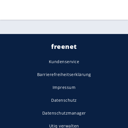
freenet
Kundenservice
Barrierefreiheitserklärung
Impressum
Datenschutz
Datenschutzmanager
Utiq verwalten