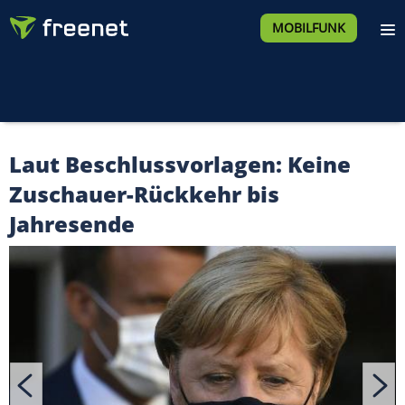
MOBILFUNK
Laut Beschlussvorlagen: Keine
Zuschauer-Rückkehr bis
Jahresende