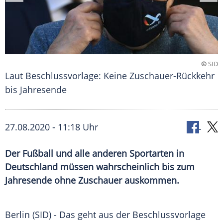
©
SID
Laut Beschlussvorlage: Keine Zuschauer-Rückkehr
bis Jahresende
27.08.2020 - 11:18 Uhr
Der Fußball und alle anderen Sportarten in
Deutschland müssen wahrscheinlich bis zum
Jahresende ohne Zuschauer auskommen.
Berlin
(SID) - Das geht aus der
Beschlussvorlage