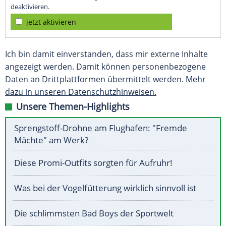
deaktivieren.
jetzt aktivieren
Ich bin damit einverstanden, dass mir externe Inhalte
angezeigt werden. Damit können personenbezogene
Daten an Drittplattformen übermittelt werden.
Mehr
dazu in unseren Datenschutzhinweisen.
Unsere Themen-Highlights
Sprengstoff-Drohne am Flughafen: "Fremde
Mächte" am Werk?
Diese Promi-Outfits sorgten für Aufruhr!
Was bei der Vogelfütterung wirklich sinnvoll ist
Die schlimmsten Bad Boys der Sportwelt