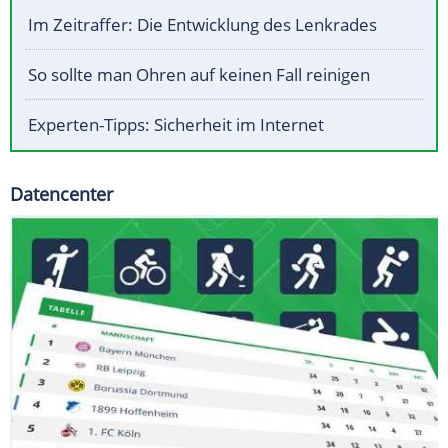
Im Zeitraffer: Die Entwicklung des Lenkrades
So sollte man Ohren auf keinen Fall reinigen
Experten-Tipps: Sicherheit im Internet
Datencenter