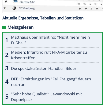
Aktuelle Ergebnisse, Tabellen und Statistiken
Meistgelesen
Matthäus über Infantino: "Nicht mehr mein
Fußball"
Medien: Infantino ruft FIFA-Mitarbeiter zu
Krisentreffen
Die spektakulärsten Handball-Bilder
DFB: Ermittlungen im "Fall Freigang" dauern
noch an
"Sehr hohe Qualität": Lewandowski mit
Doppelpack