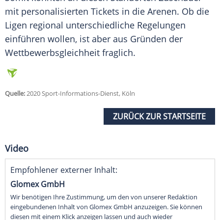
mit personalisierten Tickets in die Arenen. Ob die
Ligen regional unterschiedliche Regelungen
einführen wollen, ist aber aus Gründen der
Wettbewerbsgleichheit fraglich.
Quelle:
2020 Sport-Informations-Dienst, Köln
ZURÜCK ZUR STARTSEITE
Video
Empfohlener externer Inhalt:
Glomex GmbH
Wir benötigen Ihre Zustimmung, um den von unserer Redaktion
eingebundenen Inhalt von Glomex GmbH anzuzeigen. Sie können
diesen mit einem Klick anzeigen lassen und auch wieder