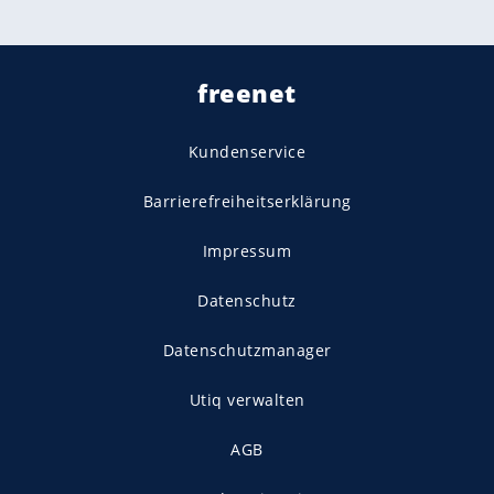
freenet
Kundenservice
Barrierefreiheitserklärung
Impressum
Datenschutz
Datenschutzmanager
Utiq verwalten
AGB