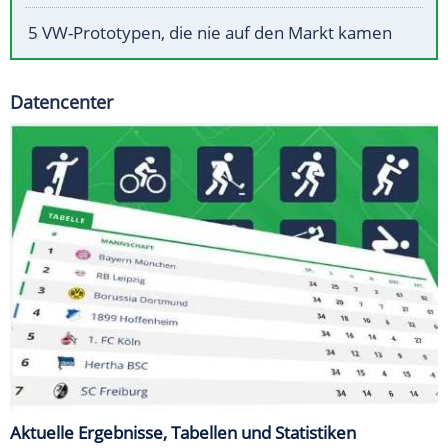
5 VW-Prototypen, die nie auf den Markt kamen
Datencenter
Aktuelle Ergebnisse, Tabellen und Statistiken