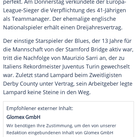
perfekt. Am Donnerstag verkündete der Europa-
League-Sieger die Verpflichtung des 41-Jährigen
als Teammanager. Der ehemalige englische
Nationalspieler erhält einen
Dreijahresvertrag
.
Der einstige Starspieler der Blues, der 13 Jahre für
die Mannschaft von der Stamford Bridge aktiv war,
tritt die Nachfolge von Maurizio Sarri an, der zu
Italiens Rekordmeister
Juventus Turin
gewechselt
war. Zuletzt stand
Lampard
beim Zweitligisten
Derby County unter Vertrag, sein Arbeitgeber legte
Lampard
keine Steine in den Weg.
Empfohlener externer Inhalt:
Glomex GmbH
Wir benötigen Ihre Zustimmung, um den von unserer
Redaktion eingebundenen Inhalt von Glomex GmbH