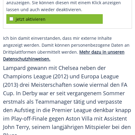
anzuzeigen. Sie können diesen mit einem Klick anzeigen
lassen und auch wieder deaktivieren.
jetzt aktivieren
Ich bin damit einverstanden, dass mir externe Inhalte
angezeigt werden. Damit können personenbezogene Daten an
Drittplattformen übermittelt werden.
Mehr dazu in unseren
Datenschutzhinweisen.
Lampard
gewann mit Chelsea neben der
Champions League
(2012) und Europa League
(2013) drei Meisterschaften sowie viermal den FA
Cup. In Derby war er seit vergangenem Sommer
erstmals als Teammanager tätig und verpasste
den Aufstieg in die Premier League denkbar knapp
im Play-off-Finale gegen Aston Villa mit Assistent
John Terry, seinem langjährigen Mitspieler bei den