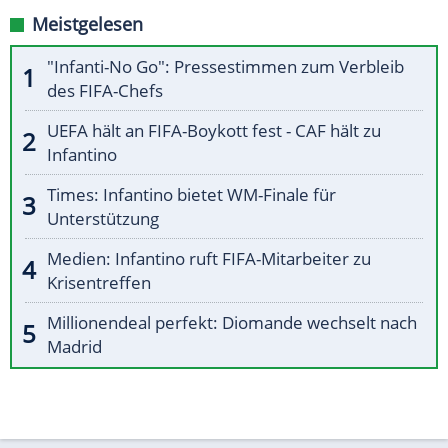
Meistgelesen
"Infanti-No Go": Pressestimmen zum Verbleib
des FIFA-Chefs
UEFA hält an FIFA-Boykott fest - CAF hält zu
Infantino
Times: Infantino bietet WM-Finale für
Unterstützung
Medien: Infantino ruft FIFA-Mitarbeiter zu
Krisentreffen
Millionendeal perfekt: Diomande wechselt nach
Madrid