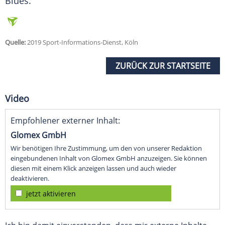
Blues.
Quelle:
2019 Sport-Informations-Dienst, Köln
ZURÜCK ZUR STARTSEITE
Video
Empfohlener externer Inhalt:
Glomex GmbH
Wir benötigen Ihre Zustimmung, um den von unserer Redaktion
eingebundenen Inhalt von Glomex GmbH anzuzeigen. Sie können
diesen mit einem Klick anzeigen lassen und auch wieder
deaktivieren.
jetzt aktivieren