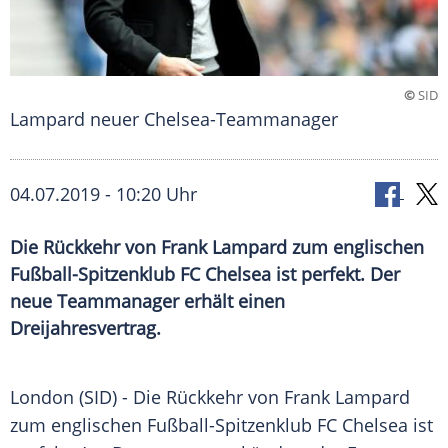
©
SID
Lampard neuer Chelsea-Teammanager
04.07.2019 - 10:20 Uhr
Die Rückkehr von Frank Lampard zum englischen
Fußball-Spitzenklub FC Chelsea ist perfekt. Der
neue Teammanager erhält einen
Dreijahresvertrag.
London
(SID) - Die Rückkehr von
Frank Lampard
zum englischen Fußball-Spitzenklub
FC Chelsea
ist