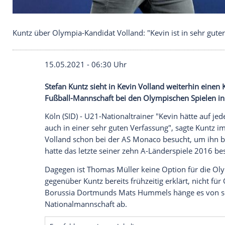
Kuntz über Olympia-Kandidat Volland: "Kevin ist i
15.05.2021 - 06:30 Uhr
Stefan Kuntz
sieht in
Kevin Volland
weiter
Fußball-Mannschaft bei den
Olympischen