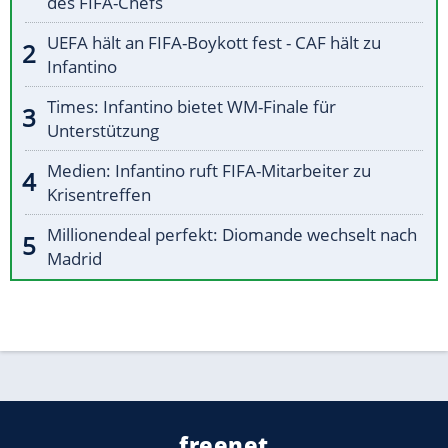
des FIFA-Chefs
UEFA hält an FIFA-Boykott fest - CAF hält zu
Infantino
Times: Infantino bietet WM-Finale für
Unterstützung
Medien: Infantino ruft FIFA-Mitarbeiter zu
Krisentreffen
Millionendeal perfekt: Diomande wechselt nach
Madrid
freenet