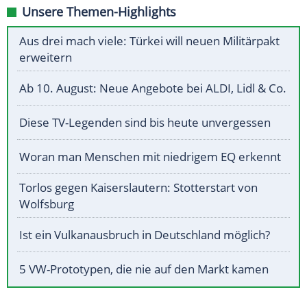
Unsere Themen-Highlights
Aus drei mach viele: Türkei will neuen Militärpakt
erweitern
Ab 10. August: Neue Angebote bei ALDI, Lidl & Co.
Diese TV-Legenden sind bis heute unvergessen
Woran man Menschen mit niedrigem EQ erkennt
Torlos gegen Kaiserslautern: Stotterstart von
Wolfsburg
Ist ein Vulkanausbruch in Deutschland möglich?
5 VW-Prototypen, die nie auf den Markt kamen