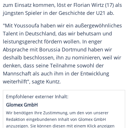
zum Einsatz kommen, löst er
Florian Wirtz
(17) als
jüngsten Spieler in der Geschichte der U21 ab.
"Mit
Youssoufa
haben wir ein außergewöhnliches
Talent in
Deutschland
, das wir behutsam und
leistungsgerecht fördern wollen. In enger
Absprache mit
Borussia Dortmund
haben wir
deshalb beschlossen, ihn zu nominieren, weil wir
denken, dass seine Teilnahme sowohl der
Mannschaft als auch ihm in der Entwicklung
weiterhilft", sagte
Kuntz
.
Empfohlener externer Inhalt:
Glomex GmbH
Wir benötigen Ihre Zustimmung, um den von unserer
Redaktion eingebundenen Inhalt von Glomex GmbH
anzuzeigen. Sie können diesen mit einem Klick anzeigen