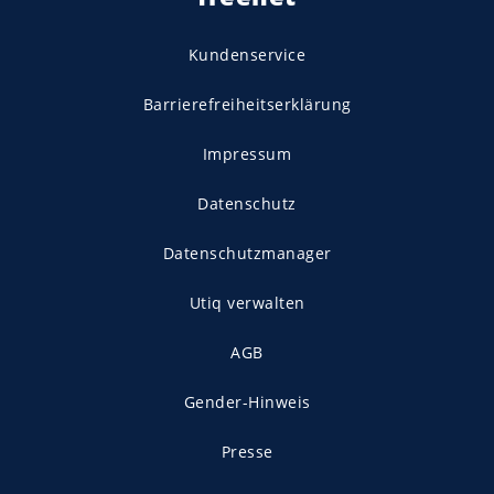
Kundenservice
Barrierefreiheitserklärung
Impressum
Datenschutz
Datenschutzmanager
Utiq verwalten
AGB
Gender-Hinweis
Presse