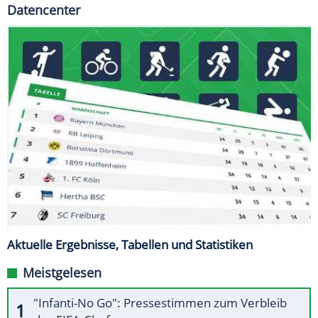
Datencenter
Aktuelle Ergebnisse, Tabellen und Statistiken
Meistgelesen
"Infanti-No Go": Pressestimmen zum Verbleib