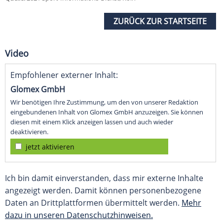
ZURÜCK ZUR STARTSEITE
Video
Empfohlener externer Inhalt:
Glomex GmbH
Wir benötigen Ihre Zustimmung, um den von unserer Redaktion
eingebundenen Inhalt von Glomex GmbH anzuzeigen. Sie können
diesen mit einem Klick anzeigen lassen und auch wieder
deaktivieren.
jetzt aktivieren
Ich bin damit einverstanden, dass mir externe Inhalte
angezeigt werden. Damit können personenbezogene
Daten an Drittplattformen übermittelt werden.
Mehr
dazu in unseren Datenschutzhinweisen.