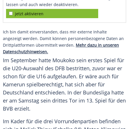
lassen und auch wieder deaktivieren.
jetzt aktivieren
Ich bin damit einverstanden, dass mir externe Inhalte
angezeigt werden. Damit können personenbezogene Daten an
Drittplattformen übermittelt werden.
Mehr dazu in unseren
Datenschutzhinweisen.
Im September hatte
Moukoko
sein erstes Spiel für
die U20-Auswahl des
DFB
bestritten, zuvor war er
schon für die U16 aufgelaufen. Er wäre auch für
Kamerun
spielberechtigt, hat sich aber für
Deutschland
entschieden. In der Bundesliga hatte
er am Samstag sein drittes Tor im 13. Spiel für den
BVB
erzielt.
Im Kader für die drei Vorrundenpartien befinden