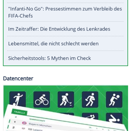
"Infanti-No Go": Pressestimmen zum Verbleib des
FIFA-Chefs
Im Zeitraffer: Die Entwicklung des Lenkrades
Lebensmittel, die nicht schlecht werden
Sicherheitstools: 5 Mythen im Check
Datencenter