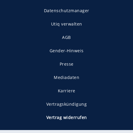
Datenschutzmanager
Utiq verwalten
AGB
Gender-Hinweis
Presse
Mediadaten
Karriere
Vertragskündigung
Vertrag widerrufen