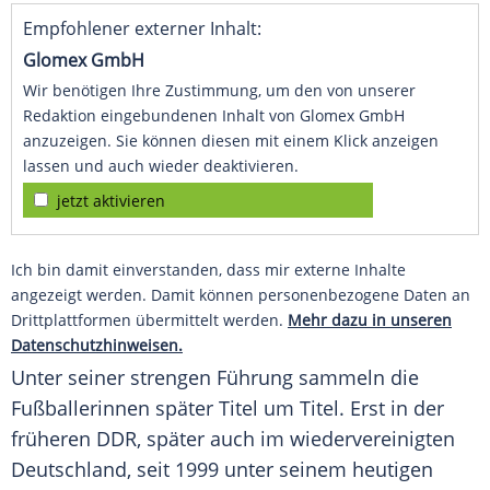
Empfohlener externer Inhalt:
Glomex GmbH
Wir benötigen Ihre Zustimmung, um den von unserer
Redaktion eingebundenen Inhalt von Glomex GmbH
anzuzeigen. Sie können diesen mit einem Klick anzeigen
lassen und auch wieder deaktivieren.
jetzt aktivieren
Ich bin damit einverstanden, dass mir externe Inhalte
angezeigt werden. Damit können personenbezogene Daten an
Drittplattformen übermittelt werden.
Mehr dazu in unseren
Datenschutzhinweisen.
Unter seiner strengen Führung sammeln die
Fußballerinnen später Titel um Titel. Erst in der
früheren DDR, später auch im wiedervereinigten
Deutschland
, seit 1999 unter seinem heutigen