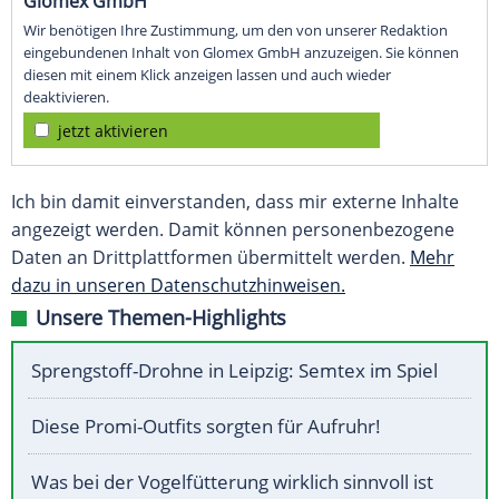
Glomex GmbH
Wir benötigen Ihre Zustimmung, um den von unserer Redaktion
eingebundenen Inhalt von Glomex GmbH anzuzeigen. Sie können
diesen mit einem Klick anzeigen lassen und auch wieder
deaktivieren.
jetzt aktivieren
Ich bin damit einverstanden, dass mir externe Inhalte
angezeigt werden. Damit können personenbezogene
Daten an Drittplattformen übermittelt werden.
Mehr
dazu in unseren Datenschutzhinweisen.
Unsere Themen-Highlights
Sprengstoff-Drohne in Leipzig: Semtex im Spiel
Diese Promi-Outfits sorgten für Aufruhr!
Was bei der Vogelfütterung wirklich sinnvoll ist