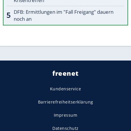
Krisentreffen
DFB: Ermittlungen im "Fall Freigang" dauern
noch an
freenet
Kundenservice
Barrierefreiheitserklärung
Impressum
Datenschutz