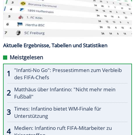
Aktuelle Ergebnisse, Tabellen und Statistiken
Meistgelesen
"Infanti-No Go": Pressestimmen zum Verbleib
des FIFA-Chefs
Matthäus über Infantino: "Nicht mehr mein
Fußball"
Times: Infantino bietet WM-Finale für
Unterstützung
Medien: Infantino ruft FIFA-Mitarbeiter zu