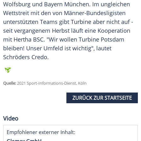
Wolfsburg und Bayern München. Im ungleichen
Wettstreit mit den von Männer-Bundesligisten
unterstützten Teams gibt Turbine aber nicht auf -
seit vergangenem Herbst läuft eine Kooperation
mit Hertha BSC. "Wir wollen
Turbine Potsdam
bleiben! Unser Umfeld ist wichtig", lautet
Schröders
Credo.
Quelle:
2021 Sport-Informations-Dienst, Köln
ZURÜCK ZUR STARTSEITE
Video
Empfohlener externer Inhalt: