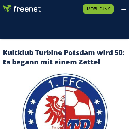
MOBILFUNK
Kultklub Turbine Potsdam wird 50:
Es begann mit einem Zettel