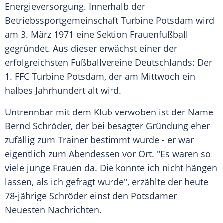
Energieversorgung. Innerhalb der
Betriebssportgemeinschaft
Turbine Potsdam
wird
am 3. März 1971 eine Sektion Frauenfußball
gegründet. Aus dieser erwächst einer der
erfolgreichsten
Fußballvereine
Deutschlands
: Der
1. FFC Turbine Potsdam
, der am Mittwoch ein
halbes Jahrhundert alt wird.
Untrennbar mit dem Klub verwoben ist der Name
Bernd Schröder
, der bei besagter Gründung eher
zufällig zum Trainer bestimmt wurde - er war
eigentlich zum Abendessen vor Ort. "Es waren so
viele junge Frauen da. Die konnte ich nicht hängen
lassen, als ich gefragt wurde", erzählte der heute
78-jährige
Schröder
einst den Potsdamer
Neuesten Nachrichten.