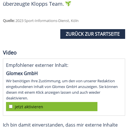
überzeugte Klopps Team.
Quelle:
2023 Sport-Informations-Dienst, Köln
ZURÜCK ZUR STARTSEITE
Video
Empfohlener externer Inhalt:
Glomex GmbH
Wir benötigen Ihre Zustimmung, um den von unserer Redaktion
eingebundenen Inhalt von Glomex GmbH anzuzeigen. Sie können
diesen mit einem Klick anzeigen lassen und auch wieder
deaktivieren.
jetzt aktivieren
Ich bin damit einverstanden, dass mir externe Inhalte