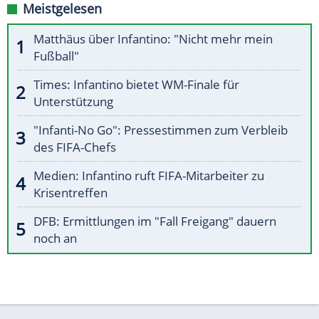
Meistgelesen
Matthäus über Infantino: "Nicht mehr mein
Fußball"
Times: Infantino bietet WM-Finale für
Unterstützung
"Infanti-No Go": Pressestimmen zum Verbleib
des FIFA-Chefs
Medien: Infantino ruft FIFA-Mitarbeiter zu
Krisentreffen
DFB: Ermittlungen im "Fall Freigang" dauern
noch an