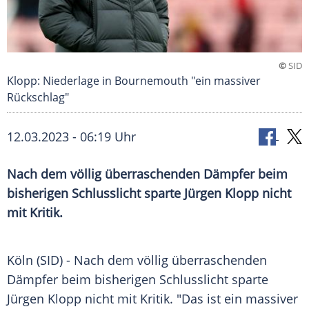
©
SID
Klopp: Niederlage in Bournemouth "ein massiver
Rückschlag"
12.03.2023 - 06:19 Uhr
Nach dem völlig überraschenden Dämpfer beim
bisherigen Schlusslicht sparte Jürgen Klopp nicht
mit Kritik.
Köln (SID) - Nach dem völlig überraschenden
Dämpfer beim bisherigen
Schlusslicht
sparte
Jürgen Klopp
nicht mit Kritik. "Das ist ein massiver