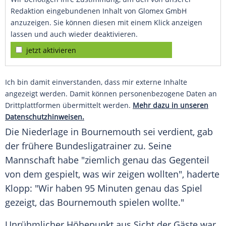
Redaktion eingebundenen Inhalt von Glomex GmbH
anzuzeigen. Sie können diesen mit einem Klick anzeigen
lassen und auch wieder deaktivieren.
jetzt aktivieren
Ich bin damit einverstanden, dass mir externe Inhalte
angezeigt werden. Damit können personenbezogene Daten an
Drittplattformen übermittelt werden.
Mehr dazu in unseren
Datenschutzhinweisen.
Die Niederlage in
Bournemouth
sei verdient, gab
der frühere Bundesligatrainer zu. Seine
Mannschaft habe "ziemlich genau das Gegenteil
von dem gespielt, was wir zeigen wollten", haderte
Klopp: "Wir haben 95 Minuten genau das Spiel
gezeigt, das
Bournemouth
spielen wollte."
Unrühmlicher Höhepunkt aus Sicht der Gäste war