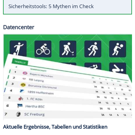
Sicherheitstools: 5 Mythen im Check
Datencenter
Aktuelle Ergebnisse, Tabellen und Statistiken