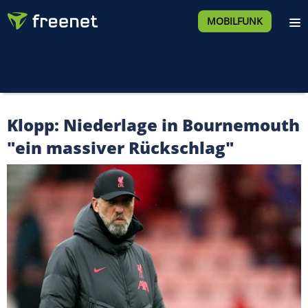
MOBILFUNK
Klopp: Niederlage in Bournemouth
"ein massiver Rückschlag"