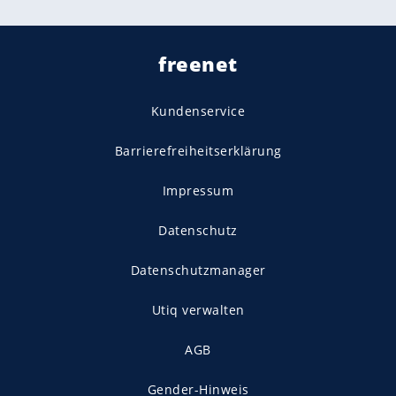
freenet
Kundenservice
Barrierefreiheitserklärung
Impressum
Datenschutz
Datenschutzmanager
Utiq verwalten
AGB
Gender-Hinweis