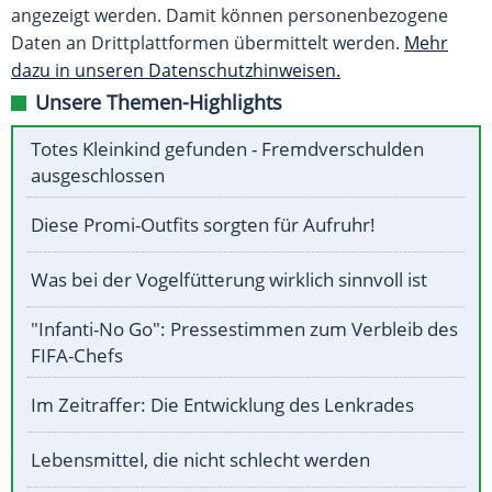
angezeigt werden. Damit können personenbezogene
Daten an Drittplattformen übermittelt werden.
Mehr
dazu in unseren Datenschutzhinweisen.
Unsere Themen-Highlights
Totes Kleinkind gefunden - Fremdverschulden
ausgeschlossen
Diese Promi-Outfits sorgten für Aufruhr!
Was bei der Vogelfütterung wirklich sinnvoll ist
"Infanti-No Go": Pressestimmen zum Verbleib des
FIFA-Chefs
Im Zeitraffer: Die Entwicklung des Lenkrades
Lebensmittel, die nicht schlecht werden