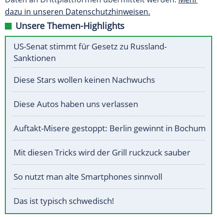
dazu in unseren Datenschutzhinweisen.
Unsere Themen-Highlights
US-Senat stimmt für Gesetz zu Russland-
Sanktionen
Diese Stars wollen keinen Nachwuchs
Diese Autos haben uns verlassen
Auftakt-Misere gestoppt: Berlin gewinnt in Bochum
Mit diesen Tricks wird der Grill ruckzuck sauber
So nutzt man alte Smartphones sinnvoll
Das ist typisch schwedisch!