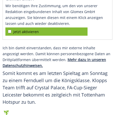
Wir benötigen Ihre Zustimmung, um den von unserer
Redaktion eingebundenen Inhalt von Glomex GmbH
anzuzeigen. Sie können diesen mit einem Klick anzeigen
lassen und auch wieder deaktivieren.
jetzt aktivieren
Ich bin damit einverstanden, dass mir externe Inhalte
angezeigt werden. Damit können personenbezogene Daten an
Drittplattformen übermittelt werden.
Mehr dazu in unseren
Datenschutzhinweisen.
Somit kommt es am letzten Spieltag am Sonntag
zu einem
Fernduell
um die
Königsklasse
.
Klopps
Team trifft auf
Crystal Palace
, FA-Cup-Sieger
Leicester
bekommt es zeitgleich mit
Tottenham
Hotspur
zu tun.