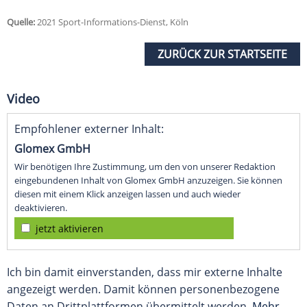
Quelle:
2021 Sport-Informations-Dienst, Köln
ZURÜCK ZUR STARTSEITE
Video
Empfohlener externer Inhalt:
Glomex GmbH
Wir benötigen Ihre Zustimmung, um den von unserer Redaktion
eingebundenen Inhalt von Glomex GmbH anzuzeigen. Sie können
diesen mit einem Klick anzeigen lassen und auch wieder
deaktivieren.
jetzt aktivieren
Ich bin damit einverstanden, dass mir externe Inhalte
angezeigt werden. Damit können personenbezogene
Daten an Drittplattformen übermittelt werden.
Mehr