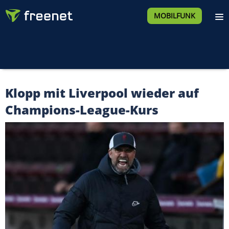
MOBILFUNK
Klopp mit Liverpool wieder auf
Champions-League-Kurs