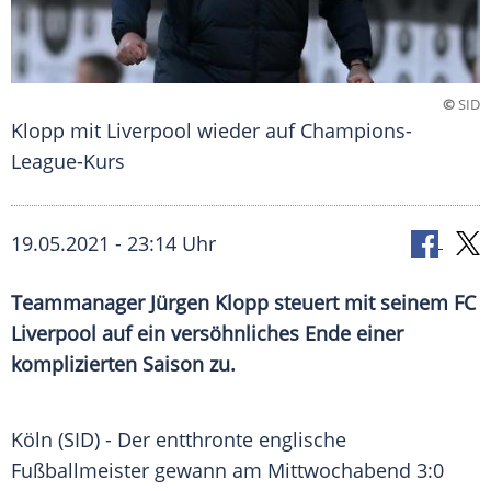
©
SID
Klopp mit Liverpool wieder auf Champions-
League-Kurs
19.05.2021 - 23:14 Uhr
Teammanager
Jürgen Klopp
steuert mit seinem
FC
Liverpool
auf ein versöhnliches Ende einer
komplizierten Saison zu.
Köln (SID) - Der entthronte englische
Fußballmeister
gewann am Mittwochabend 3:0