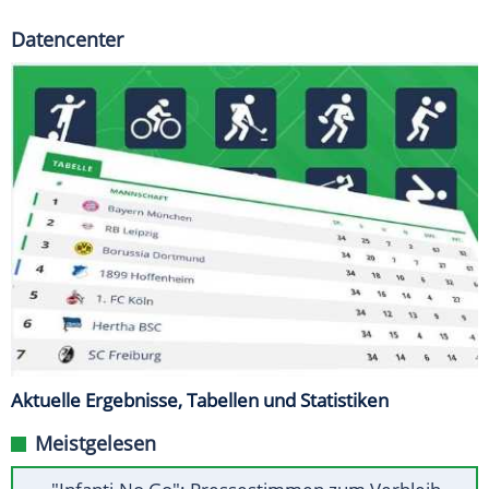
Datencenter
Aktuelle Ergebnisse, Tabellen und Statistiken
Meistgelesen