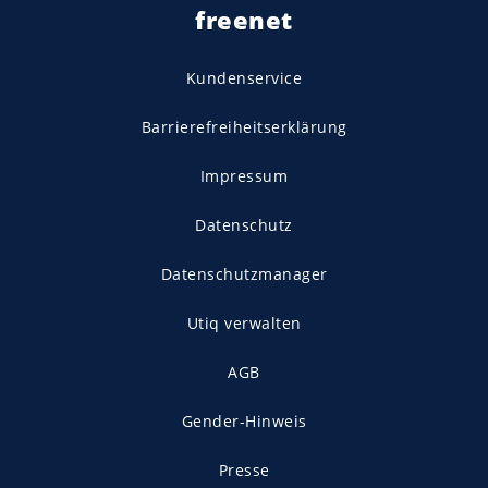
freenet
Kundenservice
Barrierefreiheitserklärung
Impressum
Datenschutz
Datenschutzmanager
Utiq verwalten
AGB
Gender-Hinweis
Presse