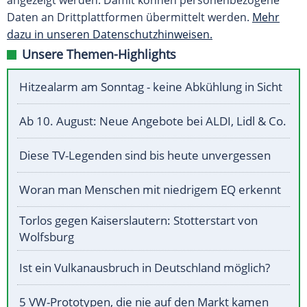
angezeigt werden. Damit können personenbezogene
Daten an Drittplattformen übermittelt werden.
Mehr
dazu in unseren Datenschutzhinweisen.
Unsere Themen-Highlights
Hitzealarm am Sonntag - keine Abkühlung in Sicht
Ab 10. August: Neue Angebote bei ALDI, Lidl & Co.
Diese TV-Legenden sind bis heute unvergessen
Woran man Menschen mit niedrigem EQ erkennt
Torlos gegen Kaiserslautern: Stotterstart von
Wolfsburg
Ist ein Vulkanausbruch in Deutschland möglich?
5 VW-Prototypen, die nie auf den Markt kamen