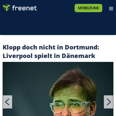
MOBILFUNK
Klopp doch nicht in Dortmund:
Liverpool spielt in Dänemark