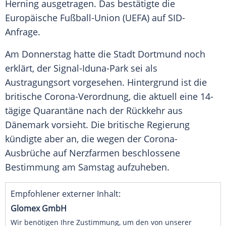
Herning
ausgetragen. Das bestätigte die
Europäische Fußball-Union
(
UEFA
) auf SID-
Anfrage.
Am Donnerstag hatte die Stadt
Dortmund
noch
erklärt, der Signal-Iduna-Park sei als
Austragungsort vorgesehen. Hintergrund ist die
britische Corona-Verordnung, die aktuell eine 14-
tägige Quarantäne nach der Rückkehr aus
Dänemark
vorsieht. Die britische Regierung
kündigte aber an, die wegen der Corona-
Ausbrüche auf Nerzfarmen beschlossene
Bestimmung am Samstag aufzuheben.
Empfohlener externer Inhalt:
Glomex GmbH
Wir benötigen Ihre Zustimmung, um den von unserer