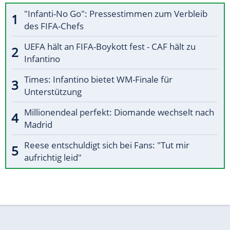
"Infanti-No Go": Pressestimmen zum Verbleib
des FIFA-Chefs
UEFA hält an FIFA-Boykott fest - CAF hält zu
Infantino
Times: Infantino bietet WM-Finale für
Unterstützung
Millionendeal perfekt: Diomande wechselt nach
Madrid
Reese entschuldigt sich bei Fans: "Tut mir
aufrichtig leid"