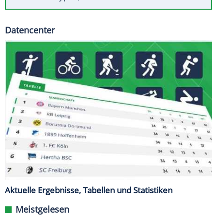
Datencenter
Aktuelle Ergebnisse, Tabellen und Statistiken
Meistgelesen