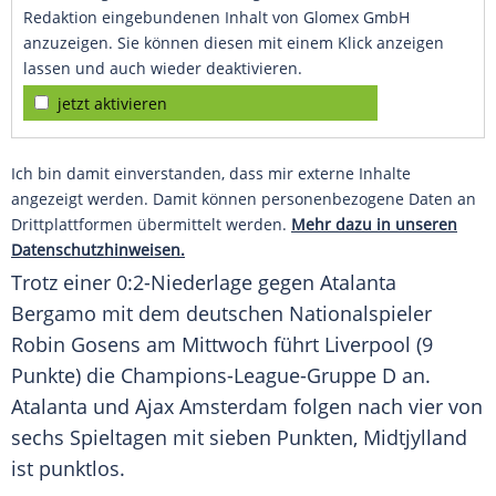
Redaktion eingebundenen Inhalt von Glomex GmbH
anzuzeigen. Sie können diesen mit einem Klick anzeigen
lassen und auch wieder deaktivieren.
jetzt aktivieren
Ich bin damit einverstanden, dass mir externe Inhalte
angezeigt werden. Damit können personenbezogene Daten an
Drittplattformen übermittelt werden.
Mehr dazu in unseren
Datenschutzhinweisen.
Trotz einer 0:2-Niederlage gegen Atalanta
Bergamo mit dem deutschen Nationalspieler
Robin Gosens am Mittwoch führt
Liverpool
(9
Punkte) die Champions-League-Gruppe D an.
Atalanta und Ajax Amsterdam folgen nach vier von
sechs Spieltagen mit sieben Punkten,
Midtjylland
ist punktlos.