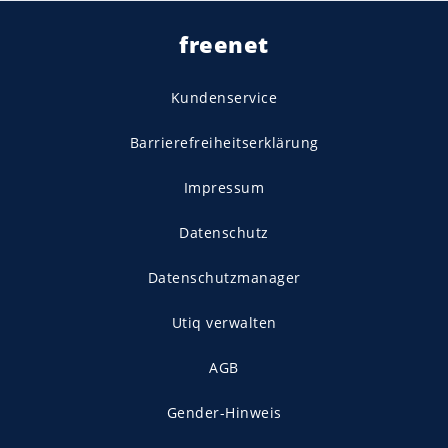
freenet
Kundenservice
Barrierefreiheitserklärung
Impressum
Datenschutz
Datenschutzmanager
Utiq verwalten
AGB
Gender-Hinweis