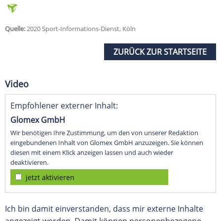
Quelle:
2020 Sport-Informations-Dienst, Köln
ZURÜCK ZUR STARTSEITE
Video
Empfohlener externer Inhalt:
Glomex GmbH
Wir benötigen Ihre Zustimmung, um den von unserer Redaktion
eingebundenen Inhalt von Glomex GmbH anzuzeigen. Sie können
diesen mit einem Klick anzeigen lassen und auch wieder
deaktivieren.
jetzt aktivieren
Ich bin damit einverstanden, dass mir externe Inhalte