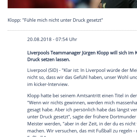
Klopp: "Fühle mich nicht unter Druck gesetzt"
20.08.2018 - 07:54 Uhr
Liverpools Teammanager Jürgen Klopp wil
Druck setzen lassen.