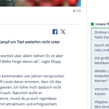
l sich im Kampf um Titel weiterhin nicht unter