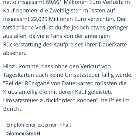
netto insgesamt 69,661 Millionen Euro Verluste in
Kauf nehmen, die Zweitligisten müssten auf
insgesamt 22,029 Millionen Euro verzichten. Der
tatsächliche Verlust dürfte jedoch etwas geringer
ausfallen, da viele Fans von der anteiligen
Rückerstattung des Kaufpreises ihrer Dauerkarte
absehen.
Hinzu komme, dass ohne den Verkauf von
Tageskarten auch keine Umsatzsteuer fällig werde.
"Bei der Rückgabe von Dauerkarten müssten die
Klubs anteilig die mit deren Kauf geleistete
Umsatzsteuer zurückfordern können", heißt es im
Bericht.
Empfohlener externer Inhalt:
Glomex GmbH