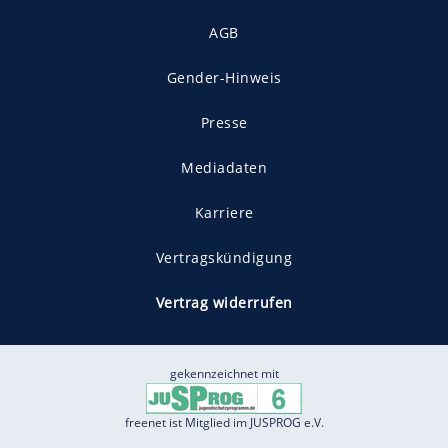
AGB
Gender-Hinweis
Presse
Mediadaten
Karriere
Vertragskündigung
Vertrag widerrufen
gekennzeichnet mit
freenet ist Mitglied im JUSPROG e.V.