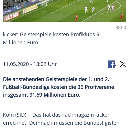
©
SID
kicker: Geisterspiele kosten Profiklubs 91
Millionen Euro
11.05.2020 - 13:02 Uhr
Die anstehenden Geisterspiele der 1. und 2.
Fußball-Bundesliga kosten die 36 Profivereine
insgesamt 91,69 Millionen Euro.
Köln
(SID) - Das hat das
Fachmagazin
kicker
errechnet. Demnach müssen die Bundesligisten