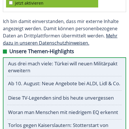
jetzt aktivieren
Ich bin damit einverstanden, dass mir externe Inhalte
angezeigt werden. Damit können personenbezogene
Daten an Drittplattformen übermittelt werden.
Mehr
dazu in unseren Datenschutzhinweisen.
Unsere Themen-Highlights
Aus drei mach viele: Türkei will neuen Militärpakt
erweitern
Ab 10. August: Neue Angebote bei ALDI, Lidl & Co.
Diese TV-Legenden sind bis heute unvergessen
Woran man Menschen mit niedrigem EQ erkennt
Torlos gegen Kaiserslautern: Stotterstart von