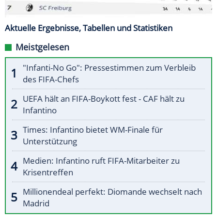
Aktuelle Ergebnisse, Tabellen und Statistiken
Meistgelesen
"Infanti-No Go": Pressestimmen zum Verbleib
des FIFA-Chefs
UEFA hält an FIFA-Boykott fest - CAF hält zu
Infantino
Times: Infantino bietet WM-Finale für
Unterstützung
Medien: Infantino ruft FIFA-Mitarbeiter zu
Krisentreffen
Millionendeal perfekt: Diomande wechselt nach
Madrid