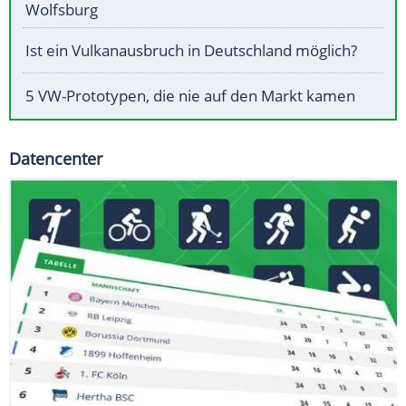
Wolfsburg
Ist ein Vulkanausbruch in Deutschland möglich?
5 VW-Prototypen, die nie auf den Markt kamen
Datencenter