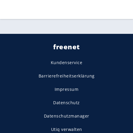
freenet
Kundenservice
Barrierefreiheitserklärung
Impressum
Datenschutz
Datenschutzmanager
Utiq verwalten