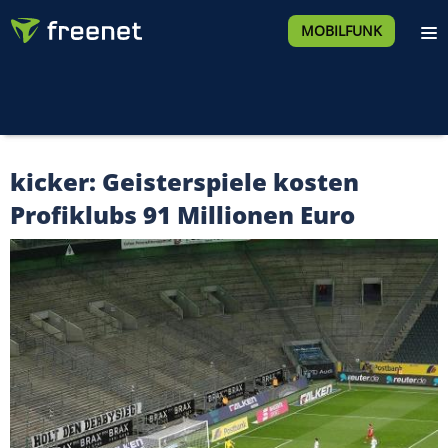
MOBILFUNK
kicker: Geisterspiele kosten
Profiklubs 91 Millionen Euro