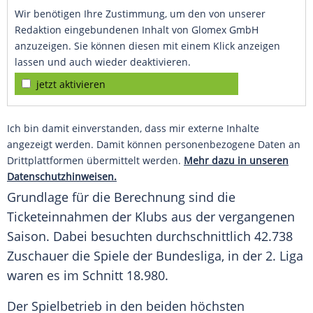
Wir benötigen Ihre Zustimmung, um den von unserer
Redaktion eingebundenen Inhalt von Glomex GmbH
anzuzeigen. Sie können diesen mit einem Klick anzeigen
lassen und auch wieder deaktivieren.
jetzt aktivieren
Ich bin damit einverstanden, dass mir externe Inhalte
angezeigt werden. Damit können personenbezogene Daten an
Drittplattformen übermittelt werden.
Mehr dazu in unseren
Datenschutzhinweisen.
Grundlage für die Berechnung sind die
Ticketeinnahmen der Klubs aus der vergangenen
Saison. Dabei besuchten durchschnittlich 42.738
Zuschauer die Spiele der Bundesliga, in der 2. Liga
waren es im Schnitt 18.980.
Der Spielbetrieb in den beiden höchsten