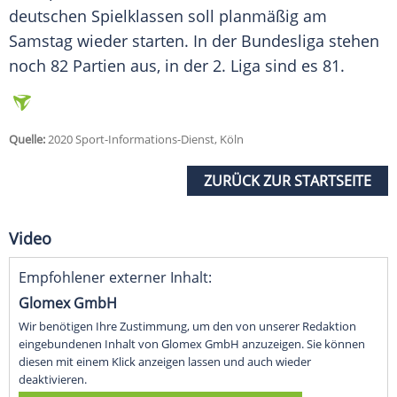
deutschen Spielklassen soll planmäßig am
Samstag wieder starten. In der Bundesliga stehen
noch 82 Partien aus, in der 2. Liga sind es 81.
Quelle:
2020 Sport-Informations-Dienst, Köln
ZURÜCK ZUR STARTSEITE
Video
Empfohlener externer Inhalt:
Glomex GmbH
Wir benötigen Ihre Zustimmung, um den von unserer Redaktion
eingebundenen Inhalt von Glomex GmbH anzuzeigen. Sie können
diesen mit einem Klick anzeigen lassen und auch wieder
deaktivieren.