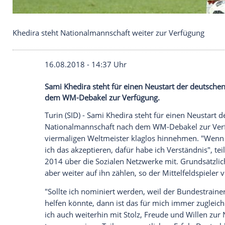
Khedira steht Nationalmannschaft weiter zur Verf
16.08.2018 - 14:37 Uhr
Sami Khedira steht für einen Neustart d
dem WM-Debakel zur Verfügung.