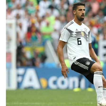
zur Verfügung