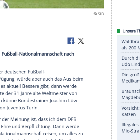
ügung
er deutschen Fußball-Nationalmannschaft nach