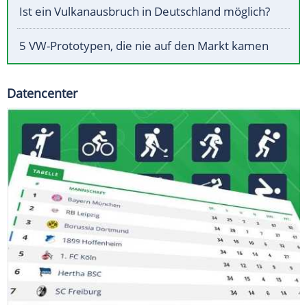
Ist ein Vulkanausbruch in Deutschland möglich?
5 VW-Prototypen, die nie auf den Markt kamen
Datencenter