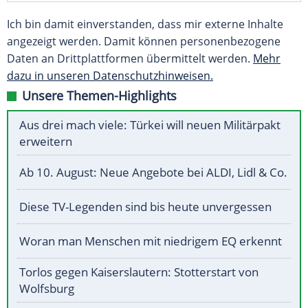
Ich bin damit einverstanden, dass mir externe Inhalte
angezeigt werden. Damit können personenbezogene
Daten an Drittplattformen übermittelt werden.
Mehr
dazu in unseren Datenschutzhinweisen.
Unsere Themen-Highlights
Aus drei mach viele: Türkei will neuen Militärpakt
erweitern
Ab 10. August: Neue Angebote bei ALDI, Lidl & Co.
Diese TV-Legenden sind bis heute unvergessen
Woran man Menschen mit niedrigem EQ erkennt
Torlos gegen Kaiserslautern: Stotterstart von
Wolfsburg