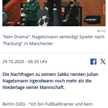
©
SID
"Kein Drama": Nagelsmann verteidigt Spieler nach
"Packung" in Manchester
29.10.2020 - 06:33 Uhr
Die Nachfragen zu seinem Sakko nervten Julian
Nagelsmann irgendwann noch mehr als die
Niederlage seiner Mannschaft.
Berlin
(SID) - "Ich bin Fußballtrainer und kein