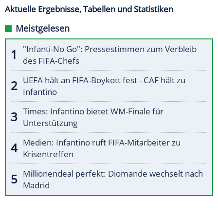
Aktuelle Ergebnisse, Tabellen und Statistiken
Meistgelesen
"Infanti-No Go": Pressestimmen zum Verbleib
des FIFA-Chefs
UEFA hält an FIFA-Boykott fest - CAF hält zu
Infantino
Times: Infantino bietet WM-Finale für
Unterstützung
Medien: Infantino ruft FIFA-Mitarbeiter zu
Krisentreffen
Millionendeal perfekt: Diomande wechselt nach
Madrid