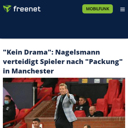
MOBILFUNK
"Kein Drama": Nagelsmann
verteidigt Spieler nach "Packung"
in Manchester