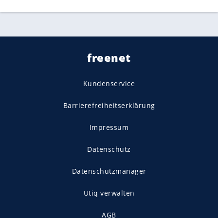
freenet
Kundenservice
Barrierefreiheitserklärung
Impressum
Datenschutz
Datenschutzmanager
Utiq verwalten
AGB