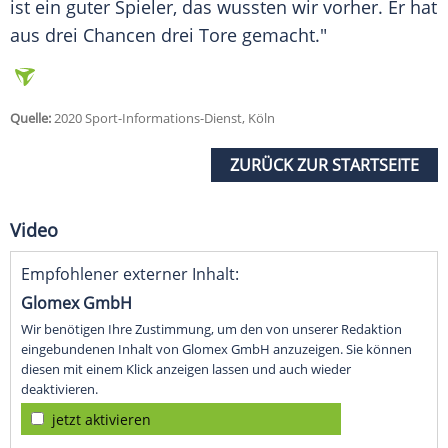
ist ein guter Spieler, das wussten wir vorher. Er hat
aus drei Chancen drei Tore gemacht."
Quelle:
2020 Sport-Informations-Dienst, Köln
ZURÜCK ZUR STARTSEITE
Video
Empfohlener externer Inhalt:
Glomex GmbH
Wir benötigen Ihre Zustimmung, um den von unserer Redaktion
eingebundenen Inhalt von Glomex GmbH anzuzeigen. Sie können
diesen mit einem Klick anzeigen lassen und auch wieder
deaktivieren.
jetzt aktivieren