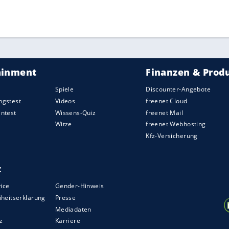
ZURÜCK ZUR STARTS