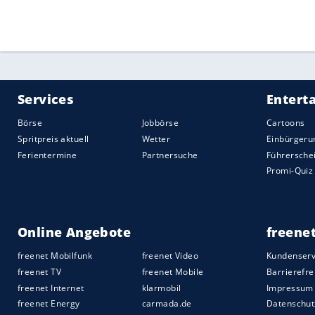
Quelle:
2021 Sport-Informations-Dienst, Köln