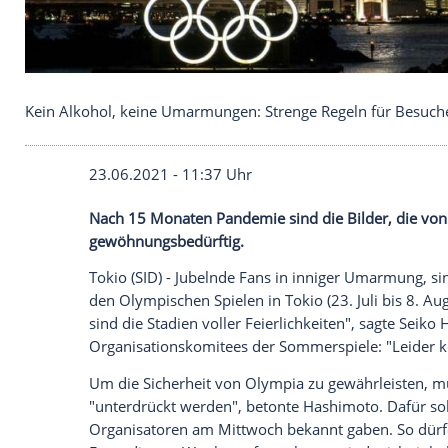
Kein Alkohol, keine Umarmungen: Strenge Regeln 
23.06.2021 - 11:37 Uhr
Nach 15 Monaten
Pandemie
sind die Bil