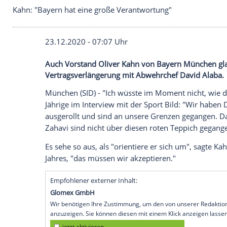
Kahn: "Bayern hat eine große Verantwortung"
23.12.2020 - 07:07 Uhr
Auch Vorstand Oliver Kahn von Bayern M
Vertragsverlängerung mit Abwehrchef Da
München
(SID) - "Ich wüsste im Moment n
Jährige im Interview mit der Sport Bild: