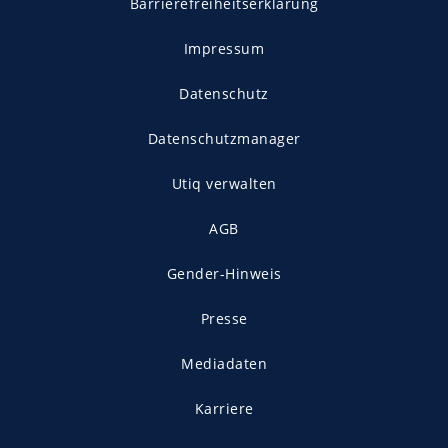
Barrierefreiheitserklärung
Impressum
Datenschutz
Datenschutzmanager
Utiq verwalten
AGB
Gender-Hinweis
Presse
Mediadaten
Karriere