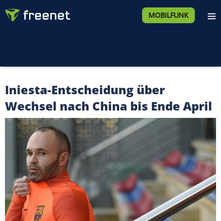
MOBILFUNK
Iniesta-Entscheidung über
Wechsel nach China bis Ende April