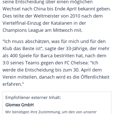
seine Entscheidung über einen möglichen
Wechsel nach
China
bis Ende April bekannt geben.
Dies teilte der Weltmeister von 2010 nach dem
Viertelfinal-Einzug der Katalanen in der
Champions League
am Mittwoch mit.
"Ich muss abschätzen, was für mich und für den
Klub das Beste ist", sagte der 33-Jährige, der mehr
als 400 Spiele für
Barca
bestritten hat, nach dem
3:0 seines Teams gegen den
FC Chelsea
: "Ich
werde die Entscheidung bis zum 30. April dem
Verein mitteilen, danach wird es die Öffentlichkeit
erfahren."
Empfohlener externer Inhalt:
Glomex GmbH
Wir benötigen Ihre Zustimmung, um den von unserer