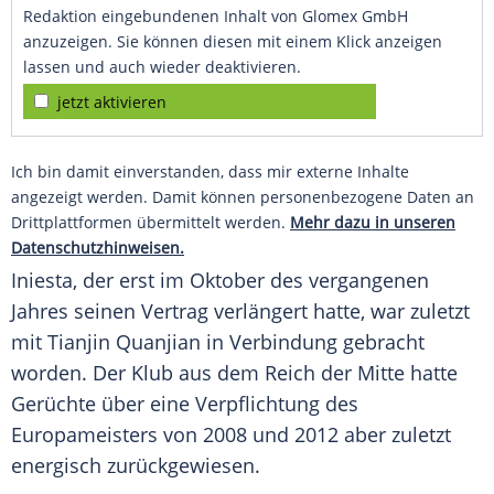
Redaktion eingebundenen Inhalt von Glomex GmbH
anzuzeigen. Sie können diesen mit einem Klick anzeigen
lassen und auch wieder deaktivieren.
jetzt aktivieren
Ich bin damit einverstanden, dass mir externe Inhalte
angezeigt werden. Damit können personenbezogene Daten an
Drittplattformen übermittelt werden.
Mehr dazu in unseren
Datenschutzhinweisen.
Iniesta
, der erst im Oktober des vergangenen
Jahres seinen Vertrag verlängert hatte, war zuletzt
mit Tianjin Quanjian in Verbindung gebracht
worden. Der Klub aus dem Reich der Mitte hatte
Gerüchte über eine Verpflichtung des
Europameisters von 2008 und 2012 aber zuletzt
energisch zurückgewiesen.