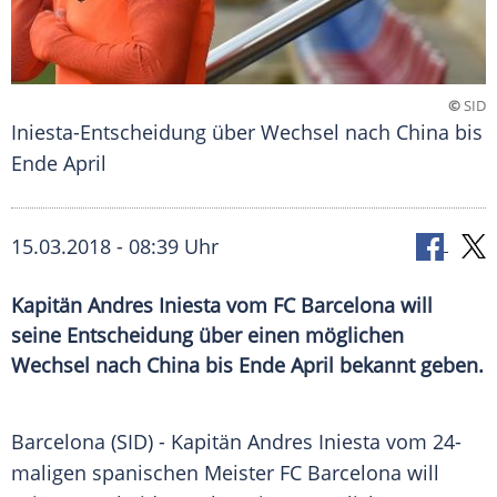
©
SID
Iniesta-Entscheidung über Wechsel nach China bis
Ende April
15.03.2018 - 08:39 Uhr
Kapitän Andres Iniesta vom FC Barcelona will
seine Entscheidung über einen möglichen
Wechsel nach China bis Ende April bekannt geben.
Barcelona
(SID) - Kapitän
Andres Iniesta
vom 24-
maligen spanischen Meister
FC Barcelona
will