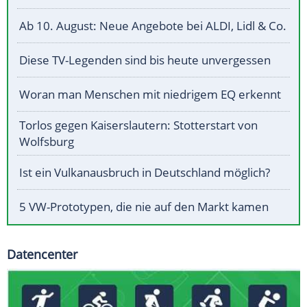
Ab 10. August: Neue Angebote bei ALDI, Lidl & Co.
Diese TV-Legenden sind bis heute unvergessen
Woran man Menschen mit niedrigem EQ erkennt
Torlos gegen Kaiserslautern: Stotterstart von
Wolfsburg
Ist ein Vulkanausbruch in Deutschland möglich?
5 VW-Prototypen, die nie auf den Markt kamen
Datencenter