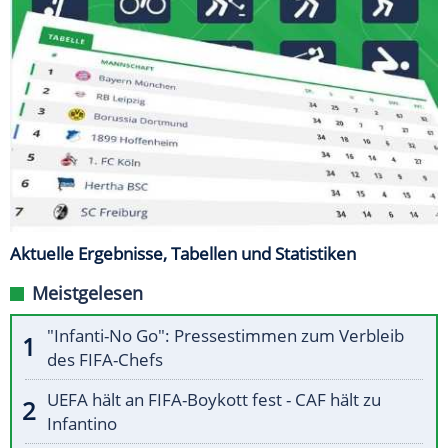
Aktuelle Ergebnisse, Tabellen und Statistiken
Meistgelesen
"Infanti-No Go": Pressestimmen zum Verbleib
des FIFA-Chefs
UEFA hält an FIFA-Boykott fest - CAF hält zu
Infantino