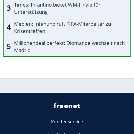
Times: Infantino bietet WM-Finale für
Unterstützung
Medien: Infantino ruft FIFA-Mitarbeiter zu
Krisentreffen
Millionendeal perfekt: Diomande wechselt nach
Madrid
freenet
Kundenservice