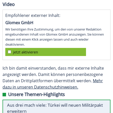
Video
Empfohlener externer Inhalt:
Glomex GmbH
Wir benötigen Ihre Zustimmung, um den von unserer Redaktion
eingebundenen Inhalt von Glomex GmbH anzuzeigen. Sie können
diesen mit einem Klick anzeigen lassen und auch wieder
deaktivieren.
jetzt aktivieren
Ich bin damit einverstanden, dass mir externe Inhalte
angezeigt werden. Damit können personenbezogene
Daten an Drittplattformen übermittelt werden.
Mehr
dazu in unseren Datenschutzhinweisen.
Unsere Themen-Highlights
Aus drei mach viele: Türkei will neuen Militärpakt
erweitern