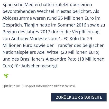
Spanische Medien hatten zuletzt über einen
bevorstehenden Wechsel
Iniestas
berichtet. Als
Ablösesumme waren rund 35 Millionen Euro im
Gespräch. Tianjin hatte im Sommer 2016 sowie zu
Beginn des Jahres 2017 durch die Verpflichtung
von Anthony Modeste vom 1. FC Köln für 29
Millionen Euro sowie den Transfer des belgischen
Nationalspielers Axel Witsel (20 Millionen Euro)
und des Brasilianers Alexandre Pato (18 Millionen
Euro) für Aufsehen gesorgt.
Quelle:
2018 SID (Sport Informationsdienst Neuss)
ZURÜCK ZUR STARTSEITE