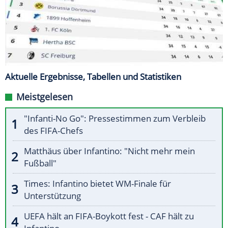
Aktuelle Ergebnisse, Tabellen und Statistiken
Meistgelesen
"Infanti-No Go": Pressestimmen zum Verbleib
des FIFA-Chefs
Matthäus über Infantino: "Nicht mehr mein
Fußball"
Times: Infantino bietet WM-Finale für
Unterstützung
UEFA hält an FIFA-Boykott fest - CAF hält zu