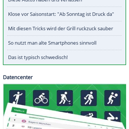
Klose vor Saisonstart: "Ab Sonntag ist Druck da"
Mit diesen Tricks wird der Grill ruckzuck sauber
So nutzt man alte Smartphones sinnvoll
Das ist typisch schwedisch!
Datencenter