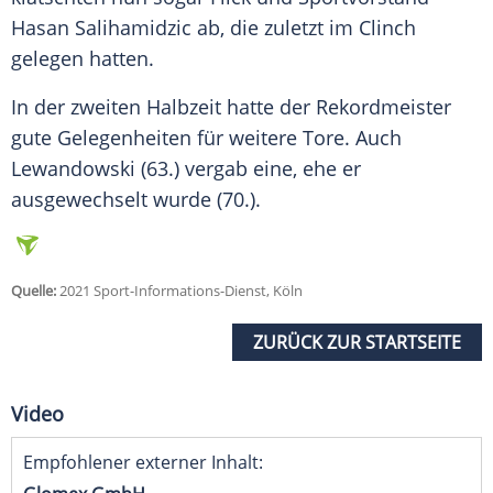
Hasan Salihamidzic ab, die zuletzt im Clinch
gelegen hatten.
In der zweiten Halbzeit hatte der Rekordmeister
gute Gelegenheiten für weitere Tore. Auch
Lewandowski
(63.) vergab eine, ehe er
ausgewechselt wurde (70.).
Quelle:
2021 Sport-Informations-Dienst, Köln
ZURÜCK ZUR STARTSEITE
Video
Empfohlener externer Inhalt: