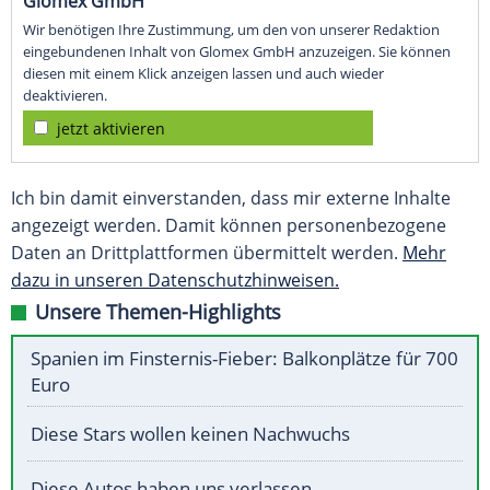
Glomex GmbH
Wir benötigen Ihre Zustimmung, um den von unserer Redaktion
eingebundenen Inhalt von Glomex GmbH anzuzeigen. Sie können
diesen mit einem Klick anzeigen lassen und auch wieder
deaktivieren.
jetzt aktivieren
Ich bin damit einverstanden, dass mir externe Inhalte
angezeigt werden. Damit können personenbezogene
Daten an Drittplattformen übermittelt werden.
Mehr
dazu in unseren Datenschutzhinweisen.
Unsere Themen-Highlights
Spanien im Finsternis-Fieber: Balkonplätze für 700
Euro
Diese Stars wollen keinen Nachwuchs
Diese Autos haben uns verlassen