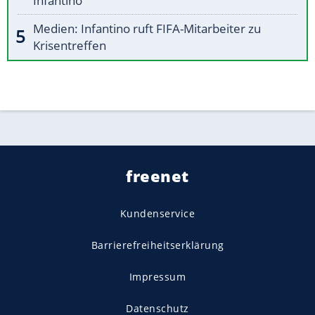
Infantino
Medien: Infantino ruft FIFA-Mitarbeiter zu
Krisentreffen
freenet
Kundenservice
Barrierefreiheitserklärung
Impressum
Datenschutz