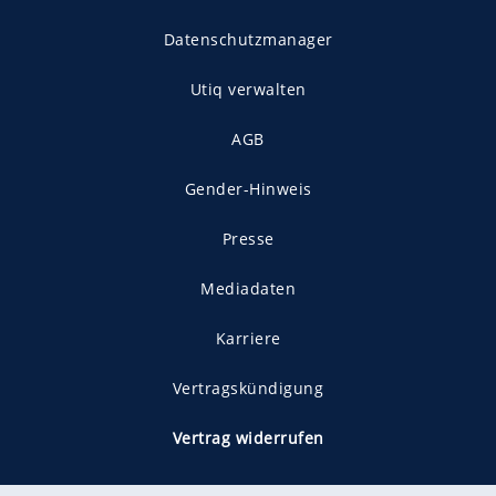
Datenschutzmanager
Utiq verwalten
AGB
Gender-Hinweis
Presse
Mediadaten
Karriere
Vertragskündigung
Vertrag widerrufen