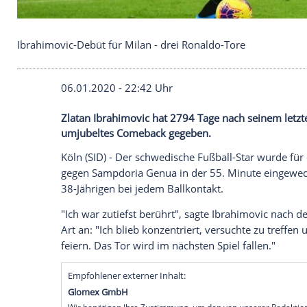
Ibrahimovic-Debüt für Milan - drei Ronaldo-Tore
06.01.2020 - 22:42 Uhr
Zlatan Ibrahimovic hat 2794 Tage nach se
umjubeltes Comeback gegeben.