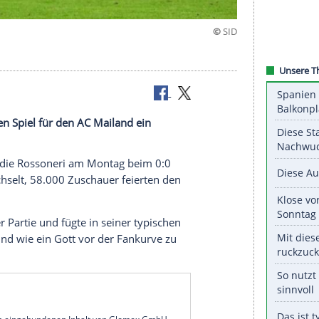
inem letzten Spiel für den AC Mailand ein