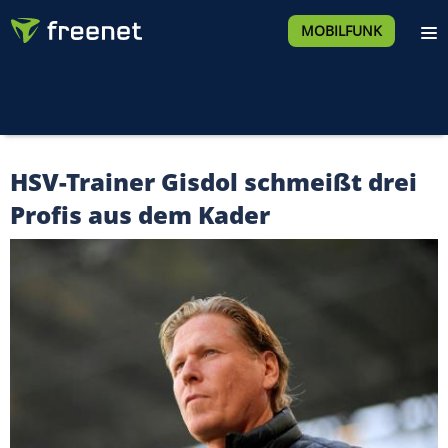
MOBILFUNK
HSV-Trainer Gisdol schmeißt drei
Profis aus dem Kader