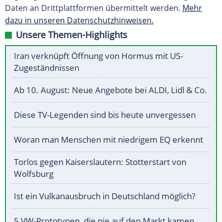
Daten an Drittplattformen übermittelt werden.
Mehr
dazu in unseren Datenschutzhinweisen.
Unsere Themen-Highlights
Iran verknüpft Öffnung von Hormus mit US-
Zugeständnissen
Ab 10. August: Neue Angebote bei ALDI, Lidl & Co.
Diese TV-Legenden sind bis heute unvergessen
Woran man Menschen mit niedrigem EQ erkennt
Torlos gegen Kaiserslautern: Stotterstart von
Wolfsburg
Ist ein Vulkanausbruch in Deutschland möglich?
5 VW-Prototypen, die nie auf den Markt kamen