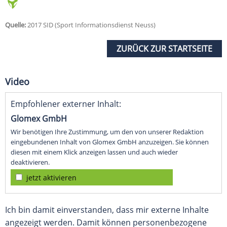
Quelle:
2017 SID (Sport Informationsdienst Neuss)
ZURÜCK ZUR STARTSEITE
Video
Empfohlener externer Inhalt:
Glomex GmbH
Wir benötigen Ihre Zustimmung, um den von unserer Redaktion
eingebundenen Inhalt von Glomex GmbH anzuzeigen. Sie können
diesen mit einem Klick anzeigen lassen und auch wieder
deaktivieren.
jetzt aktivieren
Ich bin damit einverstanden, dass mir externe Inhalte
angezeigt werden. Damit können personenbezogene