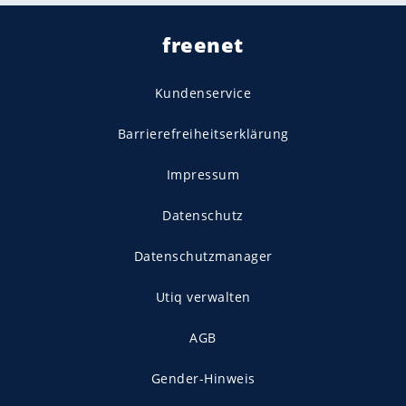
freenet
Kundenservice
Barrierefreiheitserklärung
Impressum
Datenschutz
Datenschutzmanager
Utiq verwalten
AGB
Gender-Hinweis