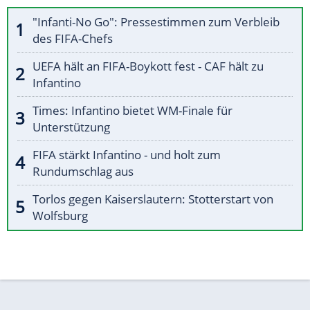
"Infanti-No Go": Pressestimmen zum Verbleib
des FIFA-Chefs
UEFA hält an FIFA-Boykott fest - CAF hält zu
Infantino
Times: Infantino bietet WM-Finale für
Unterstützung
FIFA stärkt Infantino - und holt zum
Rundumschlag aus
Torlos gegen Kaiserslautern: Stotterstart von
Wolfsburg