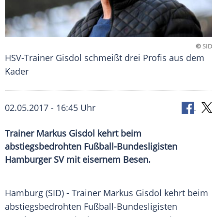
©
SID
HSV-Trainer Gisdol schmeißt drei Profis aus dem
Kader
02.05.2017 - 16:45 Uhr
Trainer Markus Gisdol kehrt beim
abstiegsbedrohten Fußball-Bundesligisten
Hamburger SV mit eisernem Besen.
Hamburg
(SID) - Trainer
Markus Gisdol
kehrt beim
abstiegsbedrohten Fußball-Bundesligisten