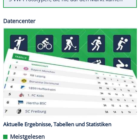
Datencenter
Aktuelle Ergebnisse, Tabellen und Statistiken
Meistgelesen