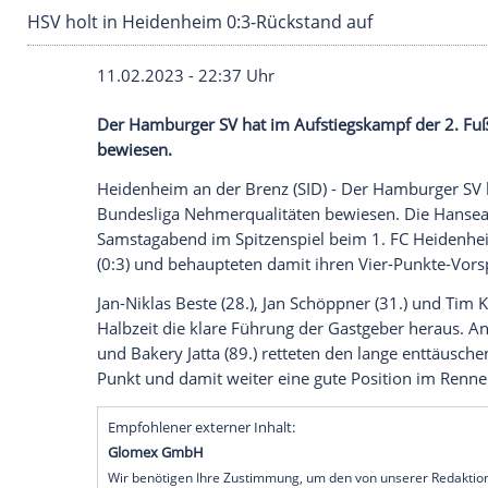
HSV holt in Heidenheim 0:3-Rückstand auf
11.02.2023 - 22:37 Uhr
Der Hamburger SV hat im Aufstiegskampf
bewiesen.
Heidenheim an der Brenz (SID) - Der Ham
Bundesliga Nehmerqualitäten bewiesen.
Samstagabend im Spitzenspiel beim 1. F