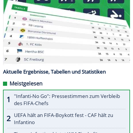
Aktuelle Ergebnisse, Tabellen und Statistiken
Meistgelesen
"Infanti-No Go": Pressestimmen zum Verbleib
des FIFA-Chefs
UEFA hält an FIFA-Boykott fest - CAF hält zu
Infantino