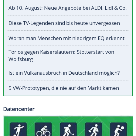
Ab 10. August: Neue Angebote bei ALDI, Lidl & Co.
Diese TV-Legenden sind bis heute unvergessen
Woran man Menschen mit niedrigem EQ erkennt
Torlos gegen Kaiserslautern: Stotterstart von
Wolfsburg
Ist ein Vulkanausbruch in Deutschland möglich?
5 VW-Prototypen, die nie auf den Markt kamen
Datencenter