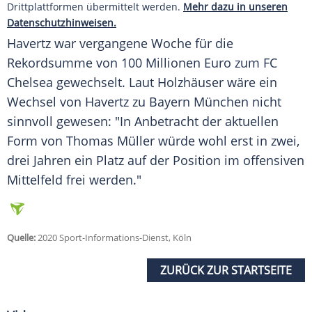
Drittplattformen übermittelt werden.
Mehr dazu in unseren
Datenschutzhinweisen.
Havertz
war vergangene Woche für die
Rekordsumme von 100 Millionen Euro zum
FC
Chelsea
gewechselt. Laut
Holzhäuser
wäre ein
Wechsel von
Havertz
zu Bayern München nicht
sinnvoll gewesen: "In Anbetracht der aktuellen
Form von Thomas Müller würde wohl erst in zwei,
drei Jahren ein Platz auf der Position im offensiven
Mittelfeld frei werden."
Quelle:
2020 Sport-Informations-Dienst, Köln
ZURÜCK ZUR STARTSEITE