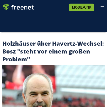
MOBILFUNK
Holzhäuser über Havertz-Wechsel:
Bosz "steht vor einem großen
Problem"