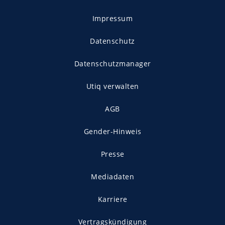
Impressum
Datenschutz
Datenschutzmanager
Utiq verwalten
AGB
Gender-Hinweis
Presse
Mediadaten
Karriere
Vertragskündigung