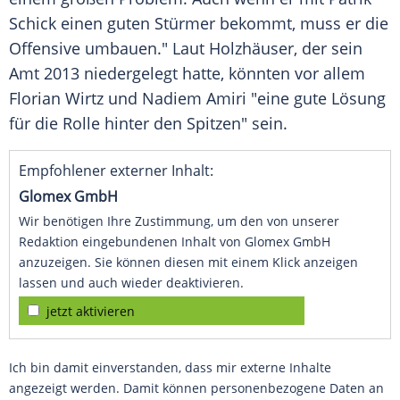
Schick
einen guten Stürmer bekommt, muss er die
Offensive umbauen." Laut
Holzhäuser
, der sein
Amt 2013 niedergelegt hatte, könnten vor allem
Florian Wirtz
und Nadiem Amiri "eine gute Lösung
für die Rolle hinter den Spitzen" sein.
Empfohlener externer Inhalt:
Glomex GmbH
Wir benötigen Ihre Zustimmung, um den von unserer
Redaktion eingebundenen Inhalt von Glomex GmbH
anzuzeigen. Sie können diesen mit einem Klick anzeigen
lassen und auch wieder deaktivieren.
jetzt aktivieren
Ich bin damit einverstanden, dass mir externe Inhalte
angezeigt werden. Damit können personenbezogene Daten an