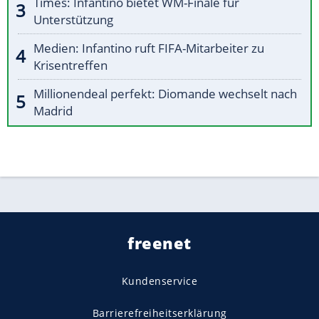
Times: Infantino bietet WM-Finale für
Unterstützung
Medien: Infantino ruft FIFA-Mitarbeiter zu
Krisentreffen
Millionendeal perfekt: Diomande wechselt nach
Madrid
freenet
Kundenservice
Barrierefreiheitserklärung