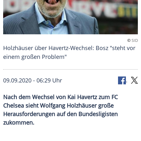
©
SID
Holzhäuser über Havertz-Wechsel: Bosz "steht vor
einem großen Problem"
09.09.2020 - 06:29 Uhr
Nach dem Wechsel von Kai Havertz zum FC
Chelsea sieht Wolfgang Holzhäuser große
Herausforderungen auf den Bundesligisten
zukommen.