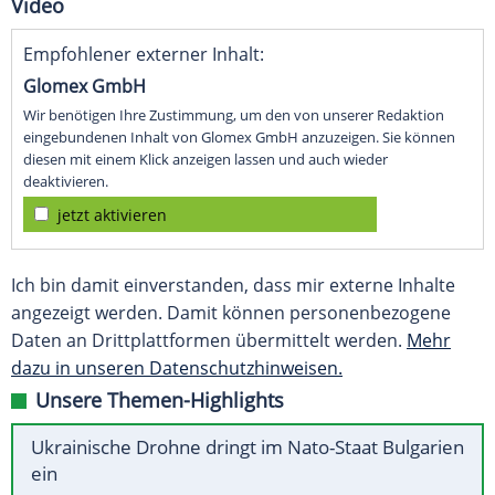
Video
Empfohlener externer Inhalt:
Glomex GmbH
Wir benötigen Ihre Zustimmung, um den von unserer Redaktion
eingebundenen Inhalt von Glomex GmbH anzuzeigen. Sie können
diesen mit einem Klick anzeigen lassen und auch wieder
deaktivieren.
jetzt aktivieren
Ich bin damit einverstanden, dass mir externe Inhalte
angezeigt werden. Damit können personenbezogene
Daten an Drittplattformen übermittelt werden.
Mehr
dazu in unseren Datenschutzhinweisen.
Unsere Themen-Highlights
Ukrainische Drohne dringt im Nato-Staat Bulgarien
ein