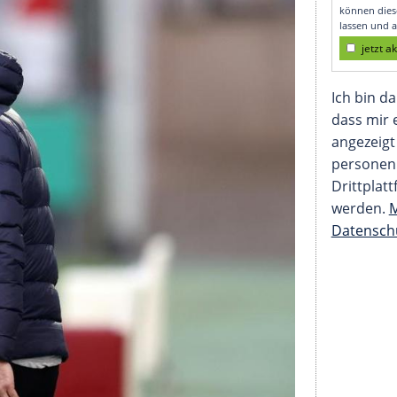
ir uns vor niemanden