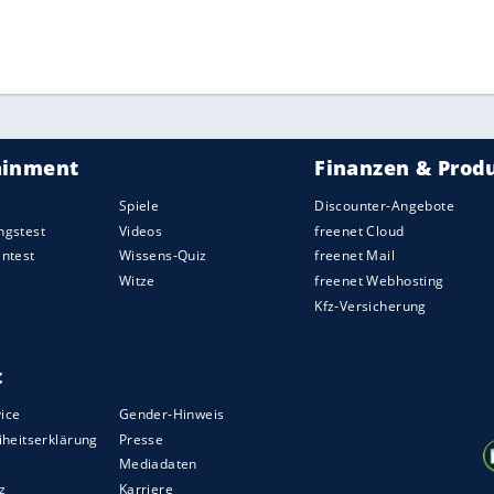
ZURÜCK ZUR STARTS