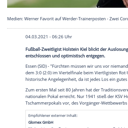
Medien: Werner Favorit auf Werder-Trainerposten 
04.03.2021 - 06:26 Uhr
Fußball-Zweitligist
Holstein Kiel
blickt de
entschlossen und optimistisch entgegen.