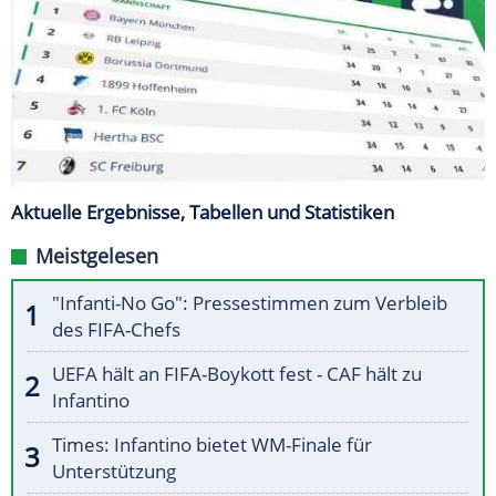
Aktuelle Ergebnisse, Tabellen und Statistiken
Meistgelesen
"Infanti-No Go": Pressestimmen zum Verbleib
des FIFA-Chefs
UEFA hält an FIFA-Boykott fest - CAF hält zu
Infantino
Times: Infantino bietet WM-Finale für
Unterstützung