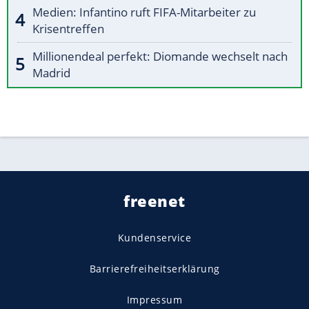
Medien: Infantino ruft FIFA-Mitarbeiter zu
Krisentreffen
Millionendeal perfekt: Diomande wechselt nach
Madrid
freenet
Kundenservice
Barrierefreiheitserklärung
Impressum