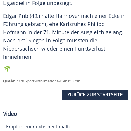
Ligaspiel in Folge unbesiegt.
Edgar Prib (49.) hatte
Hannover
nach einer Ecke in
Führung gebracht, ehe
Karlsruhes
Philipp
Hofmann in der 71. Minute der Ausgleich gelang.
Nach drei Siegen in Folge mussten die
Niedersachsen wieder einen Punktverlust
hinnehmen.
Quelle:
2020 Sport-Informations-Dienst, Köln
ZURÜCK ZUR STARTSEITE
Video
Empfohlener externer Inhalt: