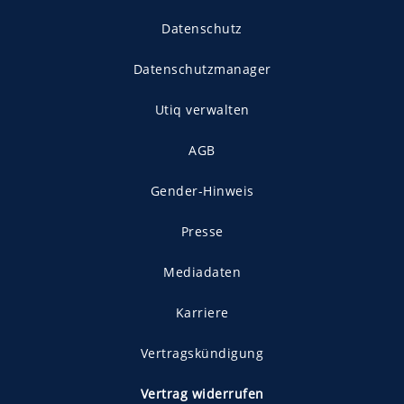
Datenschutz
Datenschutzmanager
Utiq verwalten
AGB
Gender-Hinweis
Presse
Mediadaten
Karriere
Vertragskündigung
Vertrag widerrufen