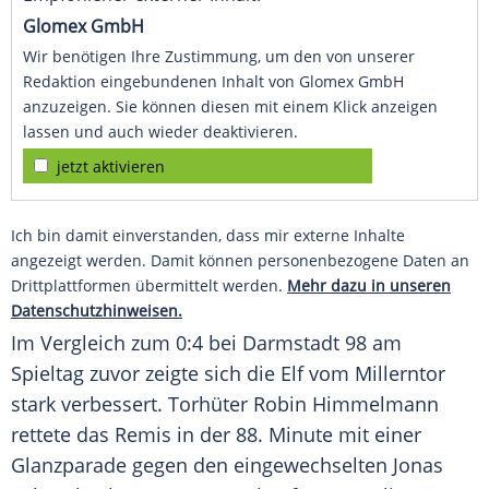
Glomex GmbH
Wir benötigen Ihre Zustimmung, um den von unserer
Redaktion eingebundenen Inhalt von Glomex GmbH
anzuzeigen. Sie können diesen mit einem Klick anzeigen
lassen und auch wieder deaktivieren.
jetzt aktivieren
Ich bin damit einverstanden, dass mir externe Inhalte
angezeigt werden. Damit können personenbezogene Daten an
Drittplattformen übermittelt werden.
Mehr dazu in unseren
Datenschutzhinweisen.
Im Vergleich zum 0:4 bei Darmstadt 98 am
Spieltag zuvor zeigte sich die Elf vom Millerntor
stark verbessert. Torhüter
Robin Himmelmann
rettete das Remis in der 88. Minute mit einer
Glanzparade gegen den eingewechselten
Jonas