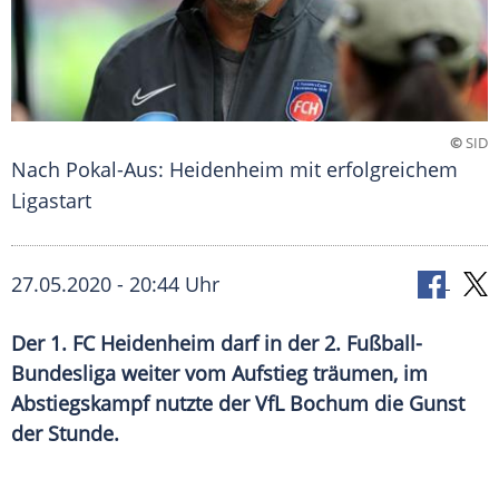
©
SID
Nach Pokal-Aus: Heidenheim mit erfolgreichem
Ligastart
27.05.2020 - 20:44 Uhr
Der 1. FC Heidenheim darf in der 2. Fußball-
Bundesliga weiter vom Aufstieg träumen, im
Abstiegskampf nutzte der VfL Bochum die Gunst
der Stunde.