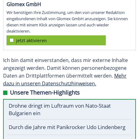
Glomex GmbH
Wir benötigen Ihre Zustimmung, um den von unserer Redaktion
eingebundenen Inhalt von Glomex GmbH anzuzeigen. Sie können
diesen mit einem Klick anzeigen lassen und auch wieder
deaktivieren.
jetzt aktivieren
Ich bin damit einverstanden, dass mir externe Inhalte
angezeigt werden. Damit können personenbezogene
Daten an Drittplattformen übermittelt werden.
Mehr
dazu in unseren Datenschutzhinweisen.
Unsere Themen-Highlights
Drohne dringt im Luftraum von Nato-Staat
Bulgarien ein
Durch die Jahre mit Panikrocker Udo Lindenberg