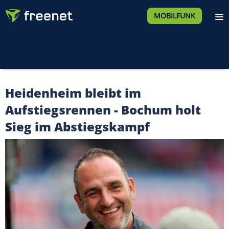
MOBILFUNK
Heidenheim bleibt im
Aufstiegsrennen - Bochum holt
Sieg im Abstiegskampf