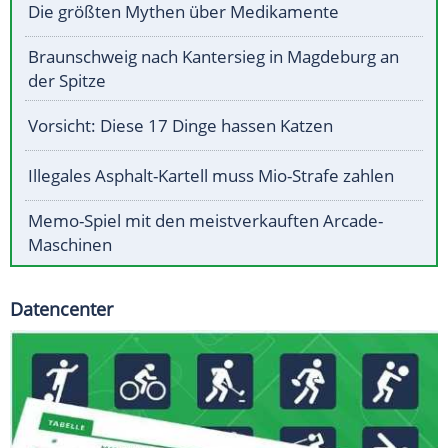
Die größten Mythen über Medikamente
Braunschweig nach Kantersieg in Magdeburg an
der Spitze
Vorsicht: Diese 17 Dinge hassen Katzen
Illegales Asphalt-Kartell muss Mio-Strafe zahlen
Memo-Spiel mit den meistverkauften Arcade-
Maschinen
Datencenter