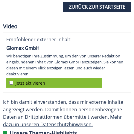
ZURÜCK ZUR STARTSEITE
Video
Empfohlener externer Inhalt:
Glomex GmbH
Wir benötigen Ihre Zustimmung, um den von unserer Redaktion
eingebundenen Inhalt von Glomex GmbH anzuzeigen. Sie können
diesen mit einem Klick anzeigen lassen und auch wieder
deaktivieren.
jetzt aktivieren
Ich bin damit einverstanden, dass mir externe Inhalte
angezeigt werden. Damit können personenbezogene
Daten an Drittplattformen übermittelt werden.
Mehr
dazu in unseren Datenschutzhinweisen.
Unsere Themen-Highlights