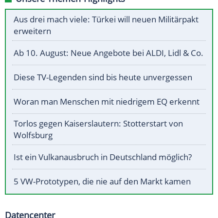
Aus drei mach viele: Türkei will neuen Militärpakt
erweitern
Ab 10. August: Neue Angebote bei ALDI, Lidl & Co.
Diese TV-Legenden sind bis heute unvergessen
Woran man Menschen mit niedrigem EQ erkennt
Torlos gegen Kaiserslautern: Stotterstart von
Wolfsburg
Ist ein Vulkanausbruch in Deutschland möglich?
5 VW-Prototypen, die nie auf den Markt kamen
Datencenter