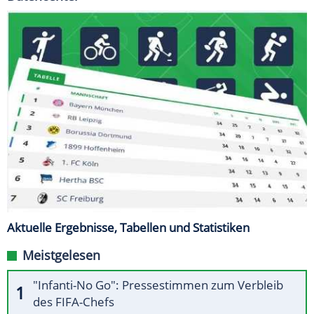
Aktuelle Ergebnisse, Tabellen und Statistiken
Meistgelesen
"Infanti-No Go": Pressestimmen zum Verbleib
des FIFA-Chefs