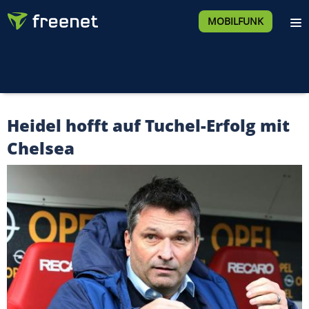
MOBILFUNK
Heidel hofft auf Tuchel-Erfolg mit
Chelsea