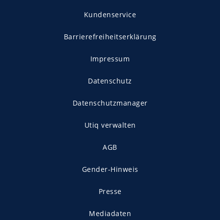
Kundenservice
Barrierefreiheitserklärung
Impressum
Datenschutz
Datenschutzmanager
Utiq verwalten
AGB
Gender-Hinweis
Presse
Mediadaten