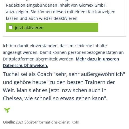
Redaktion eingebundenen Inhalt von Glomex GmbH
anzuzeigen. Sie können diesen mit einem Klick anzeigen
lassen und auch wieder deaktivieren.
jetzt aktivieren
Ich bin damit einverstanden, dass mir externe Inhalte
angezeigt werden. Damit können personenbezogene Daten an
Drittplattformen übermittelt werden.
Mehr dazu in unseren
Datenschutzhinweisen.
Tuchel sei als
Coach
"sehr, sehr außergewöhnlich"
und gehöre heute "zu den besten Trainern der
Welt. Man sieht es jetzt inzwischen auch in
Chelsea
, wie schnell so etwas gehen kann".
Quelle:
2021 Sport-Informations-Dienst, Köln