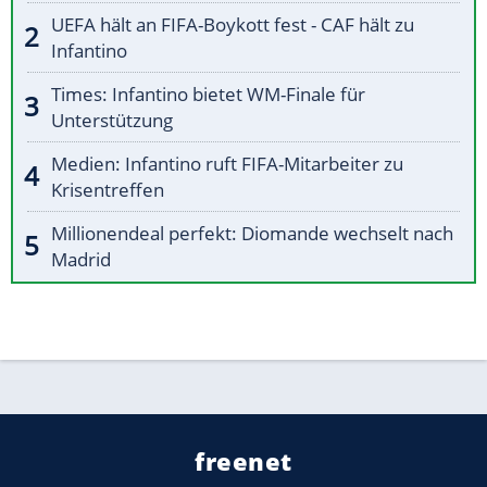
UEFA hält an FIFA-Boykott fest - CAF hält zu
Infantino
Times: Infantino bietet WM-Finale für
Unterstützung
Medien: Infantino ruft FIFA-Mitarbeiter zu
Krisentreffen
Millionendeal perfekt: Diomande wechselt nach
Madrid
freenet