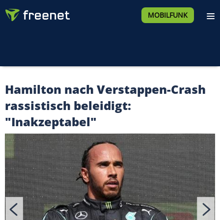
MOBILFUNK
Hamilton nach Verstappen-Crash
rassistisch beleidigt:
"Inakzeptabel"