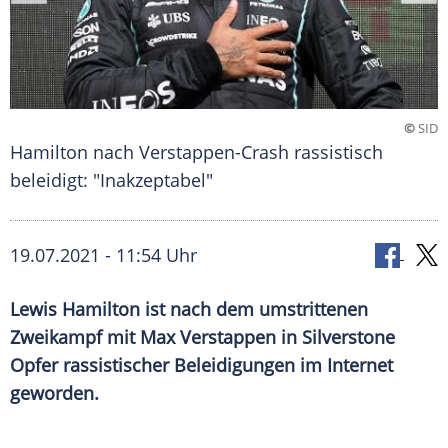
©
SID
Hamilton nach Verstappen-Crash rassistisch
beleidigt: "Inakzeptabel"
19.07.2021 - 11:54 Uhr
Lewis Hamilton
ist nach dem umstrittenen
Zweikampf
mit
Max Verstappen
in Silverstone
Opfer rassistischer
Beleidigungen
im Internet
geworden.