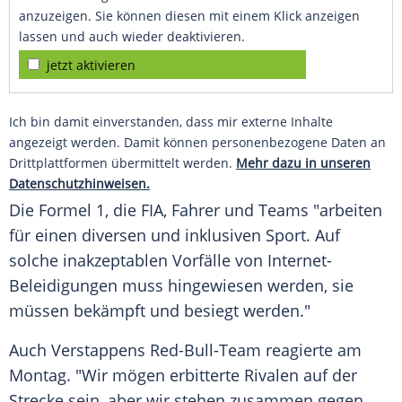
anzuzeigen. Sie können diesen mit einem Klick anzeigen
lassen und auch wieder deaktivieren.
jetzt aktivieren
Ich bin damit einverstanden, dass mir externe Inhalte
angezeigt werden. Damit können personenbezogene Daten an
Drittplattformen übermittelt werden.
Mehr dazu in unseren
Datenschutzhinweisen.
Die
Formel 1
, die FIA, Fahrer und Teams "arbeiten
für einen diversen und inklusiven
Sport
. Auf
solche inakzeptablen Vorfälle von Internet-
Beleidigungen muss hingewiesen werden, sie
müssen bekämpft und besiegt werden."
Auch Verstappens Red-Bull-Team reagierte am
Montag. "Wir mögen erbitterte Rivalen auf der
Strecke sein, aber wir stehen zusammen gegen