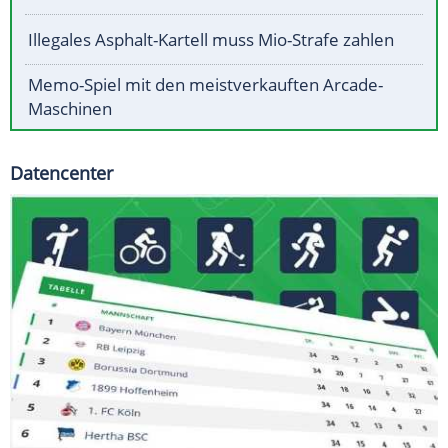
Illegales Asphalt-Kartell muss Mio-Strafe zahlen
Memo-Spiel mit den meistverkauften Arcade-
Maschinen
Datencenter