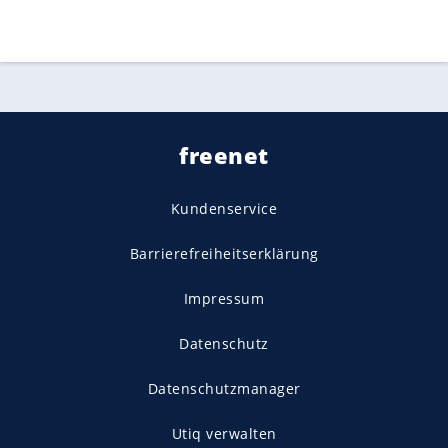
freenet
Kundenservice
Barrierefreiheitserklärung
Impressum
Datenschutz
Datenschutzmanager
Utiq verwalten