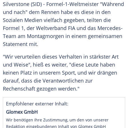
Silverstone (SID) -
Formel-1-Weltmeister
"Während
und nach" dem Rennen habe es diese in den
Sozialen Medien vielfach gegeben, teilten die
Formel 1
, der
Weltverband
FIA und das Mercedes-
Team am Montagmorgen in einem gemeinsamen
Statement
mit.
"Wir verurteilen dieses Verhalten in stärkster Art
und Weise", hieß es weiter, "diese Leute haben
keinen Platz in unserem
Sport
, und wir drängen
darauf, dass die Verantwortlichen zur
Rechenschaft
gezogen werden."
Empfohlener externer Inhalt:
Glomex GmbH
Wir benötigen Ihre Zustimmung, um den von unserer
Redaktion eingebundenen Inhalt von Glomex GmbH