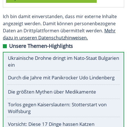
Ich bin damit einverstanden, dass mir externe Inhalte
angezeigt werden. Damit können personenbezogene
Daten an Drittplattformen übermittelt werden.
Mehr
dazu in unseren Datenschutzhinweisen.
Unsere Themen-Highlights
Ukrainische Drohne dringt im Nato-Staat Bulgarien
ein
Durch die Jahre mit Panikrocker Udo Lindenberg
Die größten Mythen über Medikamente
Torlos gegen Kaiserslautern: Stotterstart von
Wolfsburg
Vorsicht: Diese 17 Dinge hassen Katzen