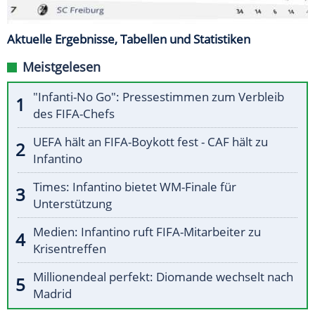
Aktuelle Ergebnisse, Tabellen und Statistiken
Meistgelesen
"Infanti-No Go": Pressestimmen zum Verbleib
des FIFA-Chefs
UEFA hält an FIFA-Boykott fest - CAF hält zu
Infantino
Times: Infantino bietet WM-Finale für
Unterstützung
Medien: Infantino ruft FIFA-Mitarbeiter zu
Krisentreffen
Millionendeal perfekt: Diomande wechselt nach
Madrid