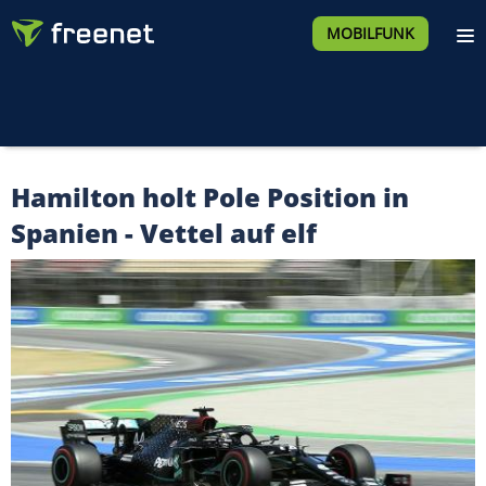
MOBILFUNK
Hamilton holt Pole Position in
Spanien - Vettel auf elf