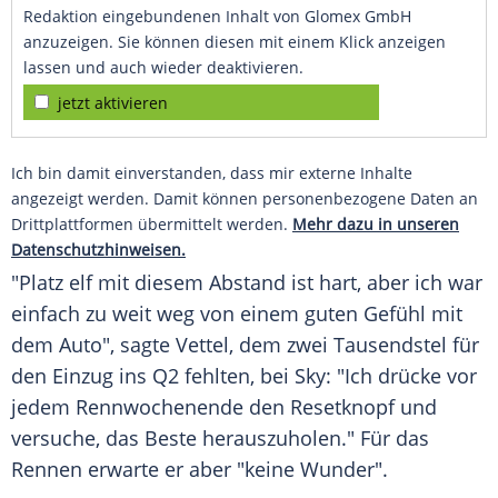
Redaktion eingebundenen Inhalt von Glomex GmbH
anzuzeigen. Sie können diesen mit einem Klick anzeigen
lassen und auch wieder deaktivieren.
jetzt aktivieren
Ich bin damit einverstanden, dass mir externe Inhalte
angezeigt werden. Damit können personenbezogene Daten an
Drittplattformen übermittelt werden.
Mehr dazu in unseren
Datenschutzhinweisen.
"Platz elf mit diesem Abstand ist hart, aber ich war
einfach zu weit weg von einem guten Gefühl mit
dem Auto", sagte
Vettel
, dem zwei Tausendstel für
den Einzug ins Q2 fehlten, bei Sky: "Ich drücke vor
jedem Rennwochenende den Resetknopf und
versuche, das Beste herauszuholen." Für das
Rennen erwarte er aber "keine Wunder".