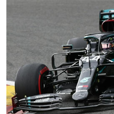
Vettel auf Platz 14