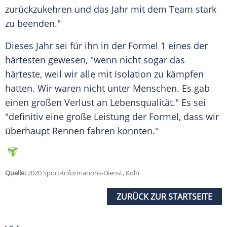
zurückzukehren und das Jahr mit dem Team stark
zu beenden."
Dieses Jahr sei für ihn in der Formel 1 eines der
härtesten gewesen, "wenn nicht sogar das
härteste, weil wir alle mit Isolation zu kämpfen
hatten. Wir waren nicht unter Menschen. Es gab
einen großen Verlust an Lebensqualität." Es sei
"definitiv eine große Leistung der Formel, dass wir
überhaupt Rennen fahren konnten."
Quelle:
2020 Sport-Informations-Dienst, Köln
ZURÜCK ZUR STARTSEITE