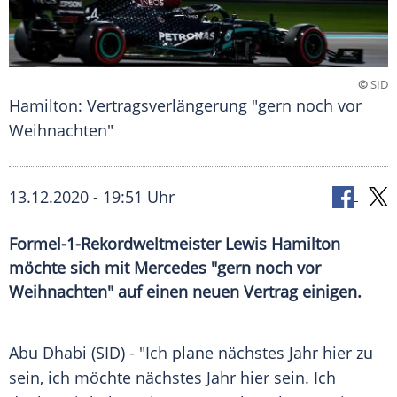
©
SID
Hamilton: Vertragsverlängerung "gern noch vor
Weihnachten"
13.12.2020 - 19:51 Uhr
Formel-1-Rekordweltmeister Lewis Hamilton
möchte sich mit Mercedes "gern noch vor
Weihnachten" auf einen neuen Vertrag einigen.
Abu Dhabi
(SID) - "Ich plane nächstes Jahr hier zu
sein, ich möchte nächstes Jahr hier sein. Ich