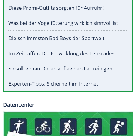
Diese Promi-Outfits sorgten für Aufruhr!
Was bei der Vogelfütterung wirklich sinnvoll ist
Die schlimmsten Bad Boys der Sportwelt
Im Zeitraffer: Die Entwicklung des Lenkrades
So sollte man Ohren auf keinen Fall reinigen
Experten-Tipps: Sicherheit im Internet
Datencenter