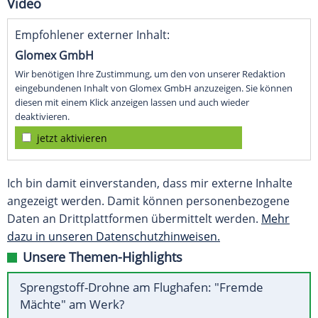
Video
Empfohlener externer Inhalt:
Glomex GmbH
Wir benötigen Ihre Zustimmung, um den von unserer Redaktion
eingebundenen Inhalt von Glomex GmbH anzuzeigen. Sie können
diesen mit einem Klick anzeigen lassen und auch wieder
deaktivieren.
jetzt aktivieren
Ich bin damit einverstanden, dass mir externe Inhalte
angezeigt werden. Damit können personenbezogene
Daten an Drittplattformen übermittelt werden.
Mehr
dazu in unseren Datenschutzhinweisen.
Unsere Themen-Highlights
Sprengstoff-Drohne am Flughafen: "Fremde
Mächte" am Werk?