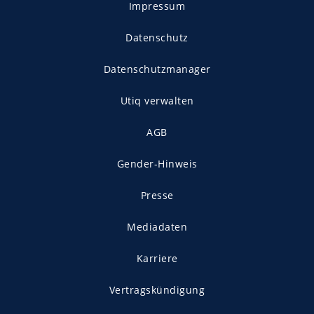
Impressum
Datenschutz
Datenschutzmanager
Utiq verwalten
AGB
Gender-Hinweis
Presse
Mediadaten
Karriere
Vertragskündigung