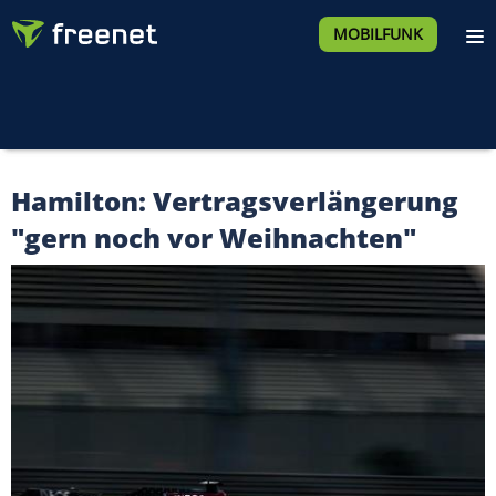
MOBILFUNK
Hamilton: Vertragsverlängerung
"gern noch vor Weihnachten"