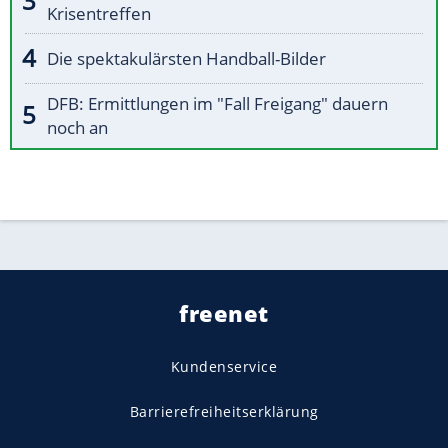
Krisentreffen
Die spektakulärsten Handball-Bilder
DFB: Ermittlungen im "Fall Freigang" dauern
noch an
freenet
Kundenservice
Barrierefreiheitserklärung