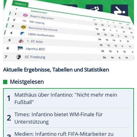
Aktuelle Ergebnisse, Tabellen und Statistiken
Meistgelesen
Matthäus über Infantino: "Nicht mehr mein
Fußball"
Times: Infantino bietet WM-Finale für
Unterstützung
Medien: Infantino ruft FIFA-Mitarbeiter zu