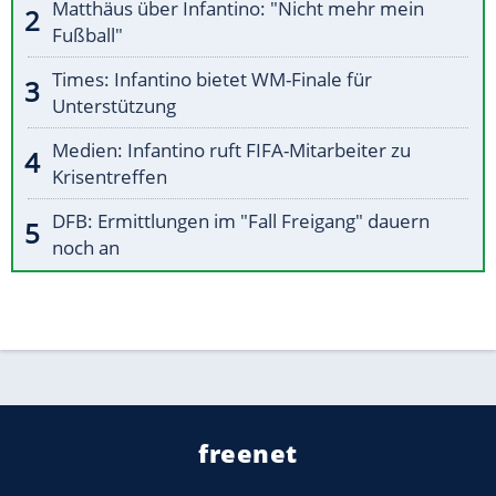
Matthäus über Infantino: "Nicht mehr mein
Fußball"
Times: Infantino bietet WM-Finale für
Unterstützung
Medien: Infantino ruft FIFA-Mitarbeiter zu
Krisentreffen
DFB: Ermittlungen im "Fall Freigang" dauern
noch an
freenet