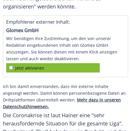
organisieren" werden könnte.
Empfohlener externer Inhalt:
Glomex GmbH
Wir benötigen Ihre Zustimmung, um den von unserer
Redaktion eingebundenen Inhalt von Glomex GmbH
anzuzeigen. Sie können diesen mit einem Klick anzeigen
lassen und auch wieder deaktivieren.
jetzt aktivieren
Ich bin damit einverstanden, dass mir externe Inhalte
angezeigt werden. Damit können personenbezogene Daten an
Drittplattformen übermittelt werden.
Mehr dazu in unseren
Datenschutzhinweisen.
Die
Coronakrise
ist laut
Hainer
eine "sehr
herausfordernde Situation für die gesamte Liga".