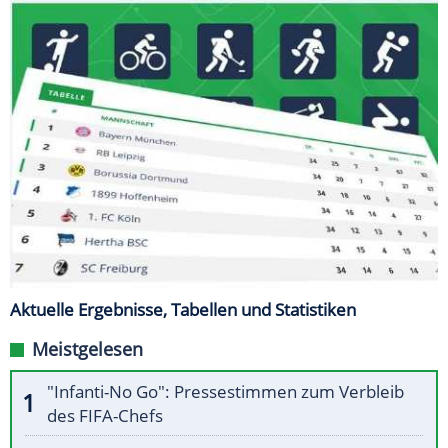
Aktuelle Ergebnisse, Tabellen und Statistiken
Meistgelesen
"Infanti-No Go": Pressestimmen zum Verbleib
des FIFA-Chefs