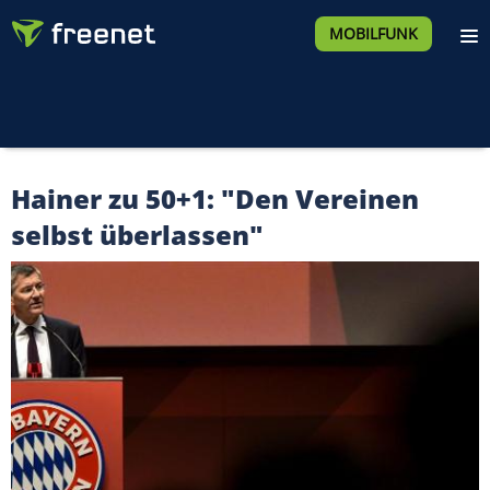
MOBILFUNK
Hainer zu 50+1: "Den Vereinen
selbst überlassen"