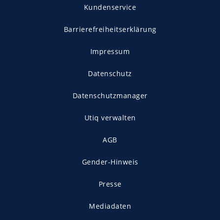
Kundenservice
Barrierefreiheitserklärung
Impressum
Datenschutz
Datenschutzmanager
Utiq verwalten
AGB
Gender-Hinweis
Presse
Mediadaten