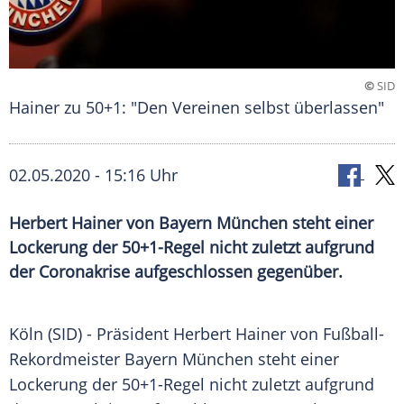
©
SID
Hainer zu 50+1: "Den Vereinen selbst überlassen"
02.05.2020 - 15:16 Uhr
Herbert Hainer von Bayern München steht einer
Lockerung der 50+1-Regel nicht zuletzt aufgrund
der Coronakrise aufgeschlossen gegenüber.
Köln
(SID) - Präsident
Herbert Hainer
von Fußball-
Rekordmeister
Bayern München
steht einer
Lockerung der 50+1-Regel nicht zuletzt aufgrund