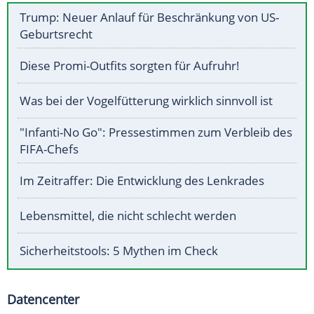
Trump: Neuer Anlauf für Beschränkung von US-
Geburtsrecht
Diese Promi-Outfits sorgten für Aufruhr!
Was bei der Vogelfütterung wirklich sinnvoll ist
"Infanti-No Go": Pressestimmen zum Verbleib des
FIFA-Chefs
Im Zeitraffer: Die Entwicklung des Lenkrades
Lebensmittel, die nicht schlecht werden
Sicherheitstools: 5 Mythen im Check
Datencenter