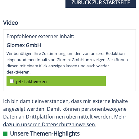
ZURÜCK ZUR STARTSEITE
Video
Empfohlener externer Inhalt:
Glomex GmbH
Wir benötigen Ihre Zustimmung, um den von unserer Redaktion
eingebundenen Inhalt von Glomex GmbH anzuzeigen. Sie können
diesen mit einem Klick anzeigen lassen und auch wieder
deaktivieren.
jetzt aktivieren
Ich bin damit einverstanden, dass mir externe Inhalte
angezeigt werden. Damit können personenbezogene
Daten an Drittplattformen übermittelt werden.
Mehr
dazu in unseren Datenschutzhinweisen.
Unsere Themen-Highlights