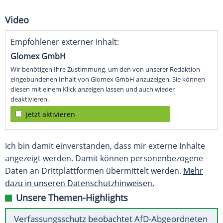
Video
Empfohlener externer Inhalt:
Glomex GmbH
Wir benötigen Ihre Zustimmung, um den von unserer Redaktion
eingebundenen Inhalt von Glomex GmbH anzuzeigen. Sie können
diesen mit einem Klick anzeigen lassen und auch wieder
deaktivieren.
jetzt aktivieren
Ich bin damit einverstanden, dass mir externe Inhalte
angezeigt werden. Damit können personenbezogene
Daten an Drittplattformen übermittelt werden.
Mehr
dazu in unseren Datenschutzhinweisen.
Unsere Themen-Highlights
Verfassungsschutz beobachtet AfD-Abgeordneten