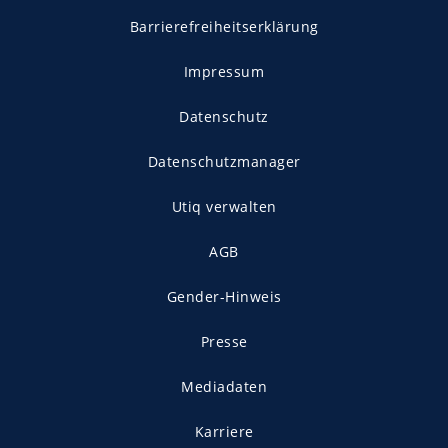
Barrierefreiheitserklärung
Impressum
Datenschutz
Datenschutzmanager
Utiq verwalten
AGB
Gender-Hinweis
Presse
Mediadaten
Karriere