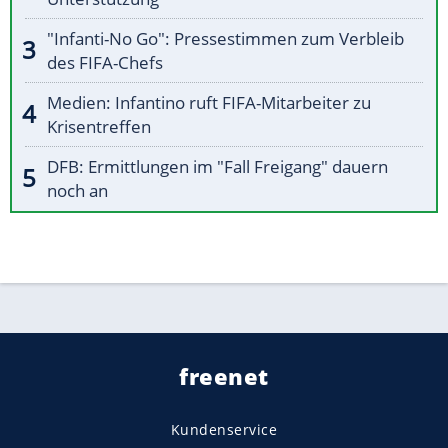
"Infanti-No Go": Pressestimmen zum Verbleib
des FIFA-Chefs
Medien: Infantino ruft FIFA-Mitarbeiter zu
Krisentreffen
DFB: Ermittlungen im "Fall Freigang" dauern
noch an
freenet
Kundenservice