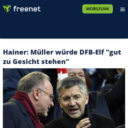
MOBILFUNK
Hainer: Müller würde DFB-Elf "gut
zu Gesicht stehen"