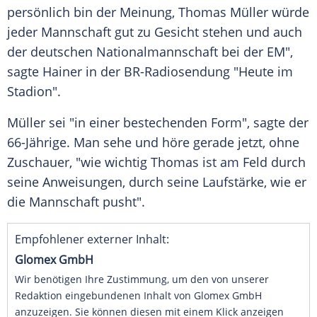
persönlich bin der Meinung,
Thomas Müller
würde
jeder Mannschaft gut zu Gesicht stehen und auch
der deutschen Nationalmannschaft bei der EM",
sagte
Hainer
in der BR-Radiosendung "Heute im
Stadion".
Müller
sei "in einer bestechenden Form", sagte der
66-Jährige. Man sehe und höre gerade jetzt, ohne
Zuschauer, "wie wichtig
Thomas
ist am Feld durch
seine Anweisungen, durch seine Laufstärke, wie er
die Mannschaft pusht".
Empfohlener externer Inhalt:
Glomex GmbH
Wir benötigen Ihre Zustimmung, um den von unserer
Redaktion eingebundenen Inhalt von Glomex GmbH
anzuzeigen. Sie können diesen mit einem Klick anzeigen