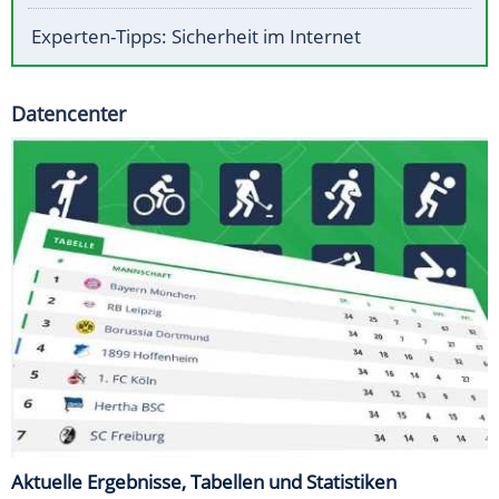
Experten-Tipps: Sicherheit im Internet
Datencenter
Aktuelle Ergebnisse, Tabellen und Statistiken