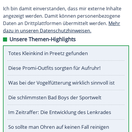
Ich bin damit einverstanden, dass mir externe Inhalte
angezeigt werden. Damit können personenbezogene
Daten an Drittplattformen übermittelt werden.
Mehr
dazu in unseren Datenschutzhinweisen.
Unsere Themen-Highlights
Totes Kleinkind in Preetz gefunden
Diese Promi-Outfits sorgten für Aufruhr!
Was bei der Vogelfütterung wirklich sinnvoll ist
Die schlimmsten Bad Boys der Sportwelt
Im Zeitraffer: Die Entwicklung des Lenkrades
So sollte man Ohren auf keinen Fall reinigen