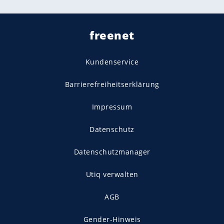
freenet
Kundenservice
Barrierefreiheitserklärung
Impressum
Datenschutz
Datenschutzmanager
Utiq verwalten
AGB
Gender-Hinweis