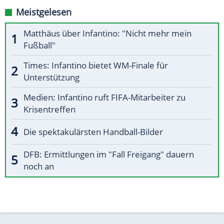
Meistgelesen
Matthäus über Infantino: "Nicht mehr mein
Fußball"
Times: Infantino bietet WM-Finale für
Unterstützung
Medien: Infantino ruft FIFA-Mitarbeiter zu
Krisentreffen
Die spektakulärsten Handball-Bilder
DFB: Ermittlungen im "Fall Freigang" dauern
noch an