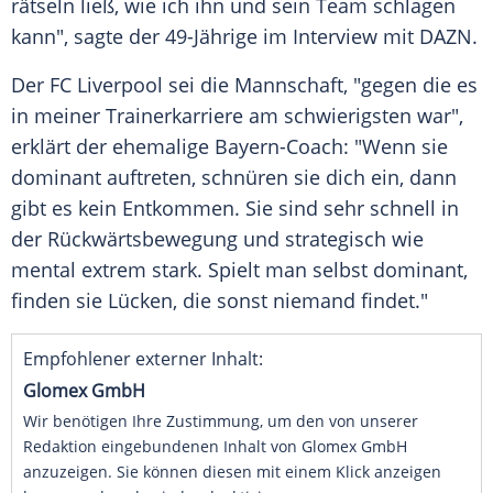
rätseln ließ, wie ich ihn und sein Team schlagen
kann", sagte der 49-Jährige im Interview mit DAZN.
Der
FC Liverpool
sei die Mannschaft, "gegen die es
in meiner Trainerkarriere am schwierigsten war",
erklärt der ehemalige Bayern-Coach: "Wenn sie
dominant auftreten, schnüren sie dich ein, dann
gibt es kein Entkommen. Sie sind sehr schnell in
der Rückwärtsbewegung und strategisch wie
mental extrem stark. Spielt man selbst dominant,
finden sie Lücken, die sonst niemand findet."
Empfohlener externer Inhalt:
Glomex GmbH
Wir benötigen Ihre Zustimmung, um den von unserer
Redaktion eingebundenen Inhalt von Glomex GmbH
anzuzeigen. Sie können diesen mit einem Klick anzeigen