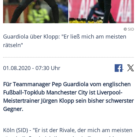
©
SID
Guardiola über Klopp: "Er ließ mich am meisten
rätseln"
01.08.2020 - 07:30 Uhr
Für Teammanager Pep Guardiola vom englischen
Fußball-Topklub Manchester City ist Liverpool-
Meistertrainer Jürgen Klopp sein bisher schwerster
Gegner.
Köln
(SID) - "Er ist der Rivale, der mich am meisten