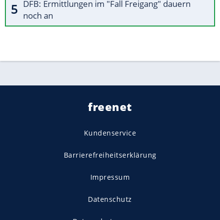
DFB: Ermittlungen im "Fall Freigang" dauern
noch an
freenet
Kundenservice
Barrierefreiheitserklärung
Impressum
Datenschutz