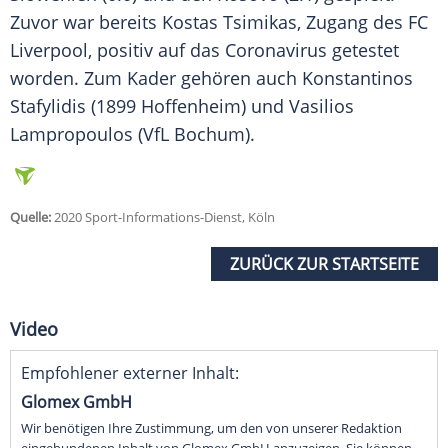
Zuvor war bereits Kostas Tsimikas, Zugang des FC
Liverpool, positiv auf das
Coronavirus
getestet
worden. Zum Kader gehören auch Konstantinos
Stafylidis (1899 Hoffenheim) und Vasilios
Lampropoulos (VfL Bochum).
Quelle:
2020 Sport-Informations-Dienst, Köln
ZURÜCK ZUR STARTSEITE
Video
Empfohlener externer Inhalt:
Glomex GmbH
Wir benötigen Ihre Zustimmung, um den von unserer Redaktion