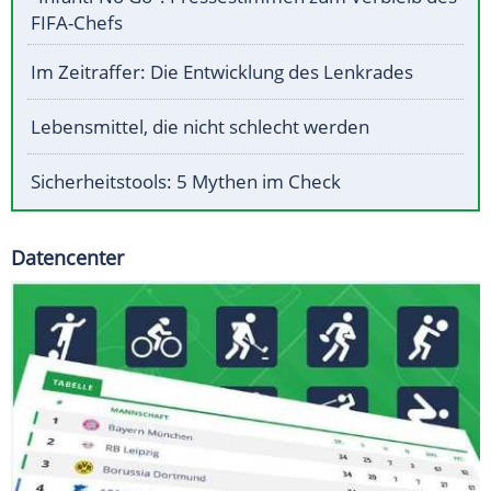
FIFA-Chefs
Im Zeitraffer: Die Entwicklung des Lenkrades
Lebensmittel, die nicht schlecht werden
Sicherheitstools: 5 Mythen im Check
Datencenter