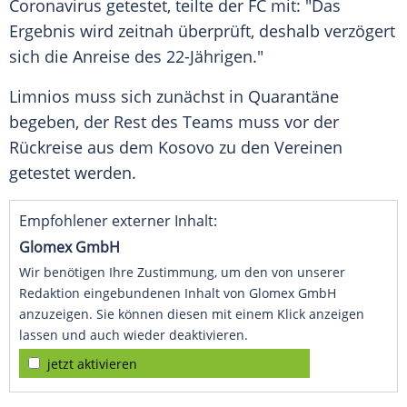
Coronavirus
getestet, teilte der FC mit: "Das
Ergebnis wird zeitnah überprüft, deshalb verzögert
sich die Anreise des 22-Jährigen."
Limnios
muss sich zunächst in Quarantäne
begeben, der Rest des Teams muss vor der
Rückreise aus dem
Kosovo
zu den Vereinen
getestet werden.
Empfohlener externer Inhalt:
Glomex GmbH
Wir benötigen Ihre Zustimmung, um den von unserer
Redaktion eingebundenen Inhalt von Glomex GmbH
anzuzeigen. Sie können diesen mit einem Klick anzeigen
lassen und auch wieder deaktivieren.
jetzt aktivieren