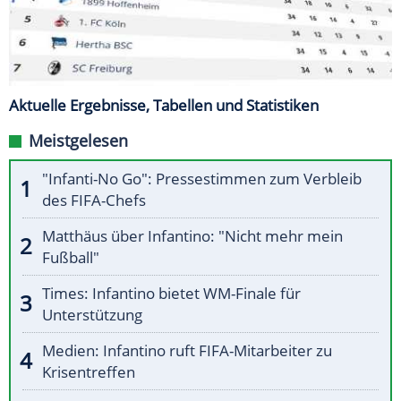
Aktuelle Ergebnisse, Tabellen und Statistiken
Meistgelesen
"Infanti-No Go": Pressestimmen zum Verbleib
des FIFA-Chefs
Matthäus über Infantino: "Nicht mehr mein
Fußball"
Times: Infantino bietet WM-Finale für
Unterstützung
Medien: Infantino ruft FIFA-Mitarbeiter zu
Krisentreffen