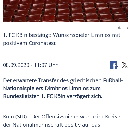
©
SID
1. FC Köln bestätigt: Wunschspieler Limnios mit
positivem Coronatest
08.09.2020 - 11:07 Uhr
Der erwartete Transfer des griechischen Fußball-
Nationalspielers Dimitrios Limnios zum
Bundesligisten 1. FC Köln verzögert sich.
Köln
(SID) - Der Offensivspieler wurde im Kreise
der Nationalmannschaft positiv auf das