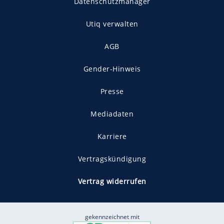
Datenschutzmanager
Utiq verwalten
AGB
Gender-Hinweis
Presse
Mediadaten
Karriere
Vertragskündigung
Vertrag widerrufen
gekennzeichnet mit