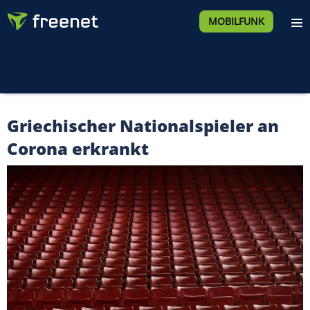
MOBILFUNK
Griechischer Nationalspieler an
Corona erkrankt